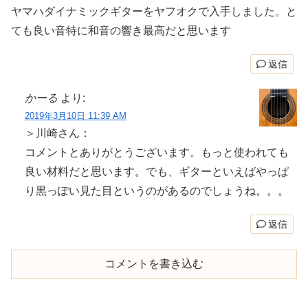
ヤマハダイナミックギターをヤフオクで入手しました。と
ても良い音特に和音の響き最高だと思います
返信
かーる
より:
2019年3月10日 11:39 AM
＞川崎さん：
コメントとありがとうございます。もっと使われても
良い材料だと思います。でも、ギターといえばやっぱ
り黒っぽい見た目というのがあるのでしょうね。。。
返信
コメントを書き込む