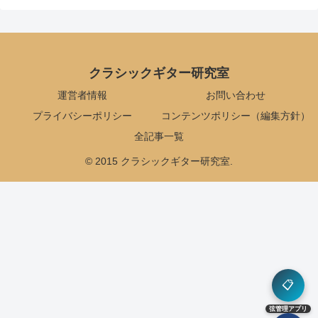
クラシックギター研究室
運営者情報
お問い合わせ
プライバシーポリシー
コンテンツポリシー（編集方針）
全記事一覧
© 2015 クラシックギター研究室.
📋
弦管理アプリ