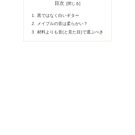
目次
黒ではなく白いギター
メイプルの音は柔らかい？
材料よりも音(と見た目)で選ぶべき