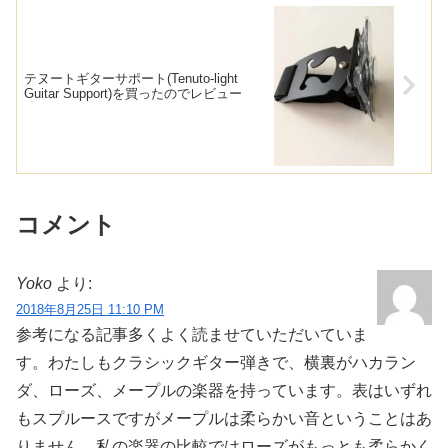
テヌートギターサポート(Tenuto-light
Guitar Support)を買ったのでレビュー
コメント
Yoko
より:
2018年8月25日 11:10 PM
参考になる記事多くよく読ませていただいていま
す。わたしもクラシックギター弾きで、横裏がハカラン
ダ、ローズ、メープルの楽器を持っています。表はいずれ
もスプルースですがメープルは柔らかい音ということはあ
りません。私の楽器の比較ではローズがもっとも柔らかく