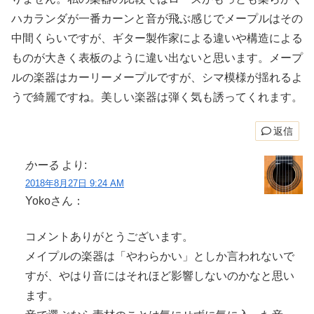
ハカランダが一番カーンと音が飛ぶ感じでメープルはその
中間くらいですが、ギター製作家による違いや構造による
ものが大きく表板のように違い出ないと思います。メープ
ルの楽器はカーリーメープルですが、シマ模様が揺れるよ
うで綺麗ですね。美しい楽器は弾く気も誘ってくれます。
返信
かーる
より:
2018年8月27日 9:24 AM
Yokoさん：
コメントありがとうございます。
メイプルの楽器は「やわらかい」としか言われないで
すが、やはり音にはそれほど影響しないのかなと思い
ます。