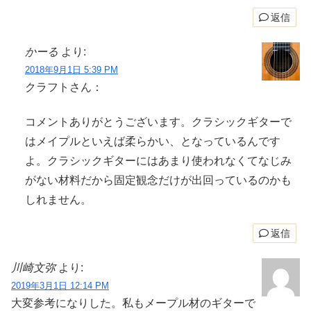
返信
かーる
より:
2018年9月1日 5:39 PM
クラフトさん：
コメントありがとうございます。クラシックギターで
はメイプルといえば柔らかい、となっているんです
よ。クラシックギターにはあまり使われなくてなじみ
がない材料だから固定観念だけが出回っているのかも
しれません。
返信
川崎文弥
より:
2019年3月1日 12:14 PM
大変参考になりした。私もメープル材のギターで