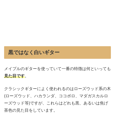
黒ではなく白いギター
メイプルのギターを使っていて一番の特徴は何といっても
見た目です
。
クラシックギターによく使われるのはローズウッド系の木
(ローズウッド、ハカランダ、ココボロ、マダガスカルロ
ーズウッド等)ですが、これらはどれも黒、あるいは焦げ
茶色の見た目をしています。