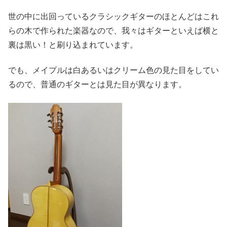
世の中に出回っているクラシックギターのほとんどはこれ
らの木で作られた楽器なので、我々はギターといえば横と
裏は黒い！と刷り込まれています。
でも、メイプルは白あるいはクリーム色の見た目をしてい
るので、普通のギターとは見た目が異なります。