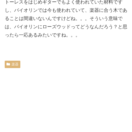
トーレスをはじめギターでもよく使われていた材料です
し、バイオリンでは今も使われていて、楽器に合う木であ
ることは間違いないんですけどね。。。そういう意味で
は、バイオリンにローズウッドってどうなんだろう？と思
ったら一応あるみたいですね。。。
楽器