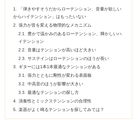
「弾きやすそうだからローテンション、音量が欲しい
からハイテンション」はもったいない
張力が音を変える物理的なメカニズム
豊かで温かみのあるローテンション、輝かしいハ
イテンション
音量はテンションが高いほど大きい
サステインはローテンションのほうが長い
ギターには1本1本最適なテンションがある
張力とともに剛性が変わる表面板
中高音のほうが影響が大きい
最適なテンションの探し方
演奏性とミックステンションの合理性
楽器がよく鳴るテンションを探してみては？