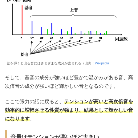
弦を弾くと出る音にはさまざまな成分が含まれる（出典：
Wikipedia
）
そして、基音の成分が強いほど豊かで温かみがある音、高
次倍音の成分が強いほど輝かしい音となるのです。
ここで張力の話に戻ると、
テンションが高いと高次倍音を
効率的に増幅させる性質が強まり、結果として輝かしい音
になります
。
音量はテンションが高いほど大きい