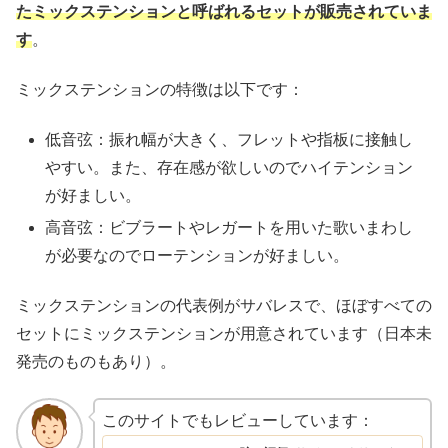
たミックステンションと呼ばれるセットが販売されていま
す
。
ミックステンションの特徴は以下です：
低音弦：振れ幅が大きく、フレットや指板に接触し
やすい。また、存在感が欲しいのでハイテンション
が好ましい。
高音弦：ビブラートやレガートを用いた歌いまわし
が必要なのでローテンションが好ましい。
ミックステンションの代表例がサバレスで、ほぼすべての
セットにミックステンションが用意されています（日本未
発売のものもあり）。
このサイトでもレビューしています：