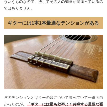
ういうものなので、決してその人の知覚が間違っているの
ではありません。
ギターには1本1本最適なテンションがある
弦のテンションとギターの音について調べていて一番面白
かったのが、
「ギターには最も効率よく共鳴する最適な張