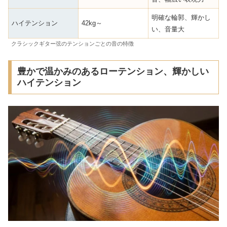
明確な輪郭、輝かし
ハイテンション
42kg～
い、音量大
クラシックギター弦のテンションごとの音の特徴
豊かで温かみのあるローテンション、輝かしい
ハイテンション