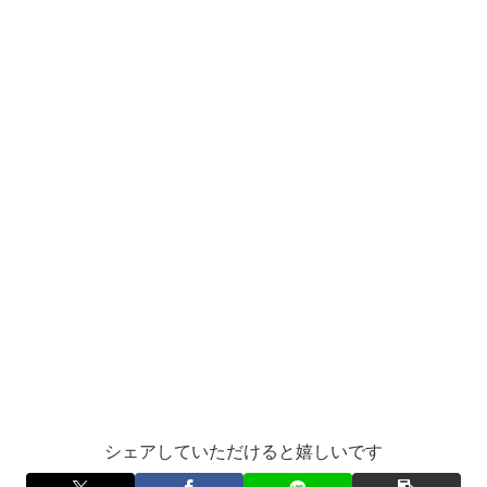
シェアしていただけると嬉しいです