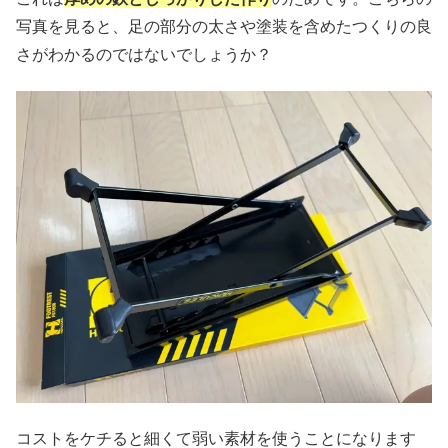
写真を見ると、足の部分の太さや塗装を含めたつくりの良
さがわかるのではないでしょうか？
コストをケチると細くて弱い素材を使うことになります