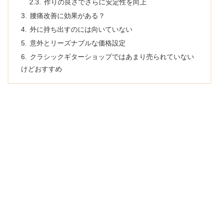
作りの良さでさらに安定性を向上
腰痛改善に効果がある？
外に持ち出すのには向いていない
意外とリーズナブルな価格設定
クラシックギターショップではあまり売られていない
けどおすすめ