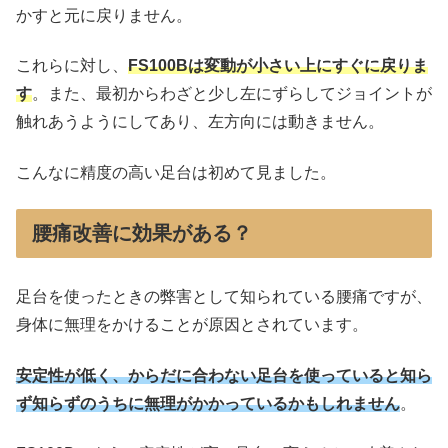
かすと元に戻りません。
これらに対し、
FS100Bは変動が小さい上にすぐに戻りま
す
。また、最初からわざと少し左にずらしてジョイントが
触れあうようにしてあり、左方向には動きません。
こんなに精度の高い足台は初めて見ました。
腰痛改善に効果がある？
足台を使ったときの弊害として知られている腰痛ですが、
身体に無理をかけることが原因とされています。
安定性が低く、からだに合わない足台を使っていると知ら
ず知らずのうちに無理がかかっているかもしれません
。