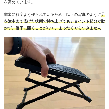
を高めています。
非常に精度よく作られているため、以下の写真のように
足
を途中まで広げた状態で持ち上げてもジョイント部分が動
かず、勝手に開くことがなく、まったくぐらつきません
：