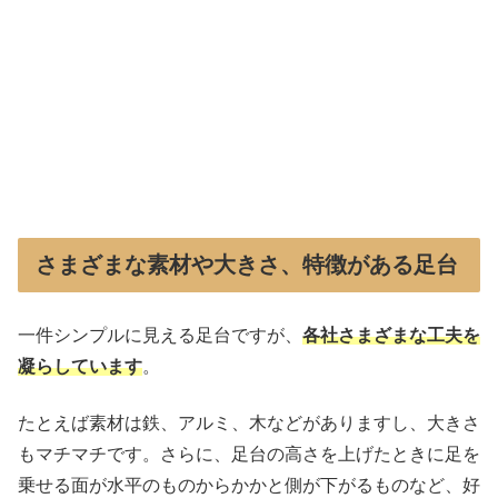
さまざまな素材や大きさ、特徴がある足台
一件シンプルに見える足台ですが、
各社さまざまな工夫を
凝らしています
。
たとえば素材は鉄、アルミ、木などがありますし、大きさ
もマチマチです。さらに、足台の高さを上げたときに足を
乗せる面が水平のものからかかと側が下がるものなど、好