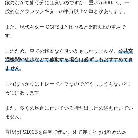
家のなかで使う分には良いのですが、重さが800gと、一
般的なクラシックギターの半分以上の重さがあります。
また、現代ギター GGFS-1と比べると3倍以上の重さで
す。
このため、車での移動なら良いかもしれませんが、
公共交
通機関や徒歩などで移動する場合は必ずしもおすすめでき
ません
。
こればっかりはトレードオフなのでどうしようもないとこ
ろではあります。
また、多くの足台に付いている持ち出し用の袋も付いてい
ません。
普段はFS100Bを自宅で使い、外で弾くときは軽めの足