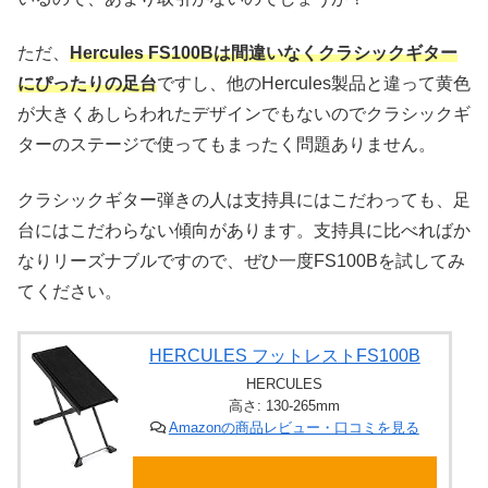
ただ、
Hercules FS100Bは間違いなくクラシックギター
にぴったりの足台
ですし、他のHercules製品と違って黄色
が大きくあしらわれたデザインでもないのでクラシックギ
ターのステージで使ってもまったく問題ありません。
クラシックギター弾きの人は支持具にはこだわっても、足
台にはこだわらない傾向があります。支持具に比べればか
なりリーズナブルですので、ぜひ一度FS100Bを試してみ
てください。
HERCULES フットレストFS100B
HERCULES
高さ: 130-265mm
Amazonの商品レビュー・口コミを見る