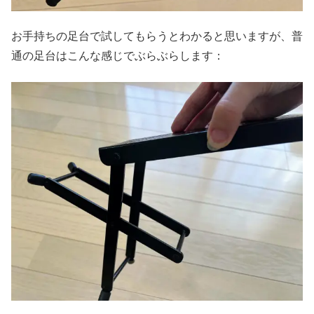
お手持ちの足台で試してもらうとわかると思いますが、普
通の足台はこんな感じでぶらぶらします：