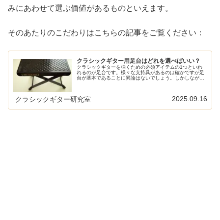
みにあわせて選ぶ価値があるものといえます。
そのあたりのこだわりはこちらの記事をご覧ください：
クラシックギター用足台はどれを選べばいい？
クラシックギターを弾くための必須アイテムの1つといわ
れるのが足台です。様々な支持具があるのは確かですが足
台が基本であることに異論はないでしょう。しかしなが
ら、足台にもいろいろなものがあります。どういったタイ
プを選べばいいのでしょうか？クラシ...
2025.09.16
クラシックギター研究室