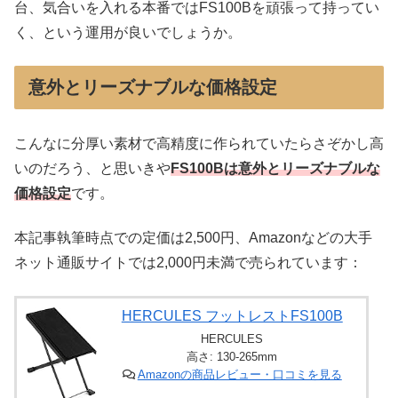
台、気合いを入れる本番ではFS100Bを頑張って持ってい
く、という運用が良いでしょうか。
意外とリーズナブルな価格設定
こんなに分厚い素材で高精度に作られていたらさぞかし高
いのだろう、と思いきや
FS100Bは意外とリーズナブルな
価格設定
です。
本記事執筆時点での定価は2,500円、Amazonなどの大手
ネット通販サイトでは2,000円未満で売られています：
HERCULES フットレストFS100B
HERCULES
高さ: 130-265mm
Amazonの商品レビュー・口コミを見る