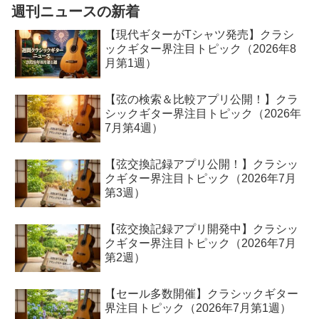
週刊ニュースの新着
【現代ギターがTシャツ発売】クラシ
ックギター界注目トピック（2026年8
月第1週）
【弦の検索＆比較アプリ公開！】クラ
シックギター界注目トピック（2026年
7月第4週）
【弦交換記録アプリ公開！】クラシッ
クギター界注目トピック（2026年7月
第3週）
【弦交換記録アプリ開発中】クラシッ
クギター界注目トピック（2026年7月
第2週）
【セール多数開催】クラシックギター
界注目トピック（2026年7月第1週）