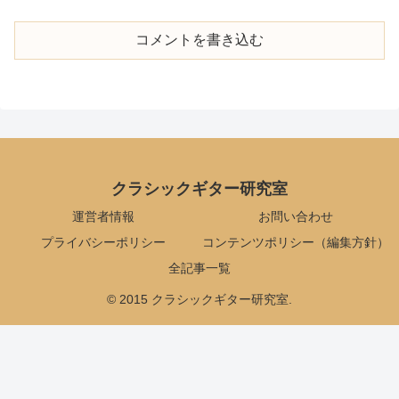
コメントを書き込む
クラシックギター研究室
運営者情報
お問い合わせ
プライバシーポリシー
コンテンツポリシー（編集方針）
全記事一覧
© 2015 クラシックギター研究室.