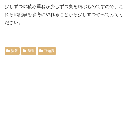
少しずつの積み重ねが少しずつ実を結ぶものですので、こ
れらの記事を参考にやれることから少しずつやってみてく
ださい。
緊張
練習
豆知識