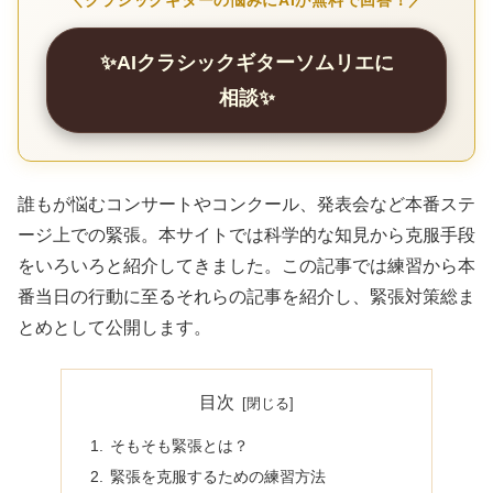
＼クラシックギターの悩みにAIが無料で回答！／
✨AIクラシックギターソムリエに
相談✨
誰もが悩むコンサートやコンクール、発表会など本番ステ
ージ上での緊張。本サイトでは科学的な知見から克服手段
をいろいろと紹介してきました。この記事では練習から本
番当日の行動に至るそれらの記事を紹介し、緊張対策総ま
とめとして公開します。
目次
そもそも緊張とは？
緊張を克服するための練習方法