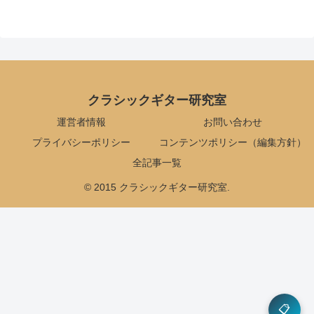
クラシックギター研究室
運営者情報
お問い合わせ
プライバシーポリシー
コンテンツポリシー（編集方針）
全記事一覧
© 2015 クラシックギター研究室.
📋