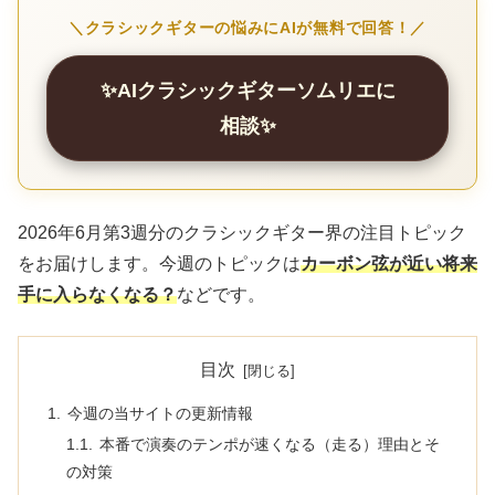
＼クラシックギターの悩みにAIが無料で回答！／
✨AIクラシックギターソムリエに
相談✨
2026年6月第3週分のクラシックギター界の注目トピック
をお届けします。今週のトピックは
カーボン弦が近い将来
手に入らなくなる？
などです。
目次
今週の当サイトの更新情報
本番で演奏のテンポが速くなる（走る）理由とそ
の対策