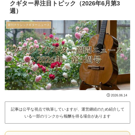
クギター界注目トピック（2026年6月第3
週）
週刊クラシックギターニュース
2026.06.14
記事は公平な視点で執筆していますが、運営継続のため紹介して
いる一部のリンクから報酬を得る場合があります