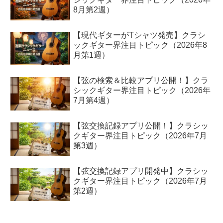
8月第2週）
【現代ギターがTシャツ発売】クラシ
ックギター界注目トピック（2026年8
月第1週）
【弦の検索＆比較アプリ公開！】クラ
シックギター界注目トピック（2026年
7月第4週）
【弦交換記録アプリ公開！】クラシッ
クギター界注目トピック（2026年7月
第3週）
【弦交換記録アプリ開発中】クラシッ
クギター界注目トピック（2026年7月
第2週）