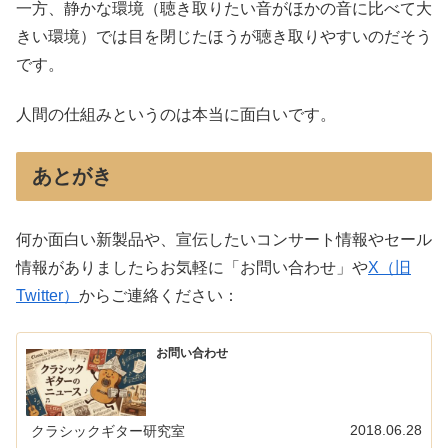
一方、静かな環境（聴き取りたい音がほかの音に比べて大
きい環境）では目を閉じたほうが聴き取りやすいのだそう
です。
人間の仕組みというのは本当に面白いです。
あとがき
何か面白い新製品や、宣伝したいコンサート情報やセール
情報がありましたらお気軽に「お問い合わせ」や
X（旧
Twitter）
からご連絡ください：
お問い合わせ
2018.06.28
クラシックギター研究室