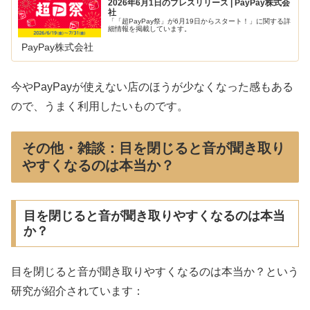
2026年6月1日のプレスリリース | PayPay株式会
社
「「超PayPay祭」が6月19日からスタート！」に関する詳
細情報を掲載しています。
PayPay株式会社
今やPayPayが使えない店のほうが少なくなった感もある
ので、うまく利用したいものです。
その他・雑談：目を閉じると音が聞き取り
やすくなるのは本当か？
目を閉じると音が聞き取りやすくなるのは本当
か？
目を閉じると音が聞き取りやすくなるのは本当か？という
研究が紹介されています：