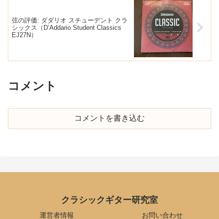
弦の評価: ダダリオ スチューデント クラ
シックス（D’Addario Student Classics
EJ27N）
コメント
コメントを書き込む
クラシックギター研究室
運営者情報
お問い合わせ