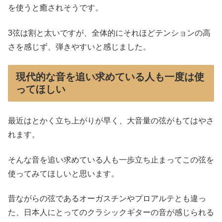
を使うと癒されそうです。
3弦は割と太いですが、全体的にそれほどテンションの高
さを感じず、弾きやすいと感じました。
現代的な音を追い求めている人も一度は使
ってほしい
最近はとかく立ち上がりが早く、大音量の弦がもてはやさ
れます。
そんな音を追い求めている人も一歩立ち止まってこの弦を
使ってみてほしいと思います。
昔ながらの弦であるオーガスチンやプロアルテとも違っ
た、日本人にとってのクラシックギターの音が感じられる