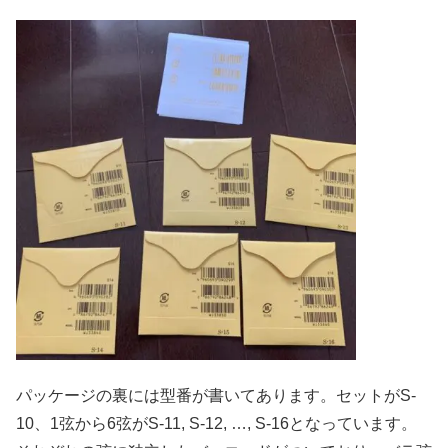
パッケージの裏には型番が書いてあります。セットがS-
10、1弦から6弦がS-11, S-12, …, S-16となっています。