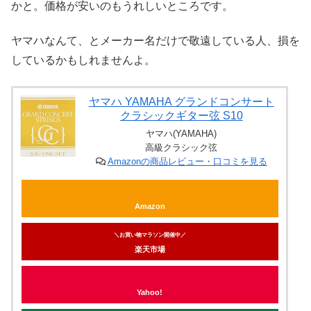
かと。価格が安いのもうれしいところです。
ヤマハなんて、とメーカー名だけで敬遠している人、損を
しているかもしれませんよ。
ヤマハ YAMAHA グランドコンサート
クラシックギター弦 S10
ヤマハ(YAMAHA)
高級クラシック弦
Amazonの商品レビュー・口コミを見る
Amazon
＼お買い物マラソン開催中／
楽天市場
Yahoo!