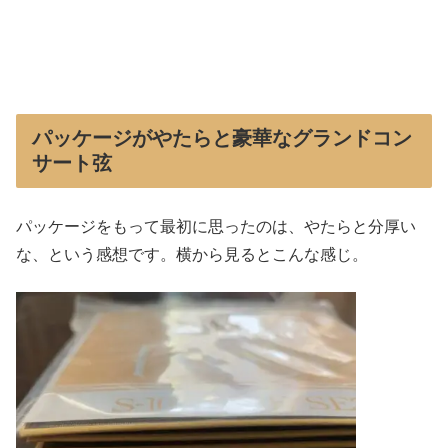
パッケージがやたらと豪華なグランドコン
サート弦
パッケージをもって最初に思ったのは、やたらと分厚い
な、という感想です。横から見るとこんな感じ。