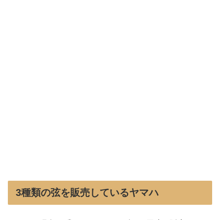
3種類の弦を販売しているヤマハ