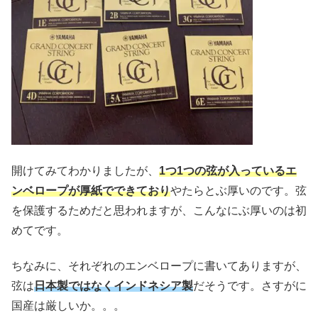
開けてみてわかりましたが、
1つ1つの弦が入っているエ
ンベロープが厚紙でできており
やたらとぶ厚いのです。弦
を保護するためだと思われますが、こんなにぶ厚いのは初
めてです。
ちなみに、それぞれのエンベロープに書いてありますが、
弦は
日本製ではなくインドネシア製
だそうです。さすがに
国産は厳しいか。。。