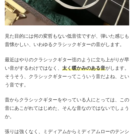
見た目的には何の変哲もない低音弦ですが、弾いた感じも
昔懐かしい、いわゆるクラシックギターの音がします。
最近はやりのクラシックギター弦のように立ち上がりが早
い音がするわけではなく、
太く暖かみのある音
がします。
そうそう、クラシックギターってこういう音だよね、とい
う音です。
昔からクラシックギターをやっている人にとっては、この
音にあこがれてはじめた、そんな音なのではないでしょう
か。
張りは強くなく、ミディアムからミディアムローのテンシ