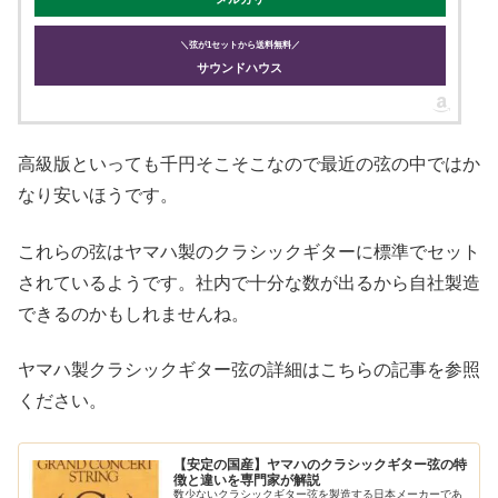
＼弦が1セットから送料無料／
サウンドハウス
高級版といっても千円そこそこなので最近の弦の中ではか
なり安いほうです。
これらの弦はヤマハ製のクラシックギターに標準でセット
されているようです。社内で十分な数が出るから自社製造
できるのかもしれませんね。
ヤマハ製クラシックギター弦の詳細はこちらの記事を参照
ください。
【安定の国産】ヤマハのクラシックギター弦の特
徴と違いを専門家が解説
数少ないクラシックギター弦を製造する日本メーカーであ