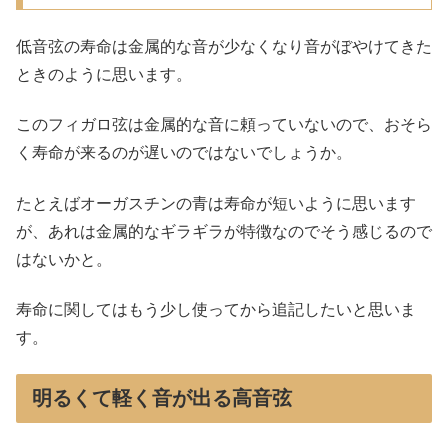
低音弦の寿命は金属的な音が少なくなり音がぼやけてきた
ときのように思います。
このフィガロ弦は金属的な音に頼っていないので、おそら
く寿命が来るのが遅いのではないでしょうか。
たとえばオーガスチンの青は寿命が短いように思います
が、あれは金属的なギラギラが特徴なのでそう感じるので
はないかと。
寿命に関してはもう少し使ってから追記したいと思いま
す。
明るくて軽く音が出る高音弦