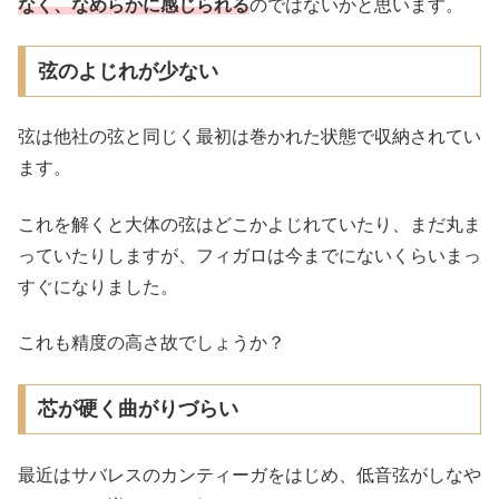
なく、なめらかに感じられる
のではないかと思います。
弦のよじれが少ない
弦は他社の弦と同じく最初は巻かれた状態で収納されてい
ます。
これを解くと大体の弦はどこかよじれていたり、まだ丸ま
っていたりしますが、フィガロは今までにないくらいまっ
すぐになりました。
これも精度の高さ故でしょうか？
芯が硬く曲がりづらい
最近はサバレスのカンティーガをはじめ、低音弦がしなや