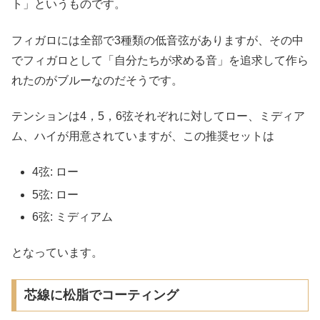
ト」というものです。
フィガロには全部で3種類の低音弦がありますが、その中
でフィガロとして「自分たちが求める音」を追求して作ら
れたのがブルーなのだそうです。
テンションは4，5，6弦それぞれに対してロー、ミディア
ム、ハイが用意されていますが、この推奨セットは
4弦: ロー
5弦: ロー
6弦: ミディアム
となっています。
芯線に松脂でコーティング