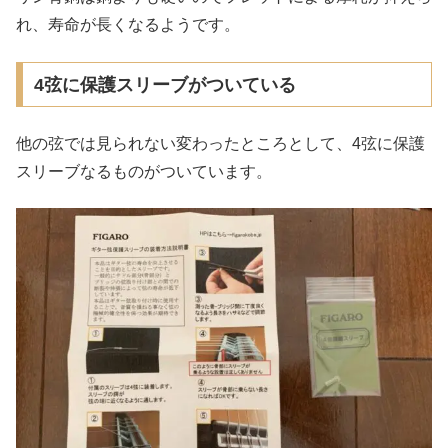
れ、寿命が長くなるようです。
4弦に保護スリーブがついている
他の弦では見られない変わったところとして、4弦に保護
スリーブなるものがついています。