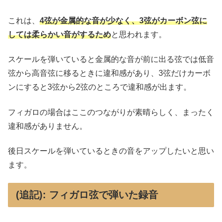
これは、
4弦が金属的な音が少なく、3弦がカーボン弦に
しては柔らかい音がするため
と思われます。
スケールを弾いていると金属的な音が前に出る弦では低音
弦から高音弦に移るときに違和感があり、3弦だけカーボ
ンにすると3弦から2弦のところで違和感が出ます。
フィガロの場合はここのつながりが素晴らしく、まったく
違和感がありません。
後日スケールを弾いているときの音をアップしたいと思い
ます。
(追記): フィガロ弦で弾いた録音