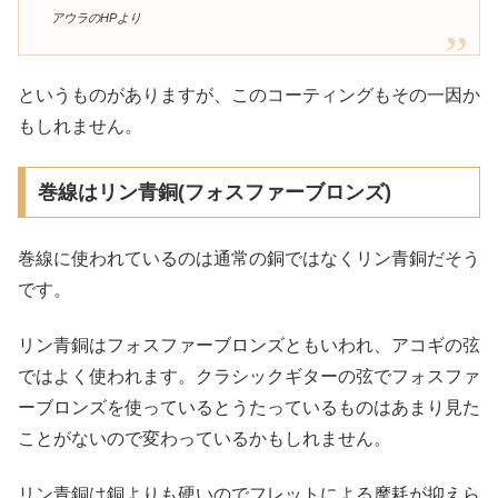
アウラのHPより
というものがありますが、このコーティングもその一因か
もしれません。
巻線はリン青銅(フォスファーブロンズ)
巻線に使われているのは通常の銅ではなくリン青銅だそう
です。
リン青銅はフォスファーブロンズともいわれ、アコギの弦
ではよく使われます。クラシックギターの弦でフォスファ
ーブロンズを使っているとうたっているものはあまり見た
ことがないので変わっているかもしれません。
リン青銅は銅よりも硬いのでフレットによる摩耗が抑えら