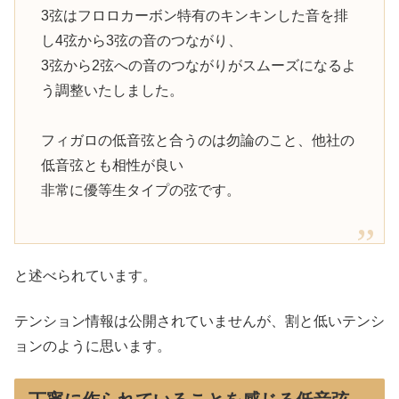
3弦はフロロカーボン特有のキンキンした音を排
し4弦から3弦の音のつながり、
3弦から2弦への音のつながりがスムーズになるよ
う調整いたしました。
フィガロの低音弦と合うのは勿論のこと、他社の
低音弦とも相性が良い
非常に優等生タイプの弦です。
と述べられています。
テンション情報は公開されていませんが、割と低いテンシ
ョンのように思います。