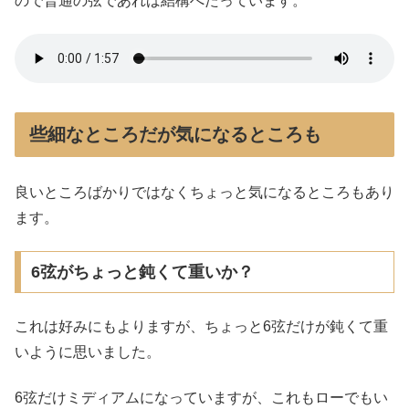
ので普通の弦であれば結構へたっています。
些細なところだが気になるところも
良いところばかりではなくちょっと気になるところもあり
ます。
6弦がちょっと鈍くて重いか？
これは好みにもよりますが、ちょっと6弦だけが鈍くて重
いように思いました。
6弦だけミディアムになっていますが、これもローでもい