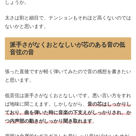
しょうか。
太さは割と細目で、テンションもそれほど高くないのでは
ないかと思います。
派手さがなくおとなしいが芯のある音の低
音弦の音
張った直後ですが軽く弾いてみたので音の感想を書きたい
と思います。
低音弦は派手さがなくおとなしいです。悪い言い方をすれ
ば地味に聞こえます。しかしながら、
音の芯はしっかりし
ており、曲を弾いた時に音楽の下支えがしっかりされ、か
つ内声部の動きがしっかり聞き取れます
。