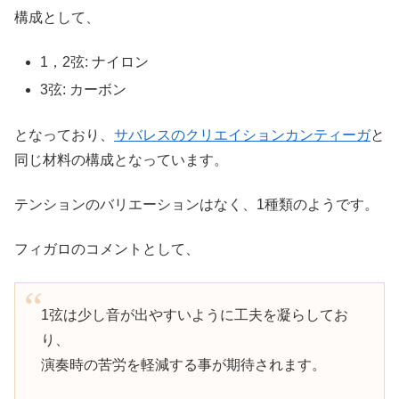
構成として、
1，2弦: ナイロン
3弦: カーボン
となっており、
サバレスのクリエイションカンティーガ
と
同じ材料の構成となっています。
テンションのバリエーションはなく、1種類のようです。
フィガロのコメントとして、
1弦は少し音が出やすいように工夫を凝らしてお
り、
演奏時の苦労を軽減する事が期待されます。