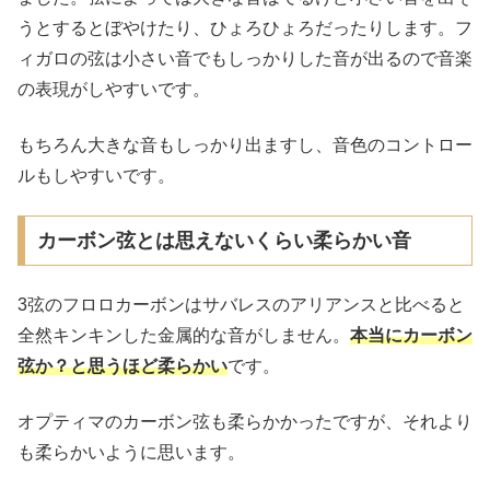
うとするとぼやけたり、ひょろひょろだったりします。フ
ィガロの弦は小さい音でもしっかりした音が出るので音楽
の表現がしやすいです。
もちろん大きな音もしっかり出ますし、音色のコントロー
ルもしやすいです。
カーボン弦とは思えないくらい柔らかい音
3弦のフロロカーボンはサバレスのアリアンスと比べると
全然キンキンした金属的な音がしません。
本当にカーボン
弦か？と思うほど柔らかい
です。
オプティマのカーボン弦も柔らかかったですが、それより
も柔らかいように思います。