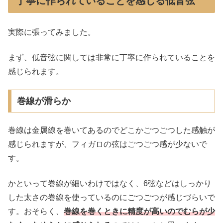
丁寧に作られていることを感じる低音弦
実際に張ってみました。
まず、低音弦に関しては非常に丁寧に作られていることを
感じられます。
巻線が滑らか
巻線は金属線を巻いてあるのでどこかごつごつした感触が
感じられますが、フィガロの弦はごつごつ感が少ないで
す。
かといって巻線が細いわけではなく、6弦などはしっかり
した太さの巻線を使っているのにごつごつが感じづらいで
す。おそらく、
巻線を巻くときに精度が高いのでむらが少