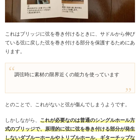
これはブリッジに弦を巻き付けるときに、サドルから伸び
ている弦に戻した弦を巻き付ける部分を保護するためにあ
ります。
調弦時に素材の限界近くの能力を使っています
とのことで、これがないと弦が傷んでしまうようです。
しかしながら、
これが必要なのは普通のシングルホール方
式のブリッジで、原理的に弦に弦を巻き付ける部分が発生
しないダブルーホールやトリプルホール、ギターチップな