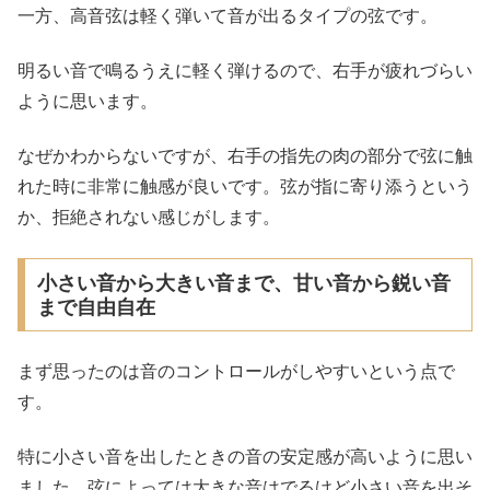
一方、高音弦は軽く弾いて音が出るタイプの弦です。
明るい音で鳴るうえに軽く弾けるので、右手が疲れづらい
ように思います。
なぜかわからないですが、右手の指先の肉の部分で弦に触
れた時に非常に触感が良いです。弦が指に寄り添うという
か、拒絶されない感じがします。
小さい音から大きい音まで、甘い音から鋭い音
まで自由自在
まず思ったのは音のコントロールがしやすいという点で
す。
特に小さい音を出したときの音の安定感が高いように思い
ました。弦によっては大きな音はでるけど小さい音を出そ