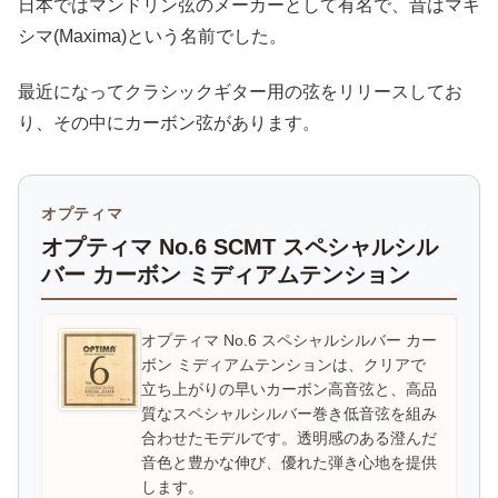
日本ではマンドリン弦のメーカーとして有名で、昔はマキ
シマ(Maxima)という名前でした。
最近になってクラシックギター用の弦をリリースしてお
り、その中にカーボン弦があります。
オプティマ
オプティマ No.6 SCMT スペシャルシル
バー カーボン ミディアムテンション
オプティマ No.6 スペシャルシルバー カー
ボン ミディアムテンションは、クリアで
立ち上がりの早いカーボン高音弦と、高品
質なスペシャルシルバー巻き低音弦を組み
合わせたモデルです。透明感のある澄んだ
音色と豊かな伸び、優れた弾き心地を提供
します。