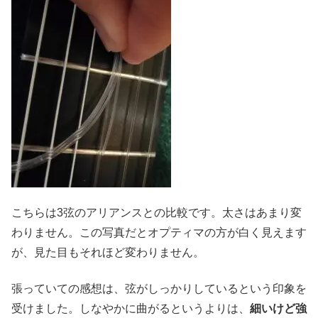
こちらは3弦のアリアンスとの比較です。太さはあまり変
わりません。この写真だとオプティマの方が白く見えます
が、見た目もそれほど変わりません。
張っていての感想は、弦がしっかりしているという印象を
受けました。しなやかに曲がるというよりは、
細いけど強