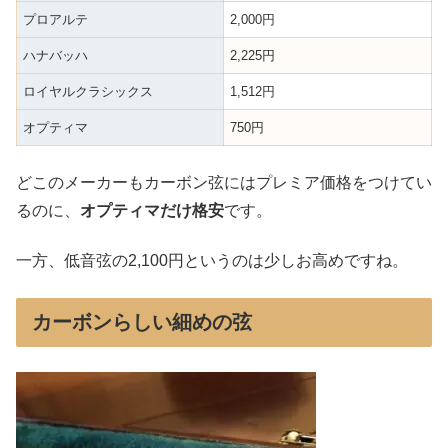
プロアルテ
2,000円
ハナバッハ
2,225円
ロイヤルクラシックス
1,512円
オプティマ
750円
どこのメーカーもカーボン弦にはプレミア価格をつけてい
るのに、
オプティマだけ格安
です。
一方、低音弦の2,100円というのは少しお高めですね。
カーボンらしい細めの弦