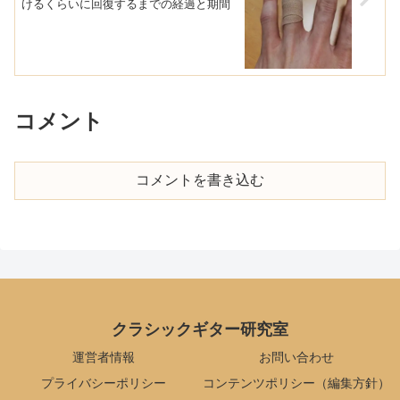
けるくらいに回復するまでの経過と期間
コメント
コメントを書き込む
クラシックギター研究室
運営者情報
お問い合わせ
プライバシーポリシー
コンテンツポリシー（編集方針）