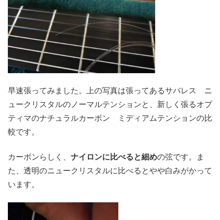
早速張ってみました。上の写真は張ってあるサバレス ニ
ュークリスタルのノーマルテンションと、新しく張るオプ
ティマのナチュラルカーボン ミディアムテンションの比
較です。
カーボンらしく、
ナイロンに比べると細め
の弦です。ま
た、透明のニュークリスタルに比べるとやや白みがかって
います。