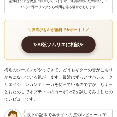
記事は公平な視点で執筆していますが、運営継続のため紹介して
いる一部のリンクから報酬を得る場合があります
＼弦選びをAIが無料でサポート！／
✨AI弦ソムリエに相談✨
梅雨のシーズンがやってきて、どうもギターの音がこもり
がちになっている気がします。最近はずっとサバレス ク
リエイションカンティーガを使っているのですが、ちょっ
とおためしでオプティマのカーボン弦を試してみましたの
でレビューです。
以下の記事で本サイトの弦のレビュー（70