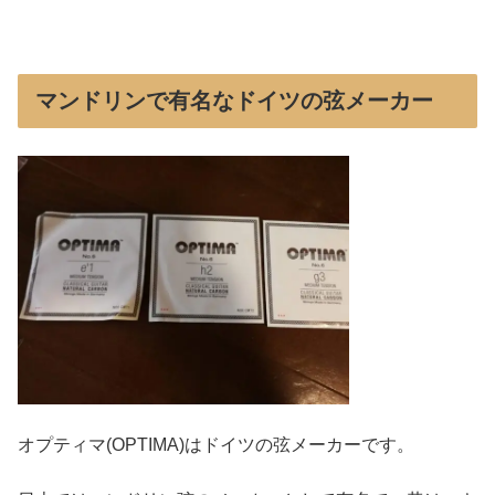
マンドリンで有名なドイツの弦メーカー
オプティマ(OPTIMA)はドイツの弦メーカーです。