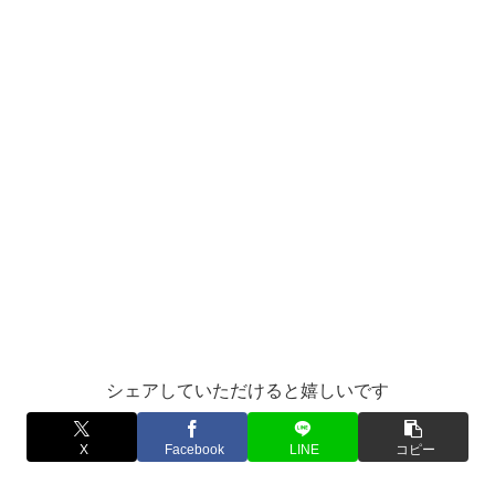
シェアしていただけると嬉しいです
X
Facebook
LINE
コピー