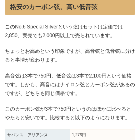
格安のカーボン弦、高い低音弦
このNo.6 Special Silverという弦はセットは定価では
2,850、実売でも2,000円以上で売られています。
ちょっとお高めという印象ですが、高音弦と低音弦に分け
ると事情が変わります。
高音弦は3本で750円、低音弦は3本で2,100円という価格
です。しかも、高音にはナイロン弦とカーボン弦があるの
ですが、どちらも同じ価格です。
このカーボン弦が3本で750円というのはほかに比べると
やたらと安いです。比較すると以下のようになります。
サバレス アリアンス
1,276円