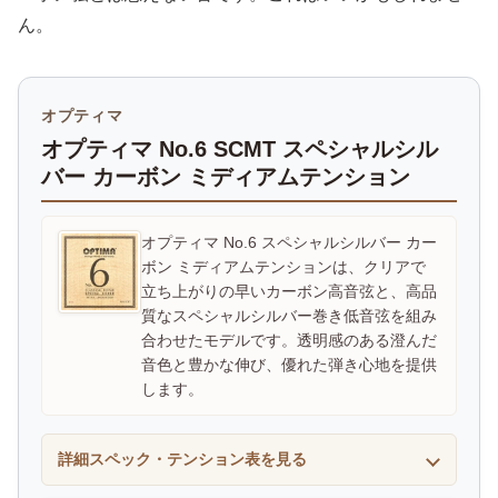
ん。
オプティマ
オプティマ No.6 SCMT スペシャルシル
バー カーボン ミディアムテンション
オプティマ No.6 スペシャルシルバー カー
ボン ミディアムテンションは、クリアで
立ち上がりの早いカーボン高音弦と、高品
質なスペシャルシルバー巻き低音弦を組み
合わせたモデルです。透明感のある澄んだ
音色と豊かな伸び、優れた弾き心地を提供
します。
詳細スペック・テンション表を見る