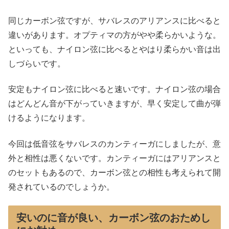
同じカーボン弦ですが、サバレスのアリアンスに比べると
違いがあります。オプティマの方がやや柔らかいような。
といっても、ナイロン弦に比べるとやはり柔らかい音は出
しづらいです。
安定もナイロン弦に比べると速いです。ナイロン弦の場合
はどんどん音が下がっていきますが、早く安定して曲が弾
けるようになります。
今回は低音弦をサバレスのカンティーガにしましたが、意
外と相性は悪くないです。カンティーガにはアリアンスと
のセットもあるので、カーボン弦との相性も考えられて開
発されているのでしょうか。
安いのに音が良い、カーボン弦のおためし