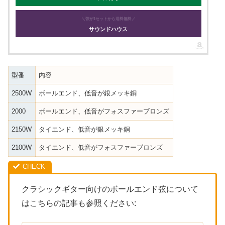
＼弦が1セットから送料無料／
サウンドハウス
型番
内容
2500W
ボールエンド、低音が銀メッキ銅
2000
ボールエンド、低音がフォスファーブロンズ
2150W
タイエンド、低音が銀メッキ銅
2100W
タイエンド、低音がフォスファーブロンズ
クラシックギター向けのボールエンド弦について
はこちらの記事も参照ください: