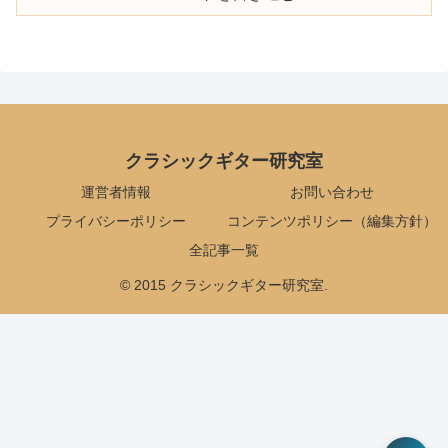
クラシックギター研究室
運営者情報
お問い合わせ
プライバシーポリシー
コンテンツポリシー（編集方針）
全記事一覧
© 2015 クラシックギター研究室.