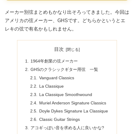
メーカー別弦まとめもかなり出そろってきました。今回は
アメリカの弦メーカー、GHSです。どちらかというとエ
レキの弦で有名かもしれません。
目次
1964年創業の弦メーカー
GHSのクラシックギター用弦 一覧
Vanguard Classics
La Classique
La Classique Smoothwound
Muriel Anderson Signature Classics
Doyle Dykes Signature La Classique
Classic Guitar Strings
アコギっぽい音を求める人に良いかな?