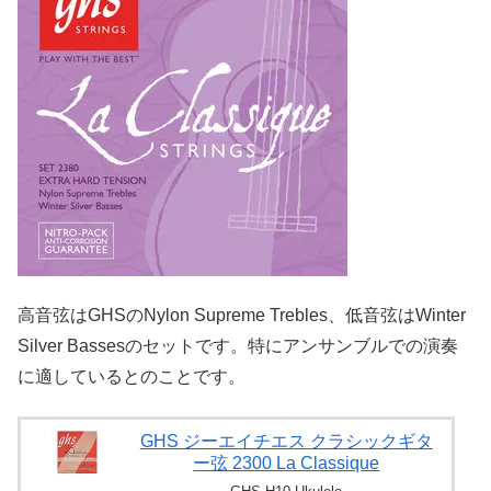
高音弦はGHSのNylon Supreme Trebles、低音弦はWinter
Silver Bassesのセットです。特にアンサンブルでの演奏
に適しているとのことです。
GHS ジーエイチエス クラシックギタ
ー弦 2300 La Classique