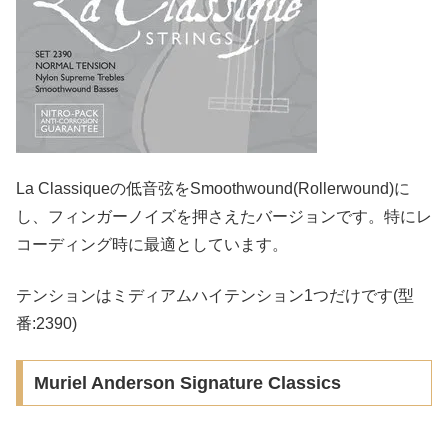
La Classiqueの低音弦をSmoothwound(Rollerwound)に
し、フィンガーノイズを押さえたバージョンです。特にレ
コーディング時に最適としています。
テンションはミディアムハイテンション1つだけです(型
番:2390)
Muriel Anderson Signature Classics