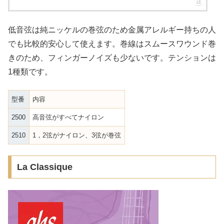
低音弦は純ニッケルの巻弦のため金属アレルギー持ちの人
でも比較的安心して使えます。巻線はスムースワウンド巻
きのため、フィンガーノイズも少ないです。テンションは
1種類です。
型番
内容
2500
高音弦がすべてナイロン
2510
1，2弦がナイロン、3弦が巻弦
La Classique