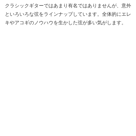
クラシックギターではあまり有名ではありませんが、意外
といろいろな弦をラインナップしています。全体的にエレ
キやアコギのノウハウを生かした弦が多い気がします。