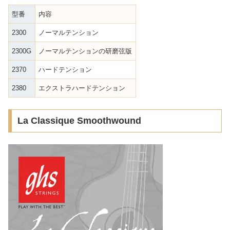
型番
内容
2300
ノーマルテンション
2300G
ノーマルテンションの研磨弦版
2370
ハードテンション
2380
エクストラハードテンション
La Classique Smoothwound