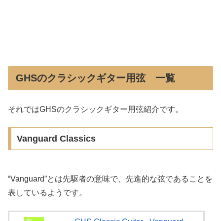
GHSのクラシックギター用弦 一覧
それではGHSのクラシックギター用弦紹介です。
Vanguard Classics
“Vanguard”とは先駆者の意味で、先進的な弦であることを
表しているようです。