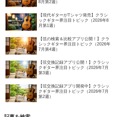
8月第2週）
【現代ギターがTシャツ発売】クラシ
ックギター界注目トピック（2026年8
月第1週）
【弦の検索＆比較アプリ公開！】クラ
シックギター界注目トピック（2026年
7月第4週）
【弦交換記録アプリ公開！】クラシッ
クギター界注目トピック（2026年7月
第3週）
【弦交換記録アプリ開発中】クラシッ
クギター界注目トピック（2026年7月
第2週）
記事を検索