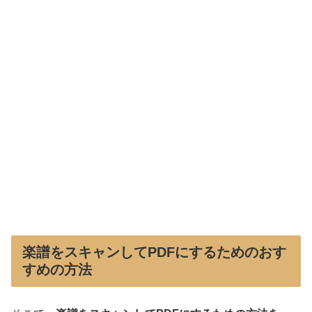
楽譜をスキャンしてPDFにするためのおす
すめの方法