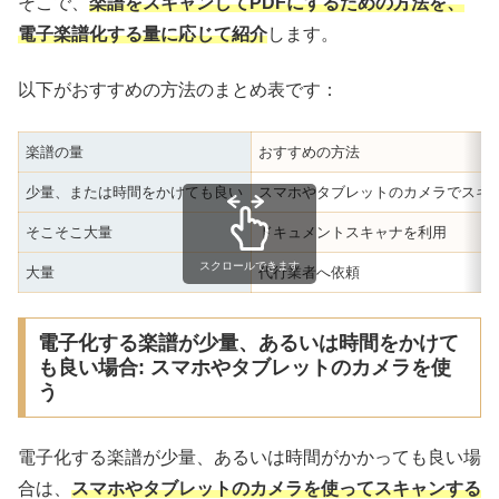
そこで、
楽譜をスキャンしてPDFにするための方法を、
電子楽譜化する量に応じて紹介
します。
以下がおすすめの方法のまとめ表です：
楽譜の量
おすすめの方法
少量、または時間をかけても良い
スマホやタブレットのカメラでスキ
そこそこ大量
ドキュメントスキャナを利用
スクロールできます
大量
代行業者へ依頼
電子化する楽譜が少量、あるいは時間をかけて
も良い場合: スマホやタブレットのカメラを使
う
電子化する楽譜が少量、あるいは時間がかかっても良い場
合は、
スマホやタブレットのカメラを使ってスキャンする