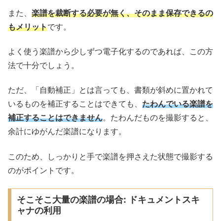
また、
楽譜を裁断する必要が無く、そのまま保存できるの
もメリット
です。
よく使う楽譜から少しずつ電子化するのであれば、この方
法で十分でしょう。
ただ、「自動補正」とは言っても、書類が斜めに置かれて
いるものを補正することはできても、
たわんでいる楽譜を
補正することはできません
。たわんだものを撮影すると、
余計にゆがんだ楽譜になります。
このため、しっかりと手で楽譜を押さえた状態で撮影する
のがポイントです。
そこそこ大量の楽譜の場合: ドキュメントスキ
ャナの利用