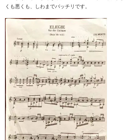
くも悪くも、しわまでバッチリです。