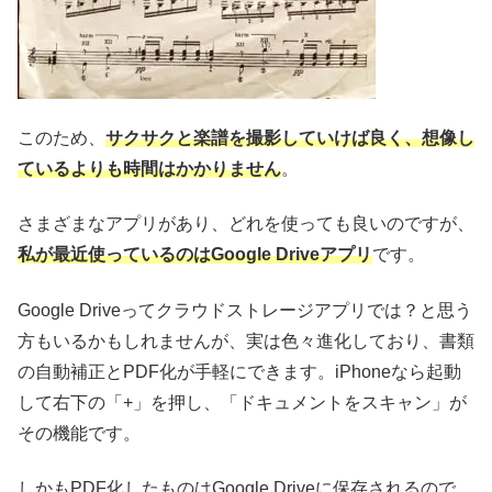
このため、
サクサクと楽譜を撮影していけば良く、想像し
ているよりも時間はかかりません
。
さまざまなアプリがあり、どれを使っても良いのですが、
私が最近使っているのはGoogle Driveアプリ
です。
Google Driveってクラウドストレージアプリでは？と思う
方もいるかもしれませんが、実は色々進化しており、書類
の自動補正とPDF化が手軽にできます。iPhoneなら起動
して右下の「+」を押し、「ドキュメントをスキャン」が
その機能です。
しかもPDF化したものはGoogle Driveに保存されるので、