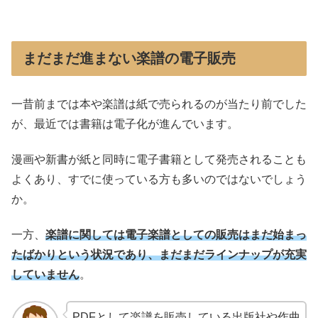
まだまだ進まない楽譜の電子販売
一昔前までは本や楽譜は紙で売られるのが当たり前でした
が、最近では書籍は電子化が進んでいます。
漫画や新書が紙と同時に電子書籍として発売されることも
よくあり、すでに使っている方も多いのではないでしょう
か。
一方、
楽譜に関しては電子楽譜としての販売はまだ始まっ
たばかりという状況であり、まだまだラインナップが充実
していません
。
PDFとして楽譜を販売している出版社や作曲