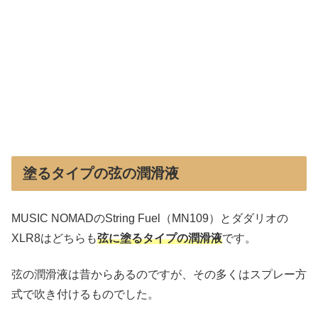
塗るタイプの弦の潤滑液
MUSIC NOMADのString Fuel（MN109）とダダリオの
XLR8はどちらも
弦に塗るタイプの潤滑液
です。
弦の潤滑液は昔からあるのですが、その多くはスプレー方
式で吹き付けるものでした。