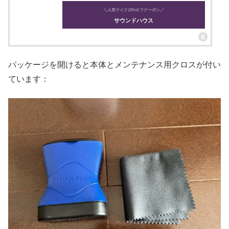
＼人気マイク10%オフクーポン／
サウンドハウス
パッケージを開けると本体とメンテナンス用クロスが付い
ています：