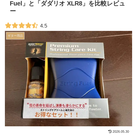
Fuel」と「ダダリオ XLR8」を比較レビュ
ー
4.5
ギター用品
2026.05.30