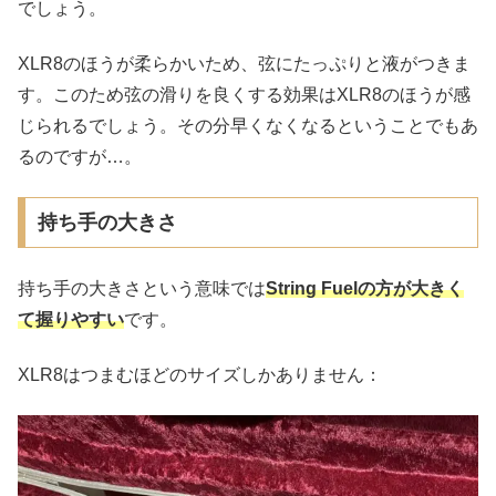
でしょう。
XLR8のほうが柔らかいため、弦にたっぷりと液がつきま
す。このため弦の滑りを良くする効果はXLR8のほうが感
じられるでしょう。その分早くなくなるということでもあ
るのですが…。
持ち手の大きさ
持ち手の大きさという意味では
String Fuelの方が大きく
て握りやすい
です。
XLR8はつまむほどのサイズしかありません：