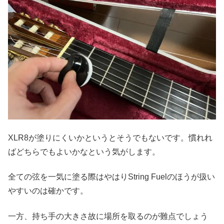
XLR8が塗りにくいかというとそうでもないです。慣れれ
ばどちらでもよいかなという気がします。
全ての弦を一気に塗る際はやはりString Fuelのほうが扱い
やすいのは確かです。
一方、持ち手の大きさ故に場所を取るのが難点でしょう