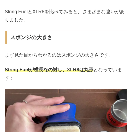
String FuelとXLR8を比べてみると、さまざまな違いがあ
りました。
スポンジの大きさ
まず見た目からわかるのはスポンジの大きさです。
String Fuelが横長なの対し、XLR8は丸形
となっていま
す：