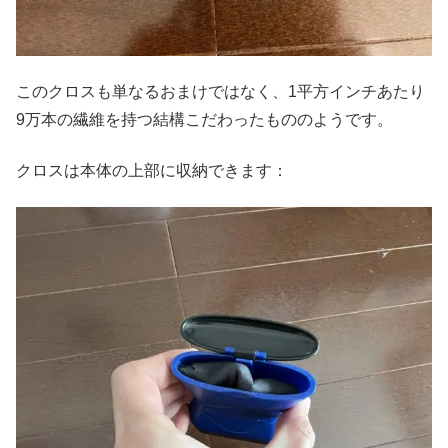
このクロスも単なるおまけではなく、1平方インチあたり
9万本の繊維を持つ結構こだわったもののようです。
クロスは本体の上部に収納できます：