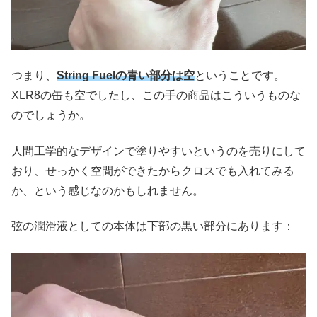
つまり、
String Fuelの青い部分は空
ということです。
XLR8の缶も空でしたし、この手の商品はこういうものな
のでしょうか。
人間工学的なデザインで塗りやすいというのを売りにして
おり、せっかく空間ができたからクロスでも入れてみる
か、という感じなのかもしれません。
弦の潤滑液としての本体は下部の黒い部分にあります：