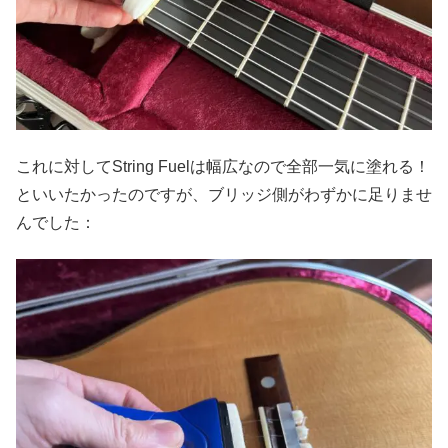
これに対してString Fuelは幅広なので全部一気に塗れる！
といいたかったのですが、ブリッジ側がわずかに足りませ
んでした：