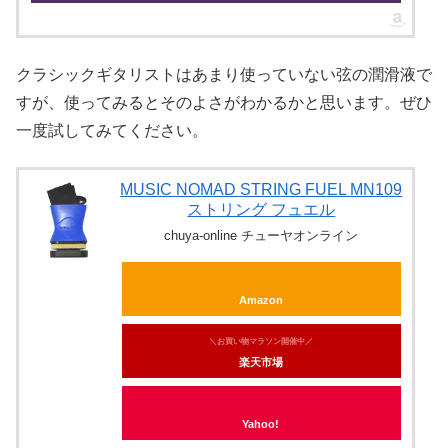
クラシックギタリストはあまり使っていない弦の潤滑液で
すが、使ってみるとそのよさがわかるかと思います。ぜひ
一度試してみてください。
MUSIC NOMAD STRING FUEL MN109
ストリング フュエル
chuya-online チューヤオンライン
Amazon
＼お買い物マラソン開催中／
楽天市場
Yahoo!