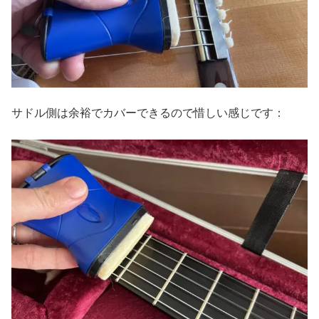
サドル側は余裕でカバーできるので惜しい感じです：