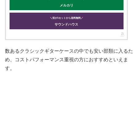
メルカリ
＼弦が1セットから送料無料／
サウンドハウス
数あるクラシックギターケースの中でも安い部類に入るた
め、コストパフォーマンス重視の方におすすめといえま
す。