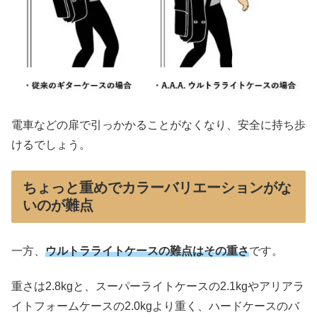
電車などの扉で引っかかることがなくなり、安全に持ち歩
けるでしょう。
ちょっと重めでカラーバリエーションがな
いのが難点
一方、
ウルトラライトケースの難点はその重さ
です。
重さは2.8kgと、スーパーライトケースの2.1kgやアリアラ
イトフォームケースの2.0kgより重く、ハードケースのバ