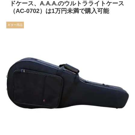
ドケース、A.A.A.のウルトラライトケース
（AC-0702）は1万円未満で購入可能
ギター用品