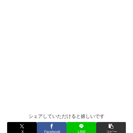
シェアしていただけると嬉しいです
X
Facebook
LINE
コピー