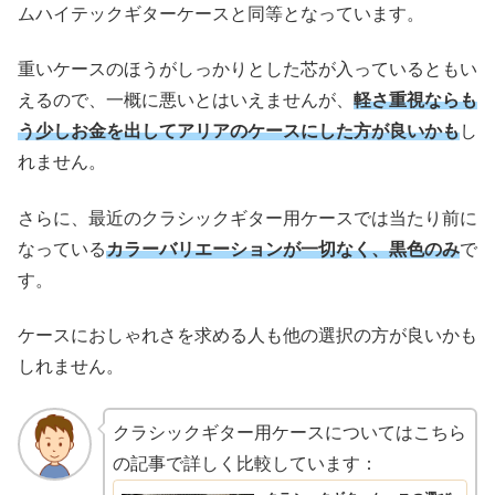
ムハイテックギターケースと同等となっています。
重いケースのほうがしっかりとした芯が入っているともい
えるので、一概に悪いとはいえませんが、
軽さ重視なら
も
う
少しお金を出してアリアのケースにした方が良いかも
し
れません。
さらに、最近のクラシックギター用ケースでは当たり前に
なっている
カラーバリエーションが一切なく、黒色のみ
で
す。
ケースにおしゃれさを求める人も他の選択の方が良いかも
しれません。
クラシックギター用ケースについてはこちら
の記事で詳しく比較しています：