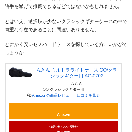
諸手を挙げて推薦できるほどではないかもしれません。
とはいえ、選択肢が少ないクラシックギターケースの中で
貴重な存在であることは間違いありません。
とにかく安いセミハードケースを探している方、いかがで
しょうか。
A.A.A. ウルトラライトケース OO/クラ
シックギター用 AC-0702
A.A.A.
OO/クラシックギター用
Amazonの商品レビュー・口コミを見る
Amazon
＼お買い物マラソン開催中／