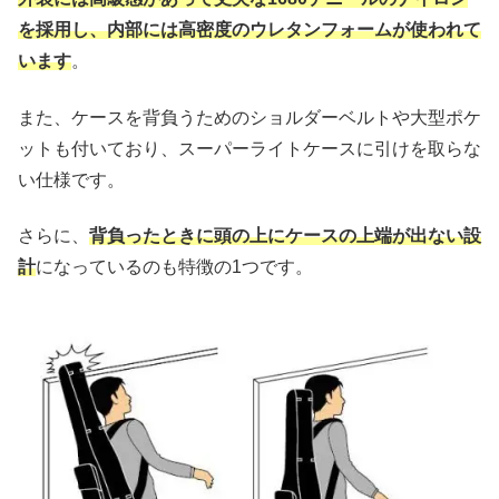
を採用し、内部には高密度のウレタンフォームが使われて
います
。
また、ケースを背負うためのショルダーベルトや大型ポケ
ットも付いており、スーパーライトケースに引けを取らな
い仕様です。
さらに、
背負ったときに頭の上にケースの上端が出ない設
計
になっているのも特徴の1つです。