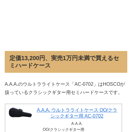
定価13,200円、実売1万円未満で買えるセ
ミハードケース
A.A.A.のウルトラライトケース「AC-0702」はHOSCOが
扱っているクラシックギター用セミハードケースです。
A.A.A. ウルトラライトケース OO/クラ
シックギター用 AC-0702
A.A.A.
OO/クラシックギター用