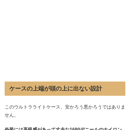
ケースの上端が頭の上に出ない設計
このウルトラライトケース、安かろう悪かろうではありま
せん。
外装には高級感があって丈夫な1680デニールのナイロン