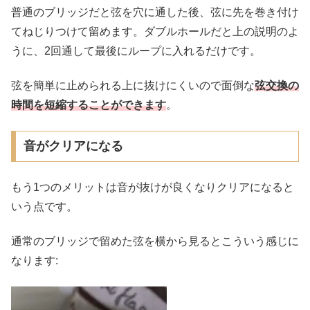
普通のブリッジだと弦を穴に通した後、弦に先を巻き付け
てねじりつけて留めます。ダブルホールだと上の説明のよ
うに、2回通して最後にループに入れるだけです。
弦を簡単に止められる上に抜けにくいので面倒な
弦交換の
時間を短縮することができます
。
音がクリアになる
もう1つのメリットは音が抜けが良くなりクリアになると
いう点です。
通常のブリッジで留めた弦を横から見るとこういう感じに
なります: