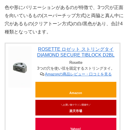
色や形にバリエーションがあるのが特徴で、3つ穴が正面
を向いているもの(スーパーチップ方式)と両脇と真ん中に
穴があるもの(クリアトーン方式)の白/黒色があり、合計4
種類となっています。
ROSETTE ロゼット ストリングタイ
DIAMOND SECURE TIBLOCK D2BL
Rosette
3つの穴を使い弦を固定するストリングタイ。
Amazonの商品レビュー・口コミを見る
Amazon
＼お買い物マラソン開催中／
楽天市場
Yahoo!