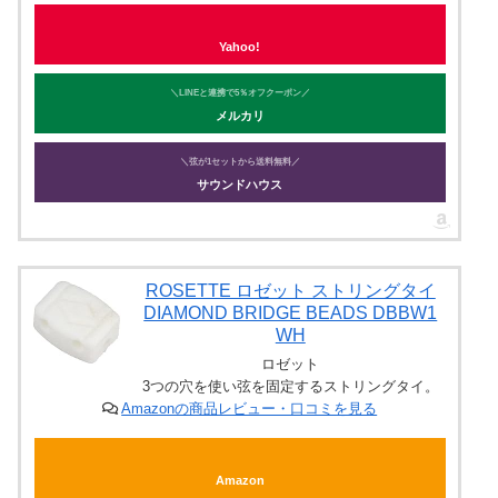
Yahoo!
＼LINEと連携で5％オフクーポン／
メルカリ
＼弦が1セットから送料無料／
サウンドハウス
ROSETTE ロゼット ストリングタイ
DIAMOND BRIDGE BEADS DBBW1
WH
ロゼット
3つの穴を使い弦を固定するストリングタイ。
Amazonの商品レビュー・口コミを見る
Amazon