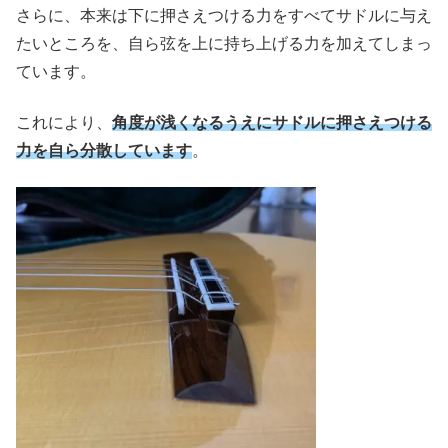
さらに、本来は下に押さえつける力をすべてサドルに与え
たいところを、自ら弦を上に持ち上げる力を加えてしまっ
ています。
これにより、
角度が浅くなるうえにサドルに押さえつける
力を自ら分散しています
。