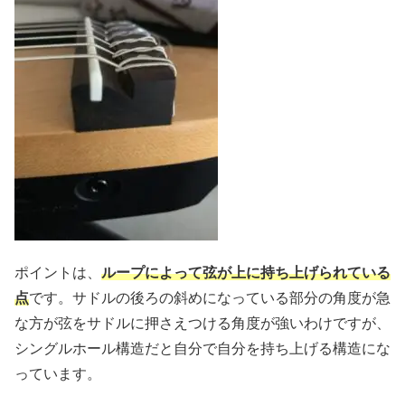
ポイントは、
ループによって弦が上に持ち上げられている
点
です。サドルの後ろの斜めになっている部分の角度が急
な方が弦をサドルに押さえつける角度が強いわけですが、
シングルホール構造だと自分で自分を持ち上げる構造にな
っています。