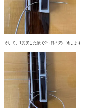
そして、1度戻した後で2つ目の穴に通します: