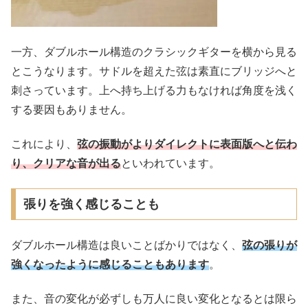
一方、ダブルホール構造のクラシックギターを横から見る
とこうなります。サドルを超えた弦は素直にブリッジへと
刺さっています。上へ持ち上げる力もなければ角度を浅く
する要因もありません。
これにより、
弦の振動がよりダイレクトに表面版へと伝わ
り、クリアな音が出る
といわれています。
張りを強く感じることも
ダブルホール構造は良いことばかりではなく、
弦の張りが
強くなったように感じることもあります
。
また、音の変化が必ずしも万人に良い変化となるとは限ら