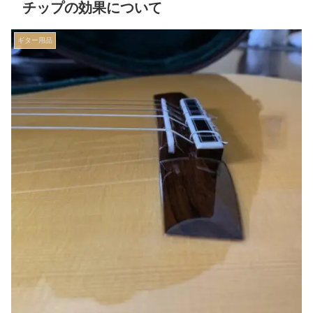
チップの効果について
ギター用品