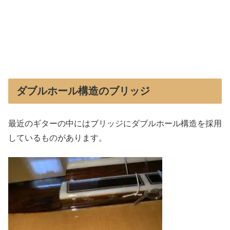
ダブルホール構造のブリッジ
最近のギターの中にはブリッジにダブルホール構造を採用
しているものがあります。