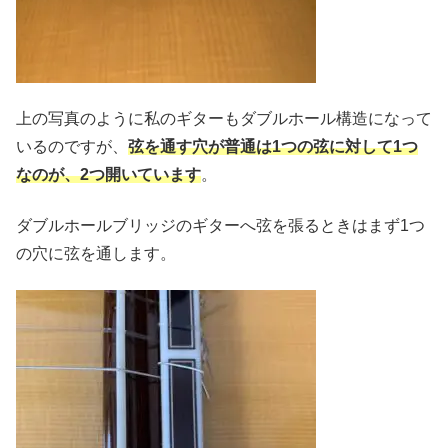
上の写真のように私のギターもダブルホール構造になって
いるのですが、
弦を通す穴が普通は1つの弦に対して1つ
なのが、2つ開いています
。
ダブルホールブリッジのギターへ弦を張るときはまず1つ
の穴に弦を通します。