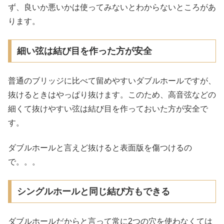
ず、良いか悪いかは使ってみないとわからないところがあ
ります。
細い弦は結び目を作った方が安全
普通のブリッジに比べて留めやすいダブルホールですが、
抜けるときはやっぱり抜けます。このため、高音弦などの
細くて抜けやすい弦は結び目を作っておいた方が安全で
す。
ダブルホールと言えど抜けると表面版を傷つけるの
で。。。
シングルホールと同じ結び方もできる
ダブルホールだからと言って常に2つの穴を使わなくては