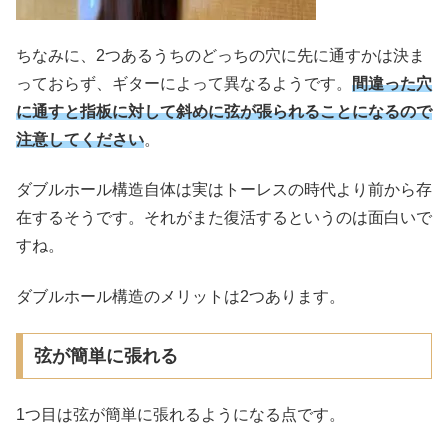
ちなみに、2つあるうちのどっちの穴に先に通すかは決ま
っておらず、ギターによって異なるようです。
間違った穴
に通すと指板に対して斜めに弦が張られることになるので
注意してください
。
ダブルホール構造自体は実はトーレスの時代より前から存
在するそうです。それがまた復活するというのは面白いで
すね。
ダブルホール構造のメリットは2つあります。
弦が簡単に張れる
1つ目は弦が簡単に張れるようになる点です。