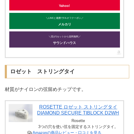
Yahoo!
＼LINEと連携で5％オフクーポン／
メルカリ
＼弦が1セットから送料無料／
サウンドハウス
ロゼット ストリングタイ
材質がナイロンの弦留めチップです。
ROSETTE ロゼット ストリングタイ
DIAMOND SECURE TIBLOCK D2WH
Rosette
3つの穴を使い弦を固定するストリングタイ。
Amazonの商品レビュー・口コミを見る