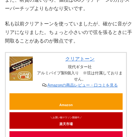
ーパーチップよりもかなり安いです。
私も以前クリアトーンを使っていましたが、確かに音がク
リアになりました。ちょっと小さいので弦を張るときに手
間取ることがあるのが難点です。
クリアトーン
現代ギター社
アルミパイプ製6個入り ※弦は付属しておりま
せん。
Amazonの商品レビュー・口コミを見る
Amazon
＼お買い物マラソン開催中／
楽天市場