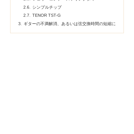
シンプルチップ
TENOR TST-G
ギターの不満解消、あるいは弦交換時間の短縮に