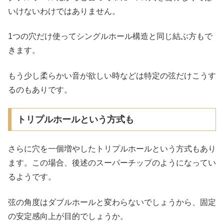
いけないわけではありません。
1つの穴だけ使ってシングルホール構造と同じ結ぶ方もで
きます。
もう少し柔らかい音が欲しい時などは特定の弦だけこうす
るのもありです。
トリプルホールという方式も
さらに穴を一個増やしたトリプルホールという方式もあり
ます。この場合、後述のスーパーチップのようになってい
るようです。
弦の角度はダブルホールと変わらないでしょうから、固定
の安定感向上が目的でしょうか。