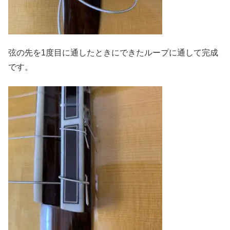
弦の先を1度目に通したときにできたループに通して完成
です。