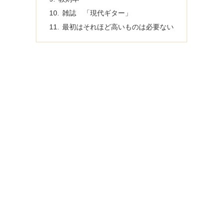
雑誌 「現代ギター」
最初はそれほど高いものは必要ない