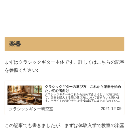
楽器
まずはクラシックギター本体です。詳しくはこちらの記事
を参照ください:
クラシックギターの選び方 これから楽器を始め
たい初心者向け
クラシックギターをこれから始めてみようという方に向け
て、楽器を購入する際の選び方について書きたいと思いま
す。当サイトの初心者向け情報は以下にまとめられていま
す。また、楽器に関する情報は以下を参照ください。価格
帯についてまずは気になるクラシッ...
2021.12.09
クラシックギター研究室
この記事でも書きましたが、まずは体験入学で教室の楽器