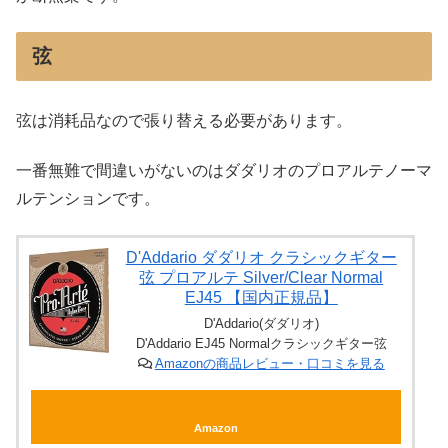
弦
弦は消耗品なので張り替える必要があります。
一番無難で間違いがないのはダダリオのプロアルテノーマ
ルテンションです。
D'Addario ダダリオ クラシックギター
弦 プロアルテ Silver/Clear Normal
EJ45 【国内正規品】
D'Addario(ダダリオ)
D'Addario EJ45 Normalクラシックギター弦
Amazonの商品レビュー・口コミを見る
Amazon