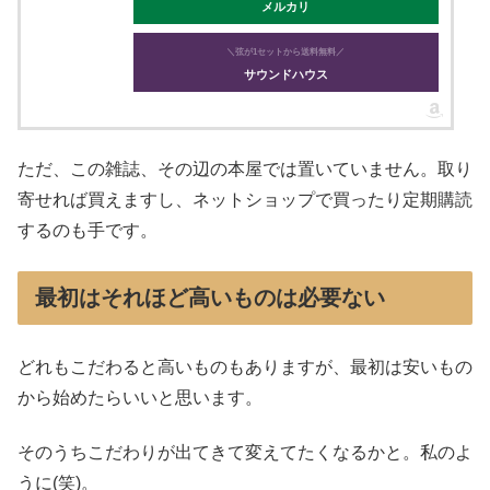
メルカリ
＼弦が1セットから送料無料／
サウンドハウス
ただ、この雑誌、その辺の本屋では置いていません。取り
寄せれば買えますし、ネットショップで買ったり定期購読
するのも手です。
最初はそれほど高いものは必要ない
どれもこだわると高いものもありますが、最初は安いもの
から始めたらいいと思います。
そのうちこだわりが出てきて変えてたくなるかと。私のよ
うに(笑)。