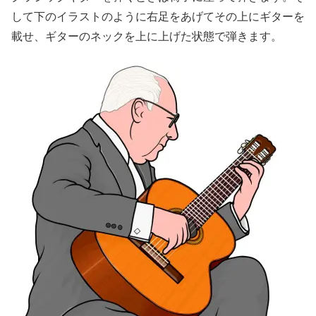
して下のイラストのように右足をあげてその上にギターを
載せ、ギターのネックを上に上げた状態で弾きます。