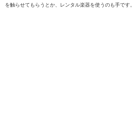
を触らせてもらうとか、レンタル楽器を使うのも手です。