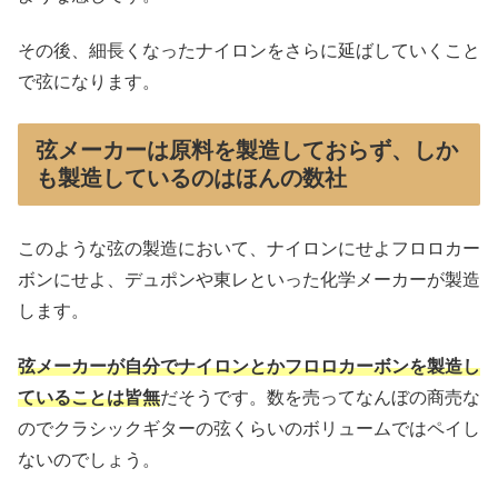
その後、細長くなったナイロンをさらに延ばしていくこと
で弦になります。
弦メーカーは原料を製造しておらず、しか
も製造しているのはほんの数社
このような弦の製造において、ナイロンにせよフロロカー
ボンにせよ、デュポンや東レといった化学メーカーが製造
します。
弦メーカーが自分でナイロンとかフロロカーボンを製造し
ていることは皆無
だそうです。数を売ってなんぼの商売な
のでクラシックギターの弦くらいのボリュームではペイし
ないのでしょう。