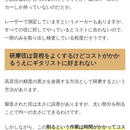
カーしか持っていないのだとか。
レーザーで測定していますというメーカーもありますが、
すべての弦に対してやっているとコストに合わないので、
一部のみを取り出し検査している程度だそうです。
研摩弦は音程をよくするけどコストがかか
るうえにギタリストに好まれない
高音弦の精度の悪さを改善する方法として研磨するという
方法があります。
製造された弦は太さに誤差がありますが、太い部分を削る
ことで均一の太さにできるわけです。
しかしながら、この
削るという作業は時間がかかってコス