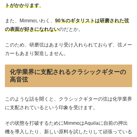
トがかかります
。
また、Mimmoいわく、
90％のギタリストは研磨された弦
の表面が好きになれない
のだとか。
このため、研磨弦はあまり受け入れられておらず、弦メー
カーもあまり製造しません。
化学業界に支配されるクラシックギターの
高音弦
このような話を聞くと、クラシックギターの弦は化学業界
に支配されているという印象を受けます。
その状態を打破するためにMimmoはAquilaに自前の押出
機を導入したり、新しい原料を試したりして頑張っている