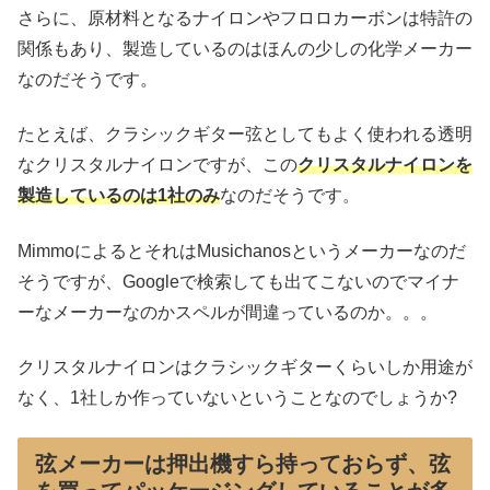
さらに、原材料となるナイロンやフロロカーボンは特許の
関係もあり、製造しているのはほんの少しの化学メーカー
なのだそうです。
たとえば、クラシックギター弦としてもよく使われる透明
なクリスタルナイロンですが、この
クリスタルナイロンを
製造しているのは1社のみ
なのだそうです。
MimmoによるとそれはMusichanosというメーカーなのだ
そうですが、Googleで検索しても出てこないのでマイナ
ーなメーカーなのかスペルが間違っているのか。。。
クリスタルナイロンはクラシックギターくらいしか用途が
なく、1社しか作っていないということなのでしょうか?
弦メーカーは押出機すら持っておらず、弦