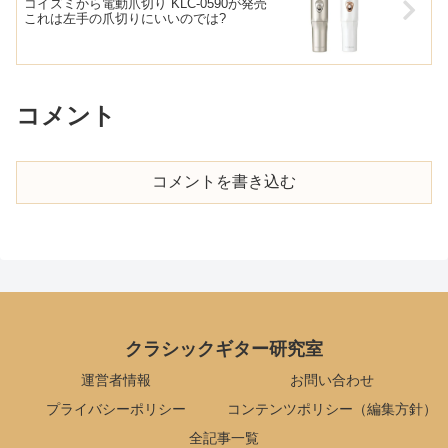
コイズミから電動爪切り KLC-0590が発売
これは左手の爪切りにいいのでは?
コメント
コメントを書き込む
クラシックギター研究室
運営者情報
お問い合わせ
プライバシーポリシー
コンテンツポリシー（編集方針）
全記事一覧