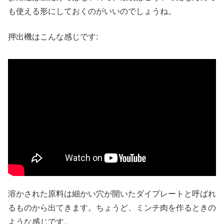
も使える形にしておくのがいいのでしょうね。
押出機はこんな感じです:
溶かされた原料は細かい穴が開いたダイプレートと呼ばれ
るものから出てきます。ちょうど、ミンチ肉を作るときの
ような感じです。