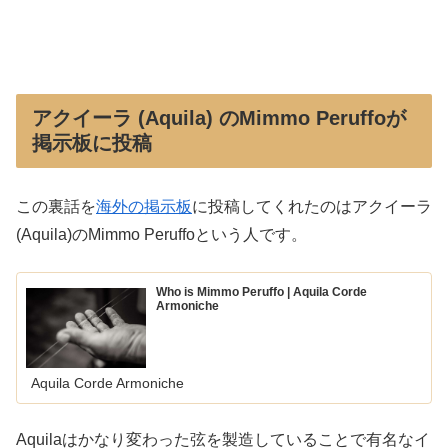
アクイーラ (Aquila) のMimmo Peruffoが
掲示板に投稿
この裏話を
海外の掲示板
に投稿してくれたのはアクイーラ
(Aquila)のMimmo Peruffoという人です。
Who is Mimmo Peruffo | Aquila Corde
Armoniche
Aquila Corde Armoniche
Aquilaはかなり変わった弦を製造していることで有名なイ