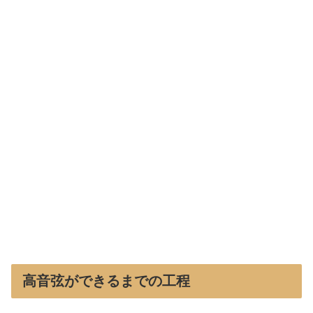
高音弦ができるまでの工程