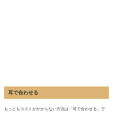
耳で合わせる
もっともコストがかからない方法は「耳で合わせる」で