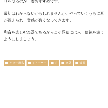
りを取るのが一番おすすめです。
最初はわからないかもしれませんが、やっていくうちに耳
が鍛えられ、音感が良くなってきます。
和音を楽しむ楽器であるからこそ調弦には人一倍気を遣う
ようにしましょう。
ギター用品
チューナー
弦
楽器
練習