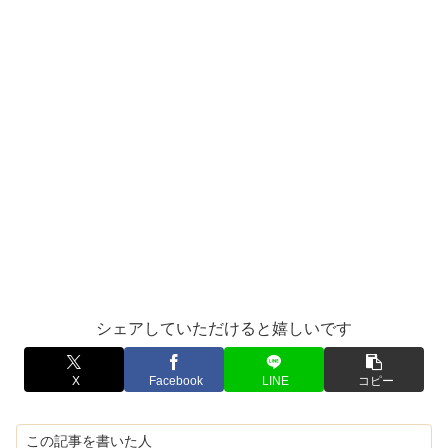
シェアしていただけると嬉しいです
X
Facebook
LINE
コピー
この記事を書いた人