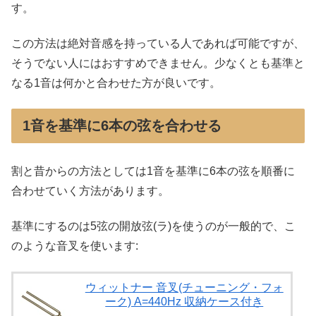
す。
この方法は絶対音感を持っている人であれば可能ですが、
そうでない人にはおすすめできません。少なくとも基準と
なる1音は何かと合わせた方が良いです。
1音を基準に6本の弦を合わせる
割と昔からの方法としては1音を基準に6本の弦を順番に
合わせていく方法があります。
基準にするのは5弦の開放弦(ラ)を使うのが一般的で、こ
のような音叉を使います:
ウィットナー 音叉(チューニング・フォ
ーク) A=440Hz 収納ケース付き