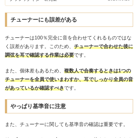
チューナーにも誤差がある
チューナーは100％完全に音を合わせてくれるものではな
く誤差があります。このため、
チューナーで合わせた後に
調弦を耳で確認する作業は必要
です。
また、個体差もあるため、
複数人で合奏するときは1つの
チューナーを全員で使いまわすか、耳でしっかり全員の音
があっているか確認すべき
です。
やっぱり基準音に注意
また、チューナーに関しても基準音の確認は重要です。