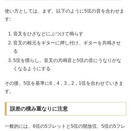
使い方としては、まず、以下のように5弦の音を合わせま
す:
音叉をひざなどにぶつけて鳴らす
音叉の根元をギターに押し付け、ギターを共鳴させ
る
5弦を慣らし、音叉の共鳴音と5弦の音にうなりがな
くなるようにする
その後、5弦を基準に6，4，3，2，1弦を合わせていきま
す。
誤差の積み重なりに注意
一般的には、6弦の5フレットと5弦の開放弦、5弦の5フレ