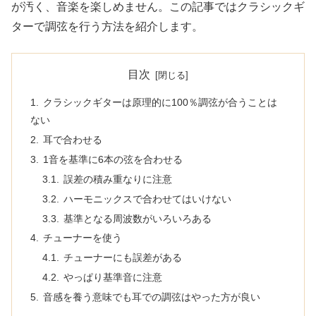
が汚く、音楽を楽しめません。この記事ではクラシックギ
ターで調弦を行う方法を紹介します。
目次
クラシックギターは原理的に100％調弦が合うことは
ない
耳で合わせる
1音を基準に6本の弦を合わせる
誤差の積み重なりに注意
ハーモニックスで合わせてはいけない
基準となる周波数がいろいろある
チューナーを使う
チューナーにも誤差がある
やっぱり基準音に注意
音感を養う意味でも耳での調弦はやった方が良い