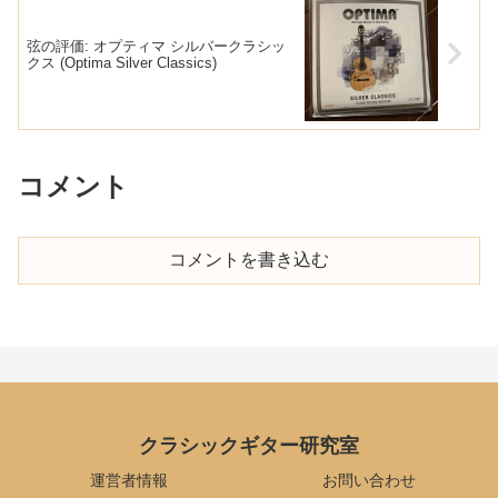
弦の評価: オプティマ シルバークラシッ
クス (Optima Silver Classics)
コメント
コメントを書き込む
クラシックギター研究室
運営者情報
お問い合わせ