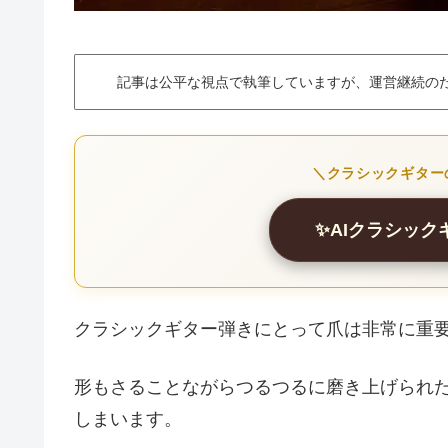
記事は公平な視点で執筆していますが、運営継続の
＼クラシックギター
✨AIクラシッ
クラシックギター弾きにとって爪は非常に重
形もさることながらつるつるに磨き上げられ
しまいます。