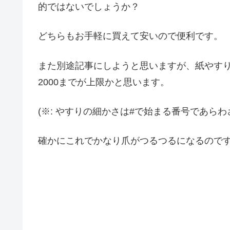
的ではないでしょうか？
どちらもお手軽に買えて安いので便利です。
また別途記事にしようと思いますが、紙やすりは
2000までが上限かと思います。
(※: やすりの細かさは#で始まる番号であら
確かにこれでかなり爪がつるつるになるので