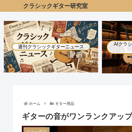
クラシックギター研究室
AIクラ
週刊クラシックギターニュース
ホーム
ギター用品
ギターの音がワンランクアップ
ギター用品