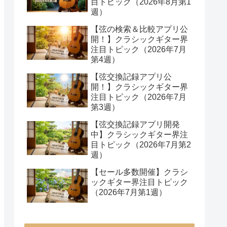
目トピック（2026年8月第1
週）
【弦の検索＆比較アプリ公
開！】クラシックギター界
注目トピック（2026年7月
第4週）
【弦交換記録アプリ公
開！】クラシックギター界
注目トピック（2026年7月
第3週）
【弦交換記録アプリ開発
中】クラシックギター界注
目トピック（2026年7月第2
週）
【セール多数開催】クラシ
ックギター界注目トピック
（2026年7月第1週）