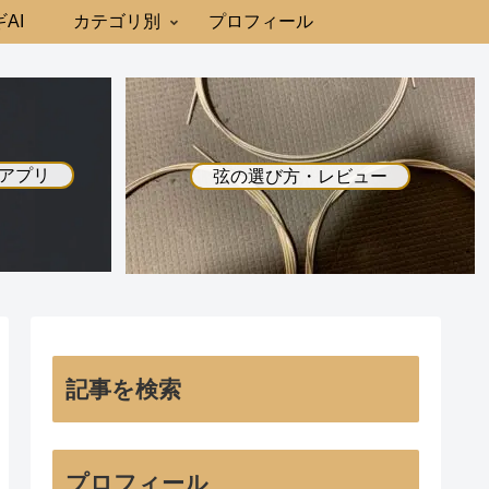
AI
カテゴリ別
プロフィール
アプリ
弦の選び方・レビュー
記事を検索
プロフィール