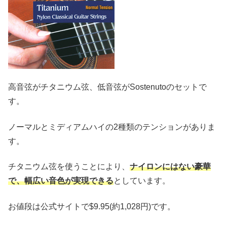
高音弦がチタニウム弦、低音弦がSostenutoのセットで
す。
ノーマルとミディアムハイの2種類のテンションがありま
す。
チタニウム弦を使うことにより、
ナイロンにはない豪華
で、幅広い音色が実現できる
としています。
お値段は公式サイトで$9.95(約1,028円)です。