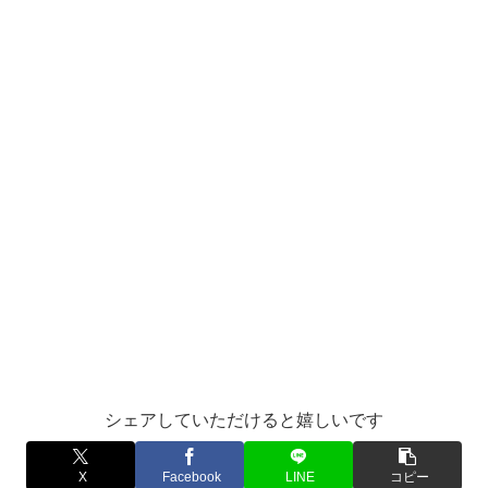
シェアしていただけると嬉しいです
X
Facebook
LINE
コピー