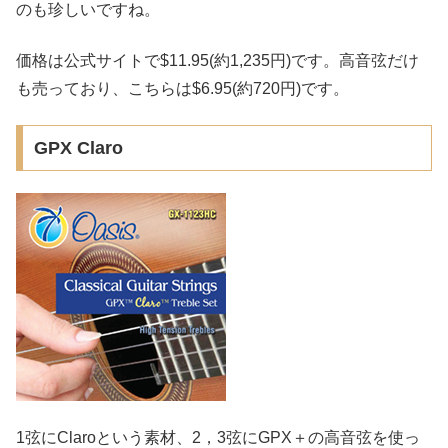
のも珍しいですね。
価格は公式サイトで$11.95(約1,235円)です。高音弦だけ
も売っており、こちらは$6.95(約720円)です。
GPX Claro
1弦にClaroという素材、2，3弦にGPX＋の高音弦を使っ