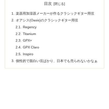
目次
楽器用加湿器メーカーが作るクラシックギター用弦
オアシス(Oasis)のクラシックギター用弦
Regency
Titanium
GPX+
GPX Claro
Inspiro
個性的で面白い弦ばかり、日本でも売られないかなぁ