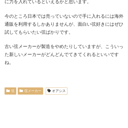
に力を入れているといえるかと思います。
今のところ日本では売っていないので手に入れるには海外
通販を利用するしかありませんが、面白い弦好きにはぜひ
試してもらいたい弦ばかりです。
古い弦メーカーが製造をやめたりしていますが、こういっ
た新しいメーカーがどんどんでてきてくれるといいです
ね。
弦
弦メーカー
オアシス