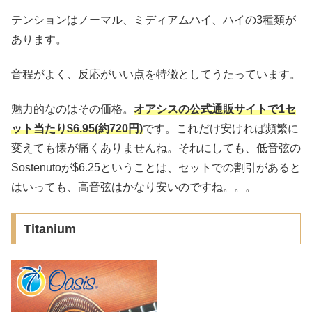
テンションはノーマル、ミディアムハイ、ハイの3種類が
あります。
音程がよく、反応がいい点を特徴としてうたっています。
魅力的なのはその価格。
オアシスの公式通販サイトで1セ
ット当たり$6.95(約720円)
です。これだけ安ければ頻繁に
変えても懐が痛くありませんね。それにしても、低音弦の
Sostenutoが$6.25ということは、セットでの割引があると
はいっても、高音弦はかなり安いのですね。。。
Titanium