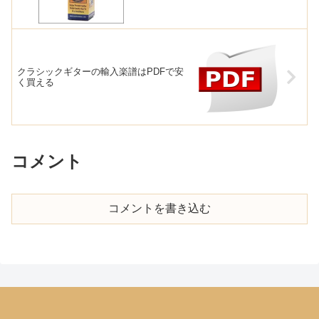
クラシックギターの輸入楽譜はPDFで安
く買える
コメント
コメントを書き込む