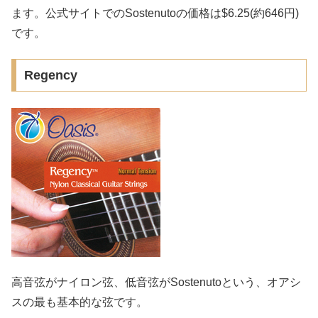
ます。公式サイトでのSostenutoの価格は$6.25(約646円)
です。
Regency
高音弦がナイロン弦、低音弦がSostenutoという、オアシ
スの最も基本的な弦です。