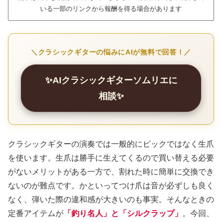
いる一部のリンクから報酬を得る場合があります
＼クラシックギターの悩みにAIが無料で回答！／
✨AIクラシックギターソムリエに
相談✨
クラシックギターの演奏では一般的にピックではなく生爪
を使います。生爪は勝手に生えてくるので買い替える必要
がないメリットがある一方で、割れた時に簡単に交換でき
ないのが難点です。かといってつけ爪は音が必ずしも良く
なく、弾いた際の違和感が大きいのも事実。そんなときの
定番アイテムが
「釣り名人」と「シルクラップ」
。今回、