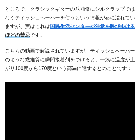
ところで、クラシックギターの爪補修にシルクラップでは
なくティッシュペーパーを使うという情報が巷に溢れてい
ますが、実はこれは
国民生活センターが注意を呼び掛ける
ほどの禁忌
です。
こちらの動画で解説されていますが、ティッシュペーパー
のような繊維質に瞬間接着剤をつけると、一気に温度が上
がり100度から170度という高温に達するとのことです：