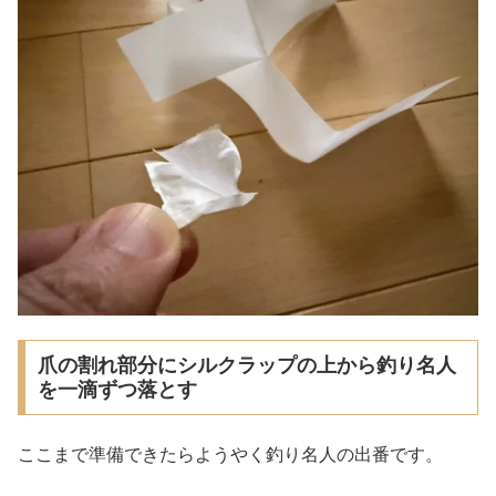
爪の割れ部分にシルクラップの上から釣り名人
を一滴ずつ落とす
ここまで準備できたらようやく釣り名人の出番です。