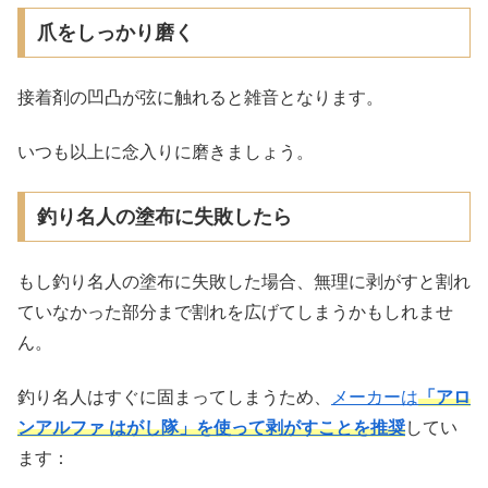
爪をしっかり磨く
接着剤の凹凸が弦に触れると雑音となります。
いつも以上に念入りに磨きましょう。
釣り名人の塗布に失敗したら
もし釣り名人の塗布に失敗した場合、無理に剥がすと割れ
ていなかった部分まで割れを広げてしまうかもしれませ
ん。
釣り名人はすぐに固まってしまうため、
メーカーは
「アロ
ンアルファ はがし隊」を使って剥がすことを推奨
してい
ます：