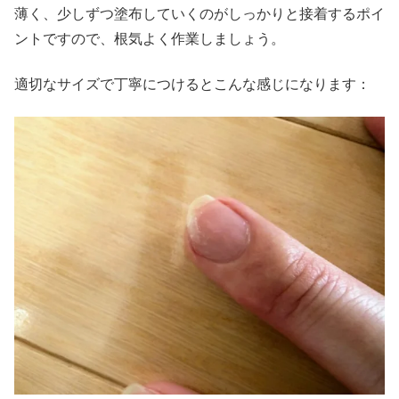
薄く、少しずつ塗布していくのがしっかりと接着するポイ
ントですので、根気よく作業しましょう。
適切なサイズで丁寧につけるとこんな感じになります：