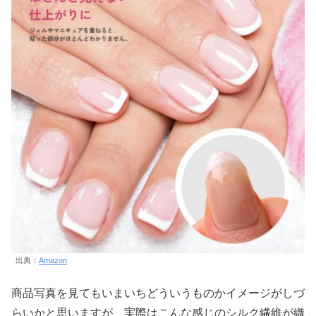
出典：
Amazon
商品写真を見てもいまいちどういうものかイメージがしづ
らいかと思いますが、実際はこんな感じのシルク繊維が織