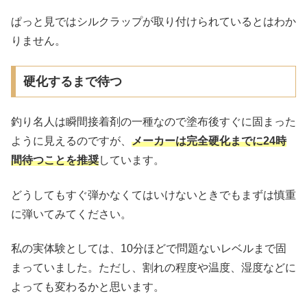
ぱっと見ではシルクラップが取り付けられているとはわか
りません。
硬化するまで待つ
釣り名人は瞬間接着剤の一種なので塗布後すぐに固まった
ように見えるのですが、
メーカーは完全硬化までに24時
間待つことを推奨
しています。
どうしてもすぐ弾かなくてはいけないときでもまずは慎重
に弾いてみてください。
私の実体験としては、10分ほどで問題ないレベルまで固
まっていました。ただし、割れの程度や温度、湿度などに
よっても変わるかと思います。