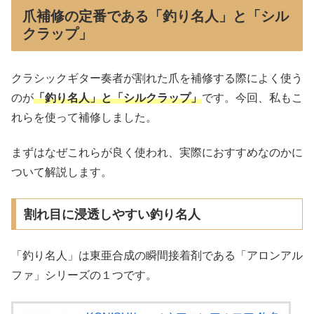
爪補修の定番である「釣り名人」と「シル
クラップ」
クラシックギター奏者が割れた爪を補修する際によく使う
のが
「釣り名人」と「シルクラップ」
です。今回、私もこ
れらを使って補修しました。
まずはなぜこれらが良く使われ、実際におすすめなのかに
ついて解説します。
割れ目に浸透しやすい釣り名人
「釣り名人」は東亜合成の瞬間接着剤である「アロンアル
ファ」シリーズの１つです。