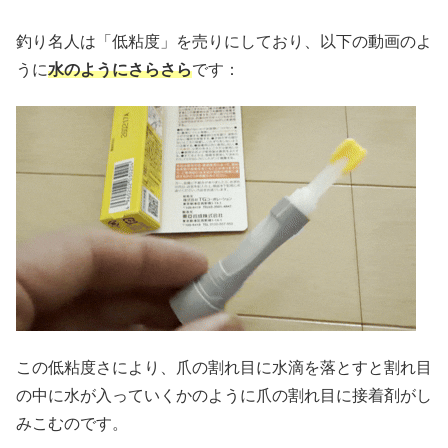
釣り名人は「低粘度」を売りにしており、以下の動画のよ
うに
水のようにさらさら
です：
この低粘度さにより、爪の割れ目に水滴を落とすと割れ目
の中に水が入っていくかのように爪の割れ目に接着剤がし
みこむのです。