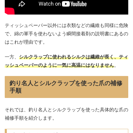
ティッシュペーパー以外には衣類などの繊維も同様に危険
で、綿の軍手を使わないよう瞬間接着剤の説明書にあるの
はこれが理由です。
一方、
シルクラップに使われるシルクは繊維が長く、ティ
ッシュペーパーのように一気に高温にはなりません
。
釣り名人とシルクラップを使った爪の補修
手順
それでは、釣り名人とシルクラップを使った具体的な爪の
補修手順を紹介します。