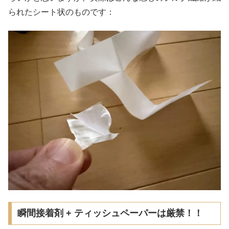
られたシート状のものです：
瞬間接着剤 + ティッシュペーパーは厳禁！！