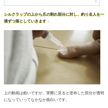
シルクラップの上から爪の割れ部分に対し、釣り名人を一
滴ずつ落としていきます
：
上の動画は粗いですが、実際に見ると塗布した部分が透明
になっていってなかなか面白いです。