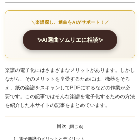
＼楽譜探し、選曲をAIがサポート！／
✨AI選曲ソムリエに相談✨
楽譜の電子化にはさまざまなメリットがあります。しかし
ながら、そのメリットを享受するためには、機器をそろ
え、紙の楽譜をスキャンしてPDFにするなどの作業が必
要です。この記事ではそんな楽譜を電子化するための方法
を紹介した本サイトの記事をまとめています。
目次
電子楽譜のメリットとデメリット