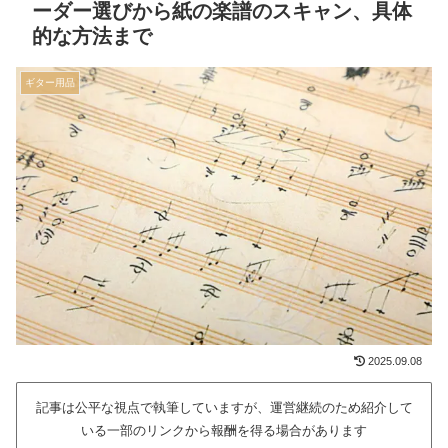
ーダー選びから紙の楽譜のスキャン、具体
的な方法まで
ギター用品
2025.09.08
記事は公平な視点で執筆していますが、運営継続のため紹介して
いる一部のリンクから報酬を得る場合があります