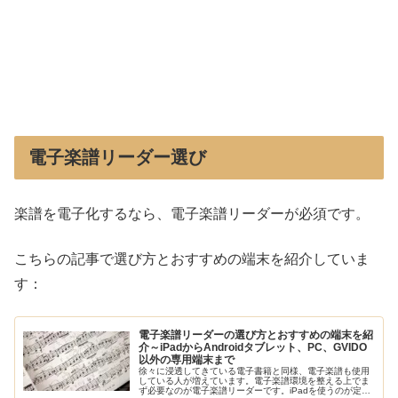
電子楽譜リーダー選び
楽譜を電子化するなら、電子楽譜リーダーが必須です。
こちらの記事で選び方とおすすめの端末を紹介していま
す：
電子楽譜リーダーの選び方とおすすめの端末を紹
介～iPadからAndroidタブレット、PC、GVIDO
以外の専用端末まで
徐々に浸透してきている電子書籍と同様、電子楽譜も使用
している人が増えています。電子楽譜環境を整える上でま
ず必要なのが電子楽譜リーダーです。iPadを使うのが定番