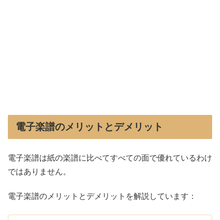
電子楽譜のメリットとデメリット
電子楽譜は紙の楽譜に比べてすべての面で優れているわけ
ではありません。
電子楽譜のメリットとデメリットを解説しています：