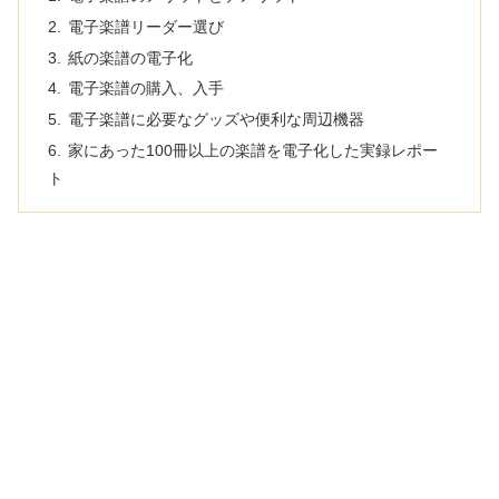
電子楽譜リーダー選び
紙の楽譜の電子化
電子楽譜の購入、入手
電子楽譜に必要なグッズや便利な周辺機器
家にあった100冊以上の楽譜を電子化した実録レポー
ト