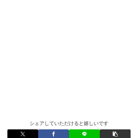
シェアしていただけると嬉しいです