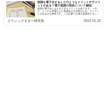
楽譜を電子化するとどのようなメリットやデメリ
ットがある？電子楽譜の現状について解説
楽譜の電子化にはさまざまなメリットがあります。一方
で、ニッチな市場な上に発展途上の分野のため、デメリッ
トがあるのも事実です。この記事では電子楽譜化すること
によって得られるメリットとデメリットについて現状を解
説します。本サイトの電子楽譜に関す...
2022.01.25
クラシックギター研究室