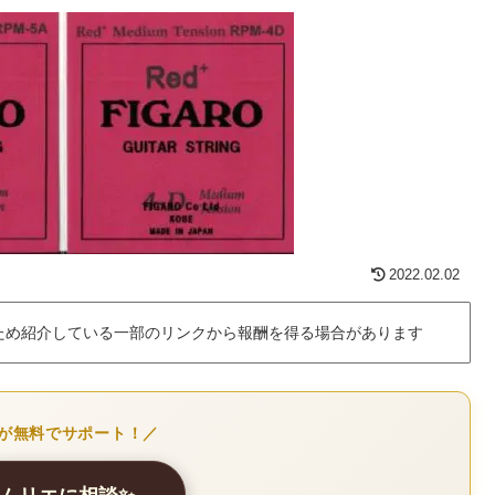
2022.02.02
ため紹介している一部のリンクから報酬を得る場合があります
Iが無料でサポート！／