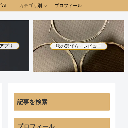
AI
カテゴリ別
プロフィール
アプリ
弦の選び方・レビュー
記事を検索
プロフィール