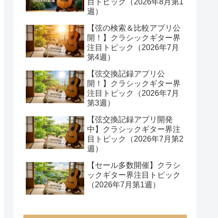
目トピック（2026年8月第1
週）
【弦の検索＆比較アプリ公
開！】クラシックギター界
注目トピック（2026年7月
第4週）
【弦交換記録アプリ公
開！】クラシックギター界
注目トピック（2026年7月
第3週）
【弦交換記録アプリ開発
中】クラシックギター界注
目トピック（2026年7月第2
週）
【セール多数開催】クラシ
ックギター界注目トピック
（2026年7月第1週）