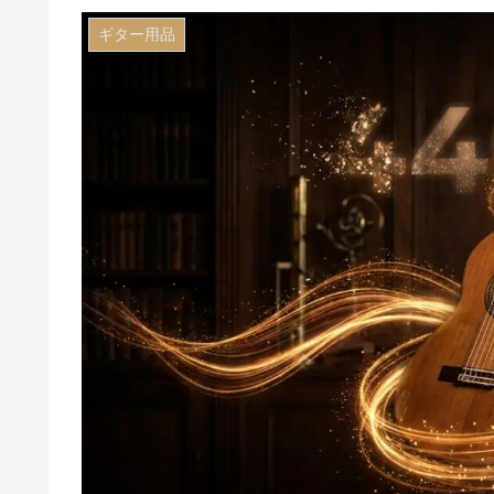
ギター用品