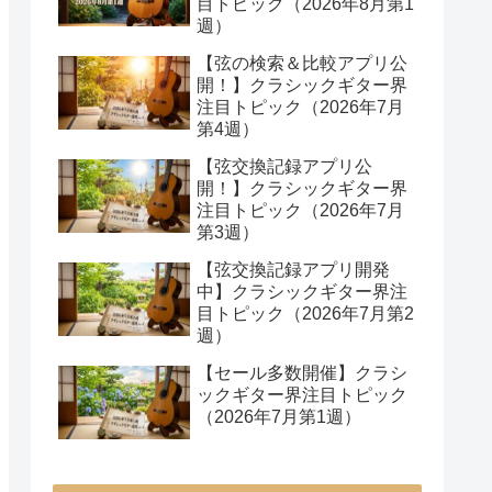
目トピック（2026年8月第1
週）
【弦の検索＆比較アプリ公
開！】クラシックギター界
注目トピック（2026年7月
第4週）
【弦交換記録アプリ公
開！】クラシックギター界
注目トピック（2026年7月
第3週）
【弦交換記録アプリ開発
中】クラシックギター界注
目トピック（2026年7月第2
週）
【セール多数開催】クラシ
ックギター界注目トピック
（2026年7月第1週）