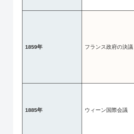
1859年
フランス政府の決議
1885年
ウィーン国際会議