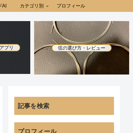
AI
カテゴリ別
プロフィール
アプリ
弦の選び方・レビュー
記事を検索
プロフィール