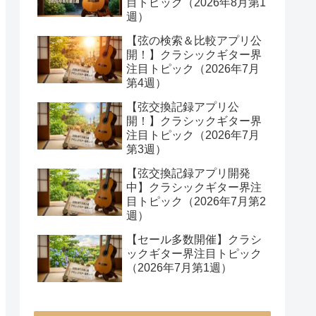
目トピック（2026年8月第1
週）
【弦の検索＆比較アプリ公
開！】クラシックギター界
注目トピック（2026年7月
第4週）
【弦交換記録アプリ公
開！】クラシックギター界
注目トピック（2026年7月
第3週）
【弦交換記録アプリ開発
中】クラシックギター界注
目トピック（2026年7月第2
週）
【セール多数開催】クラシ
ックギター界注目トピック
（2026年7月第1週）