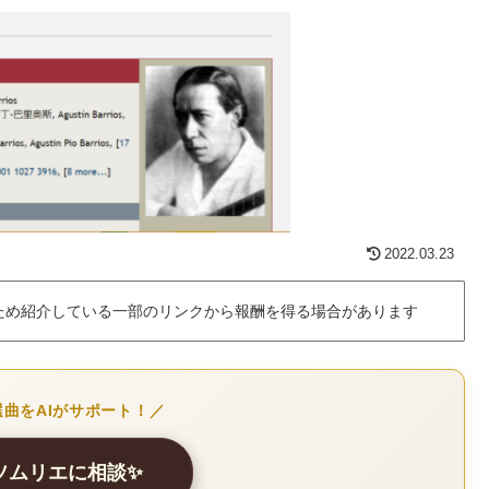
2022.03.23
ため紹介している一部のリンクから報酬を得る場合があります
曲をAIがサポート！／
曲ソムリエに相談✨