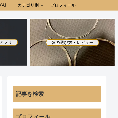
AI
カテゴリ別
プロフィール
アプリ
弦の選び方・レビュー
記事を検索
プロフィール