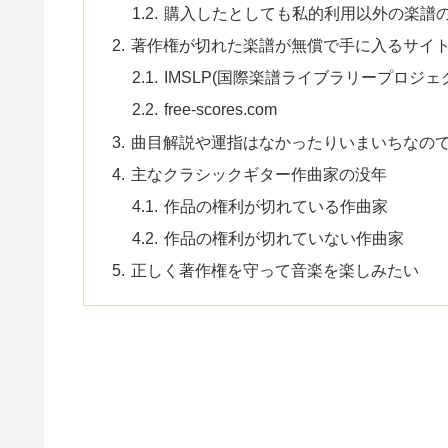
購入したとしても私的利用以外の楽譜
著作権が切れた楽譜が無償で手に入るサイ
IMSLP(国際楽譜ライブラリープロジェ
free-scores.com
曲目解説や運指はなかったりいまいちなの
主なクラシックギター作曲家の没年
作品の権利が切れている作曲家
作品の権利が切れていない作曲家
正しく著作権を守って音楽を楽しみたい