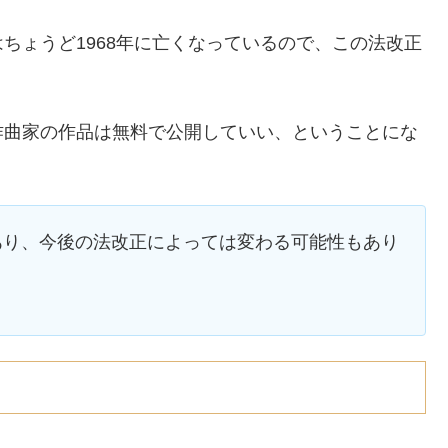
ちょうど1968年に亡くなっているので、この法改正
作曲家の作品は無料で公開していい、ということにな
であり、今後の法改正によっては変わる可能性もあり