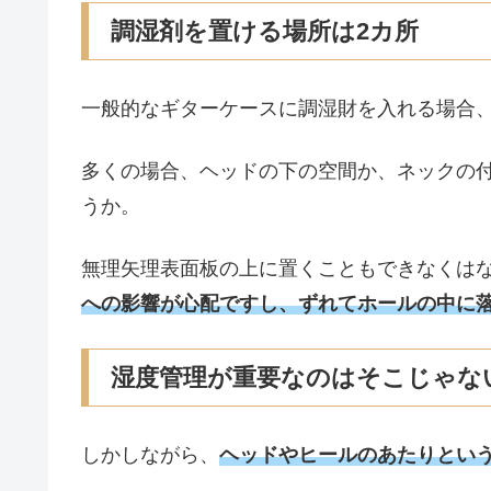
調湿剤を置ける場所は2カ所
一般的なギターケースに調湿財を入れる場合
多くの場合、ヘッドの下の空間か、ネックの
うか。
無理矢理表面板の上に置くこともできなくは
への影響が心配ですし、ずれてホールの中に
湿度管理が重要なのはそこじゃな
しかしながら、
ヘッドやヒールのあたりとい