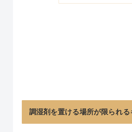
調湿剤を置ける場所が限られる