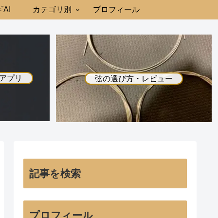
AI
カテゴリ別
プロフィール
アプリ
弦の選び方・レビュー
記事を検索
プロフィール