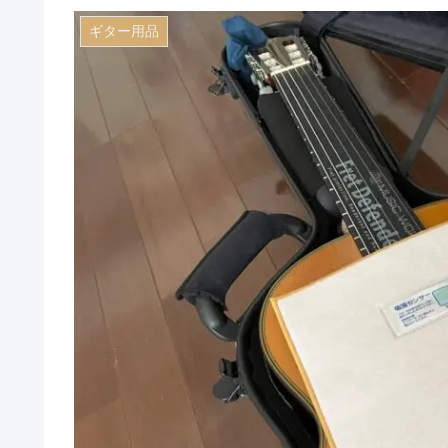
ギター用品