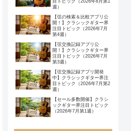
目トピック（2026年8月第1
週）
【弦の検索＆比較アプリ公
開！】クラシックギター界
注目トピック（2026年7月
第4週）
【弦交換記録アプリ公
開！】クラシックギター界
注目トピック（2026年7月
第3週）
【弦交換記録アプリ開発
中】クラシックギター界注
目トピック（2026年7月第2
週）
【セール多数開催】クラシ
ックギター界注目トピック
（2026年7月第1週）