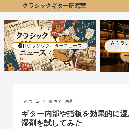
クラシックギター研究室
AIクラ
週刊クラシックギターニュース
ホーム
ギター用品
ギター内部や指板を効果的に湿
湿剤を試してみた