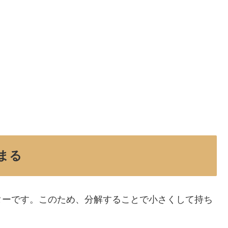
まる
ギターです。このため、分解することで小さくして持ち