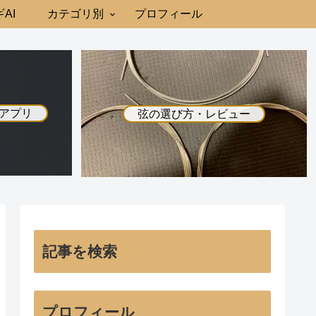
AI
カテゴリ別
プロフィール
アプリ
弦の選び方・レビュー
記事を検索
プロフィール