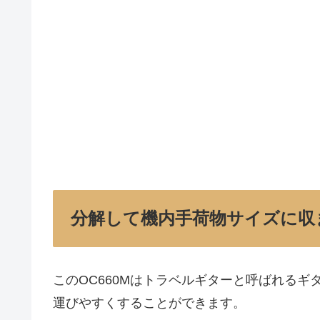
分解して機内手荷物サイズに収
このOC660Mはトラベルギターと呼ばれる
運びやすくすることができます。