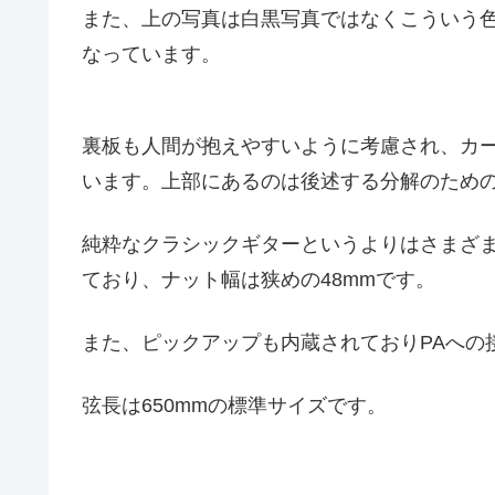
また、上の写真は白黒写真ではなくこういう
なっています。
裏板も人間が抱えやすいように考慮され、カ
います。上部にあるのは後述する分解のため
純粋なクラシックギターというよりはさまざ
ており、ナット幅は狭めの48mmです。
また、ピックアップも内蔵されておりPAへの
弦長は650mmの標準サイズです。