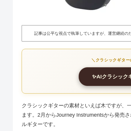
記事は公平な視点で執筆していますが、運営継続の
＼クラシックギター
✨AIクラシッ
クラシックギターの素材といえば木ですが、
ます。2月からJourney Instruments
ルギターです。