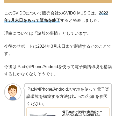
このGVIDOについて販売会社のGVIDO MUSICは、
2022
年3月末日をもって販売を終了
すると発表しました。
理由については「諸般の事情」としています。
今後のサポートは2024年3月末日まで継続するとのことで
す。
今後はiPadやiPhone/Androidを使って電子楽譜環境を構築
するしかなくなりそうです。
iPadやiPhone/Androidスマホを使って電子楽
譜環境を構築する方法は以下の2記事を参照
ください。
電子楽譜は便利で実用的か？
GVIDOやiPadでの実現方法