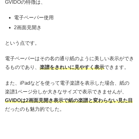
GVIDOの特徴は、
電子ペーパー使用
2画面見開き
という点です。
電子ペーパーはその名の通り紙のように美しい表示ができ
るものであり、
楽譜をきれいに見やすく表示
できます。
また、iPadなどを使って電子楽譜を表示した場合、紙の
楽譜1ページ分しか大きなサイズで表示できませんが、
GVIDOは2画面見開き表示で紙の楽譜と変わらない見た目
だったのも魅力的でした。