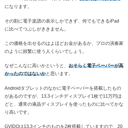
になります。
その割に電子楽譜の表示しかできず、何でもできるiPad
に比べてつぶしがききません。
この価格を出せるのはよほどお金があるか、プロの演奏家
のように頻繁に使う人くらいでしょう。
なぜこんなに高いかというと、
おそらく電子ペーパーが高
かったのではないか
と思います。
Androidタブレットのなかに電子ペーパーを搭載したもの
があるのですが、13.3インチディスプレイ1枚で11万円ほ
どと、通常の液晶ディスプレイを使ったものに比べてかな
り高いです。
GVIDOは13.3インチのものを2枚搭載していますので、20