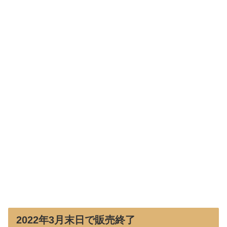
2022年3月末日で販売終了