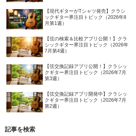
【現代ギターがTシャツ発売】クラシ
ックギター界注目トピック（2026年8
月第1週）
【弦の検索＆比較アプリ公開！】クラ
シックギター界注目トピック（2026年
7月第4週）
【弦交換記録アプリ公開！】クラシッ
クギター界注目トピック（2026年7月
第3週）
【弦交換記録アプリ開発中】クラシッ
クギター界注目トピック（2026年7月
第2週）
記事を検索