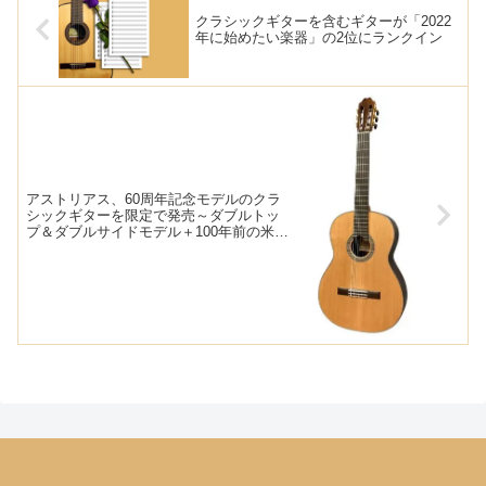
クラシックギターを含むギターが「2022
年に始めたい楽器」の2位にランクイン
アストリアス、60周年記念モデルのクラ
シックギターを限定で発売～ダブルトッ
プ＆ダブルサイドモデル＋100年前の米杉
モデル