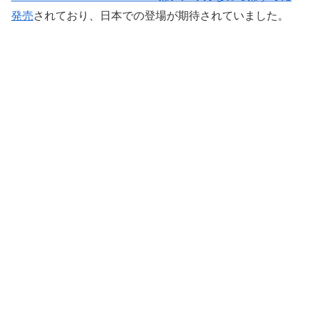
発売
されており、日本での登場が期待されていました。