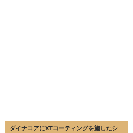
ダイナコアにXTコーティングを施したシ