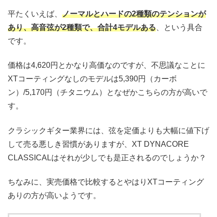
平たくいえば、
ノーマルとハードの2種類のテンションが
あり、高音弦が2種類で、合計4モデルある
、という具合
です。
価格は4,620円とかなり高価なのですが、不思議なことに
XTコーティングなしのモデルは5,390円（カーボ
ン）/5,170円（チタニウム）となぜかこちらの方が高いで
す。
クラシックギター業界には、弦を定価よりも大幅に値下げ
して売る悪しき習慣がありますが、XT DYNACORE
CLASSICALはそれが少しでも是正されるのでしょうか？
ちなみに、実売価格で比較するとやはりXTコーティング
ありの方が高いようです。