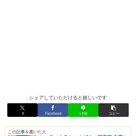
シェアしていただけると嬉しいです
X
Facebook
LINE
コピー
この記事を書いた人