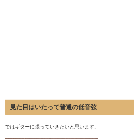
見た目はいたって普通の低音弦
ではギターに張っていきたいと思います。