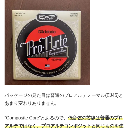
パッケージの見た目は普通のプロアルテノーマル(EJ45)と
あまり変わりありません。
“Composite Core”とあるので、
低音弦の芯線は普通のプロ
アルテではなく、プロアルテコンポジットと同じものを使