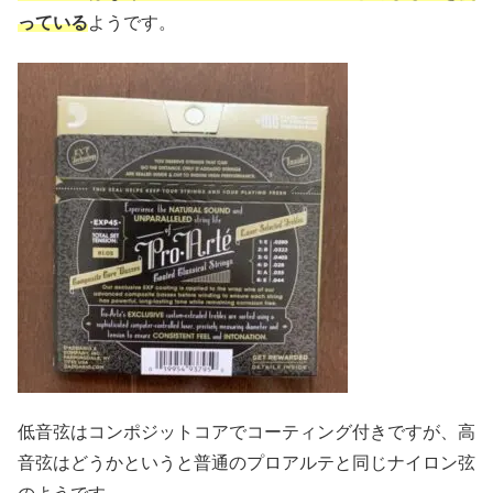
っている
ようです。
低音弦はコンポジットコアでコーティング付きですが、高
音弦はどうかというと普通のプロアルテと同じナイロン弦