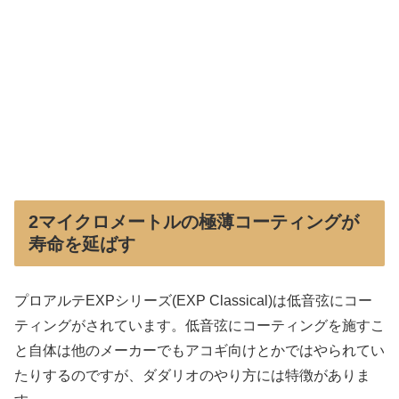
2マイクロメートルの極薄コーティングが
寿命を延ばす
プロアルテEXPシリーズ(EXP Classical)は低音弦にコー
ティングがされています。低音弦にコーティングを施すこ
と自体は他のメーカーでもアコギ向けとかではやられてい
たりするのですが、ダダリオのやり方には特徴がありま