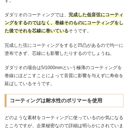
す。
ダダリオのコーティングでは、
完成した低音弦にコーティ
ングをするのではなく、巻線そのものにコーティングをし
た後でそれを芯線に巻いている
そうです。
完成した弦にコーティングをすると凹凸があるので均一に
塗布できず、芯線にも影響したりするのでしょうね。
ダダリオの場合は5/1000mmという極薄のコーティングを
巻線にほどこすことによって音質に影響を与えずに寿命を
延ばしているそうです。
コーティングは耐水性のポリマーを使用
どのような素材をコーティングに使っているのか気になる
ところですが、企業秘密なので詳細は明らかにされていま