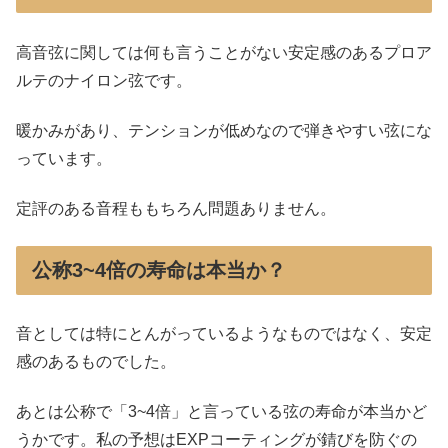
高音弦に関しては何も言うことがない安定感のあるプロア
ルテのナイロン弦です。
暖かみがあり、テンションが低めなので弾きやすい弦にな
っています。
定評のある音程ももちろん問題ありません。
公称3~4倍の寿命は本当か？
音としては特にとんがっているようなものではなく、安定
感のあるものでした。
あとは公称で「3~4倍」と言っている弦の寿命が本当かど
うかです。私の予想はEXPコーティングが錆びを防ぐの