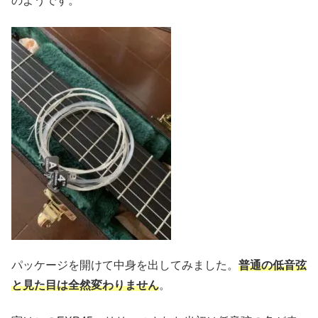
のようです。
パッケージを開けて中身を出してみました。
普通の低音弦
と見た目は全然変わりません
。