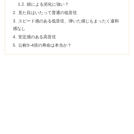
錆による劣化に強い？
見た目はいたって普通の低音弦
スピード感のある低音弦、弾いた感じもまったく違和
感なし
安定感のある高音弦
公称3~4倍の寿命は本当か？