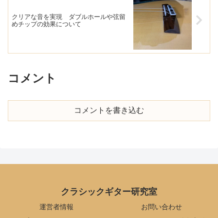
クリアな音を実現 ダブルホールや弦留
めチップの効果について
コメント
コメントを書き込む
クラシックギター研究室
運営者情報
お問い合わせ