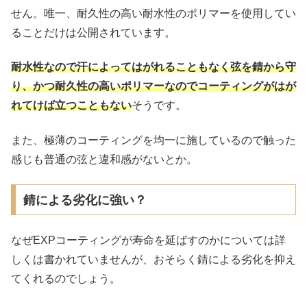
せん。唯一、耐久性の高い耐水性のポリマーを使用してい
ることだけは公開されています。
耐水性なので汗によってはがれることもなく弦を錆から守
り、かつ耐久性の高いポリマーなのでコーティングがはが
れてけば立つこともない
そうです。
また、極薄のコーティングを均一に施しているので触った
感じも普通の弦と違和感がないとか。
錆による劣化に強い？
なぜEXPコーティングが寿命を延ばすのかについては詳
しくは書かれていませんが、おそらく錆による劣化を抑え
てくれるのでしょう。