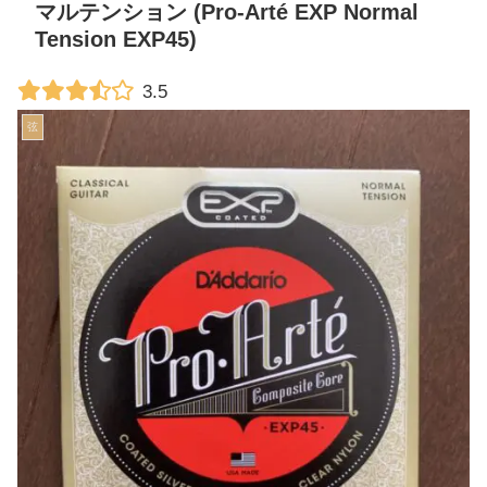
マルテンション (Pro-Arté EXP Normal
Tension EXP45)
3.5
弦