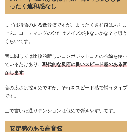
ったく違和感なし
まずは特徴のある低音弦ですが、まったく違和感はありま
せん。コーティングの分だけノイズが少ないかな？と思う
くらいです。
音に関しては比較的新しいコンポジットコアの芯線を使っ
ているだけあり、
現代的な反応の良いスピード感のある音
がします
。
音の太さは控えめですが、それをスピード感で補うタイプ
です。
上で書いた通りテンションは低めで弾きやすいです。
安定感のある高音弦