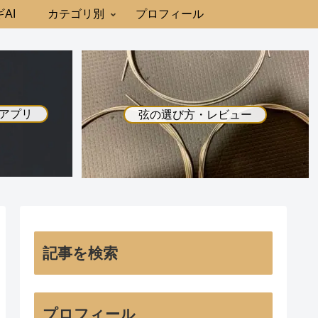
AI
カテゴリ別
プロフィール
アプリ
弦の選び方・レビュー
記事を検索
プロフィール