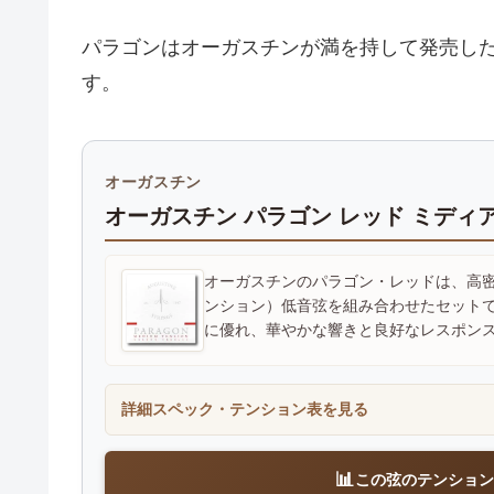
パラゴンはオーガスチンが満を持して発売し
す。
オーガスチン
オーガスチン パラゴン レッド ミディ
オーガスチンのパラゴン・レッドは、高
ンション）低音弦を組み合わせたセット
に優れ、華やかな響きと良好なレスポン
詳細スペック・テンション表を見る
📊
この弦のテンション