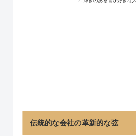
輝きのある音が好きな
伝統的な会社の革新的な弦