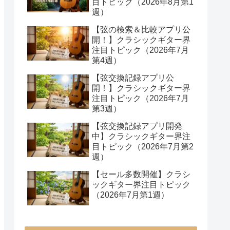
目トピック（2026年8月第1
週）
【弦の検索＆比較アプリ公
開！】クラシックギター界
注目トピック（2026年7月
第4週）
【弦交換記録アプリ公
開！】クラシックギター界
注目トピック（2026年7月
第3週）
【弦交換記録アプリ開発
中】クラシックギター界注
目トピック（2026年7月第2
週）
【セール多数開催】クラシ
ックギター界注目トピック
（2026年7月第1週）