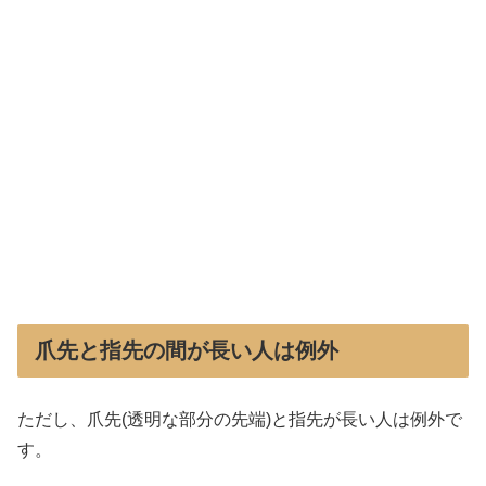
爪先と指先の間が長い人は例外
ただし、爪先(透明な部分の先端)と指先が長い人は例外で
す。