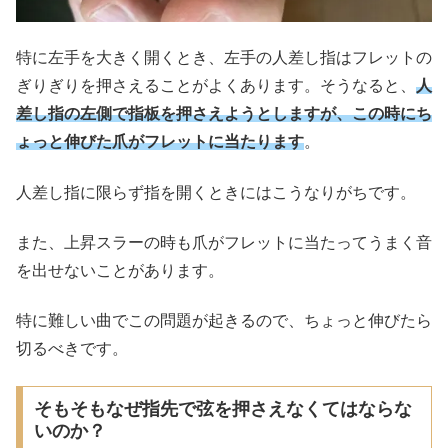
特に左手を大きく開くとき、左手の人差し指はフレットの
ぎりぎりを押さえることがよくあります。そうなると、
人
差し指の左側で指板を押さえようとしますが、この時にち
ょっと伸びた爪がフレットに当たります
。
人差し指に限らず指を開くときにはこうなりがちです。
また、上昇スラーの時も爪がフレットに当たってうまく音
を出せないことがあります。
特に難しい曲でこの問題が起きるので、ちょっと伸びたら
切るべきです。
そもそもなぜ指先で弦を押さえなくてはならな
いのか？