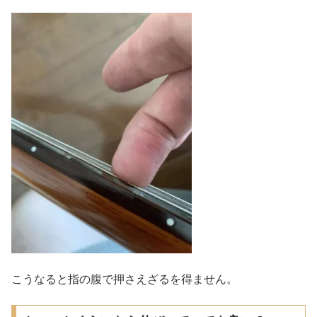
こうなると指の腹で押さえざるを得ません。