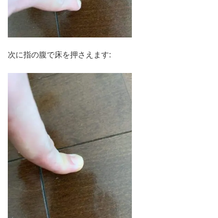
次に指の腹で床を押さえます: