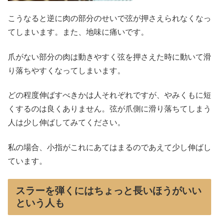
こうなると逆に肉の部分のせいで弦が押さえられなくなっ
てしまいます。また、地味に痛いです。
爪がない部分の肉は動きやすく弦を押さえた時に動いて滑
り落ちやすくなってしまいます。
どの程度伸ばすべきかは人それぞれですが、やみくもに短
くするのは良くありません。弦が爪側に滑り落ちてしまう
人は少し伸ばしてみてください。
私の場合、小指がこれにあてはまるのであえて少し伸ばし
ています。
スラーを弾くにはちょっと長いほうがいい
という人も