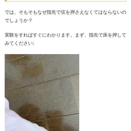
では、そもそもなぜ指先で弦を押さえなくてはならないの
でしょうか？
実験をすればすぐにわかります。まず、指先で床を押して
みてください: