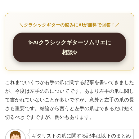
＼クラシックギターの悩みにAIが無料で回答！／
✨AIクラシックギターソムリエに
相談✨
これまでいくつか右手の爪に関する記事を書いてきました
が、今度は左手の爪についてです。あまり左手の爪に関し
て書かれていないことが多いですが、意外と左手の爪の長
さも重要です。結論から言うと左手の爪はできるだけ短く
切るべきですですが、例外もあります。
ギタリストの爪に関する記事は以下のまとめ