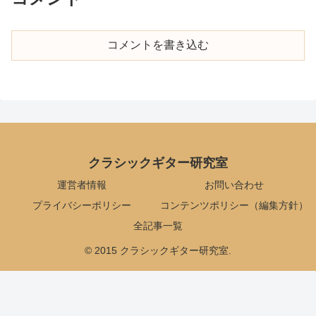
コメントを書き込む
クラシックギター研究室
運営者情報
お問い合わせ
プライバシーポリシー
コンテンツポリシー（編集方針）
全記事一覧
© 2015 クラシックギター研究室.