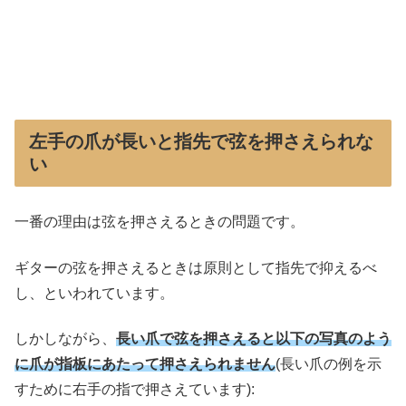
左手の爪が長いと指先で弦を押さえられな
い
一番の理由は弦を押さえるときの問題です。
ギターの弦を押さえるときは原則として指先で抑えるべ
し、といわれています。
しかしながら、
長い爪で弦を押さえると以下の写真のよう
に爪が指板にあたって押さえられません
(長い爪の例を示
すために右手の指で押さえています):