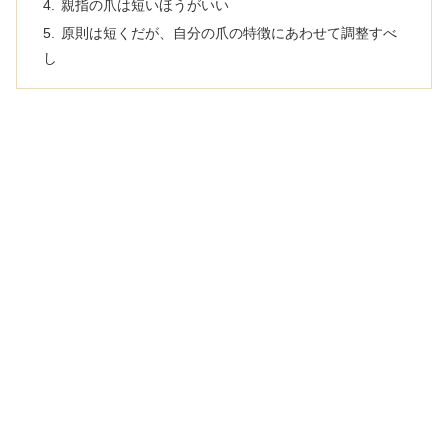
親指の爪は短いほうがいい
原則は短くだが、自分の爪の特徴にあわせて調整すべ
し