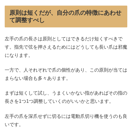
原則は短くだが、自分の爪の特徴にあわせ
て調整すべし
左手の爪の長さは原則としてはできるだけ短くすべきで
す。指先で弦を押さえるためにはどうしても長い爪は邪魔
になります。
一方で、人それぞれで爪の個性があり、この原則が当ては
まらない場合も多々あります。
まずは短くして試し、うまくいかない指があればその指の
長さを1つ1つ調整していくのがいいかと思います。
左手の爪を深爪せずに切るには電動爪切り機を使うのも良
いです。