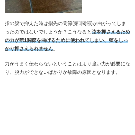
指の腹で抑えた時は指先の関節(第1関節)が曲がってしま
ったのではないでしょうか？こうなると
弦を押さえるため
の力が第1関節を曲げるために使われてしまい、弦をしっ
かり押さえられません
。
力がうまく伝わらないということはより強い力が必要にな
り、脱力ができないばかりか故障の原因となります。