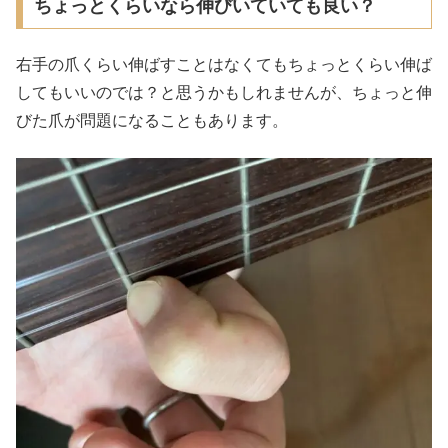
ちょっとくらいなら伸びいていても良い？
右手の爪くらい伸ばすことはなくてもちょっとくらい伸ば
してもいいのでは？と思うかもしれませんが、ちょっと伸
びた爪が問題になることもあります。