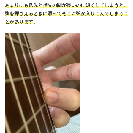
あまりにも爪先と指先の間が長いのに短くしてしまうと、
弦を押さえるときに滑ってそこに弦が入りこんでしまうこ
とがあります
。