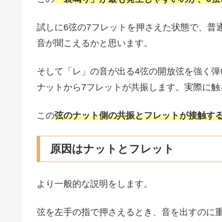
試しに6弦の7フレットを押さえた状態で、普
音が聞こえるかと思います。
そして「レ」の音が出る4弦の開放弦を強く弾
ナットから7フレットが共振します。実際に触
この
弦のナット側の共振とフレットが接触す
原因はナットとフレット
より一般的な説明をします。
弦を左手の指で押さえるとき、音を出すのに