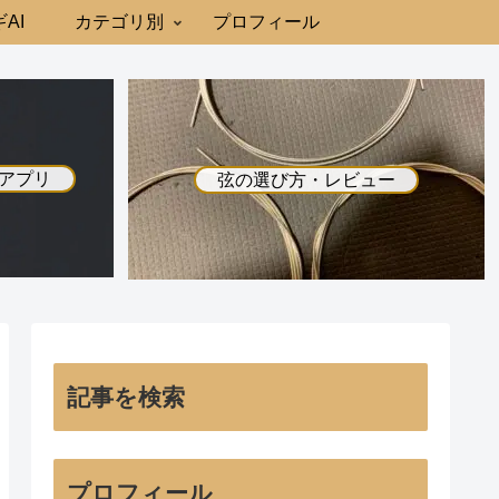
AI
カテゴリ別
プロフィール
アプリ
弦の選び方・レビュー
記事を検索
プロフィール