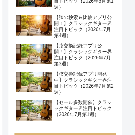
目トピック（2026年8月第1
週）
【弦の検索＆比較アプリ公
開！】クラシックギター界
注目トピック（2026年7月
第4週）
【弦交換記録アプリ公
開！】クラシックギター界
注目トピック（2026年7月
第3週）
【弦交換記録アプリ開発
中】クラシックギター界注
目トピック（2026年7月第2
週）
【セール多数開催】クラシ
ックギター界注目トピック
（2026年7月第1週）