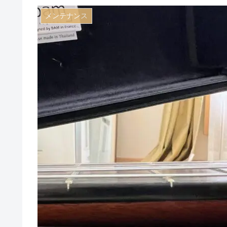
メンテナンス