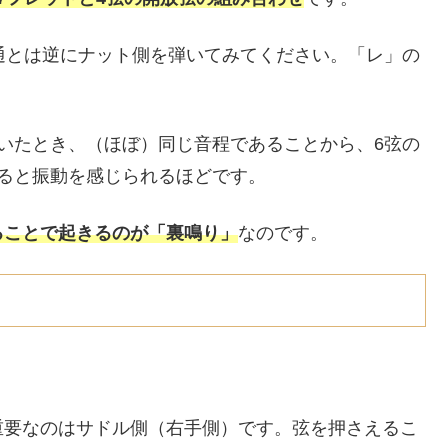
通とは逆にナット側を弾いてみてください。「レ」の
いたとき、（ほぼ）同じ音程であることから、6弦の
ると振動を感じられるほどです。
ることで起きるのが「裏鳴り」
なのです。
重要なのはサドル側（右手側）です。弦を押さえるこ