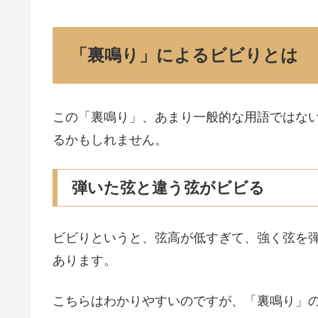
「裏鳴り」によるビビりとは
この「裏鳴り」、あまり一般的な用語ではな
るかもしれません。
弾いた弦と違う弦がビビる
ビビりというと、弦高が低すぎて、強く弦を
あります。
こちらはわかりやすいのですが、「裏鳴り」