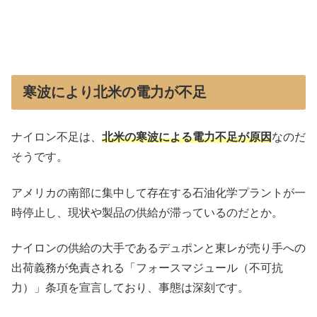
寒波により北米の電力が不足
ナイロン不足は、
北米の寒波による電力不足が原因
なのだ
そうです。
アメリカの南部に集中して存在する石油化学プラントが一
時停止し、現状や製品の供給が滞っているのだとか。
ナイロンの供給の大手であるデュポンと東レが売り手への
出荷義務が免責される「フォースマジュール（不可抗
力）」条項を宣言しており、事態は深刻です。