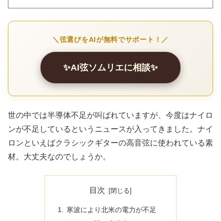
＼弦選びをAIが無料でサポート！／
✨AI弦ソムリエに相談✨
世の中では半導体不足が叫ばれていますが、今度はナイロ
ンが不足しているというニュースが入ってきました。ナイ
ロンといえばクラシックギターの高音弦に使われている素
材。大丈夫なのでしょうか。
目次
寒波により北米の電力が不足