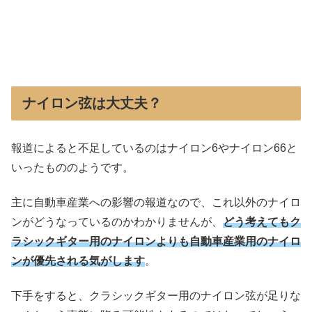
ナイロン弦は大丈夫？
報道によると不足しているのはナイロン6やナイロン66と
いったもののようです。
主に自動車産業への影響の報道なので、これ以外のナイロ
ンがどうなっているのかわかりませんが、
どう考えてもク
ラシックギター用のナイロンよりも自動車産業用のナイロ
ンが優先される気がします
。
下手をすると、クラシックギター用のナイロン弦が足りな