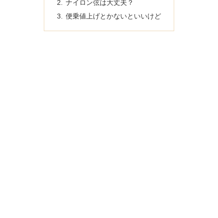
ナイロン弦は大丈夫？
便乗値上げとかないといいけど