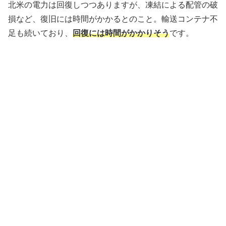
北米の電力は回復しつつありますが、凍結による配管の破
損など、復旧には時間がかかるとのこと。輸送コンテナ不
足も続いており、
回復には時間がかかりそう
です。