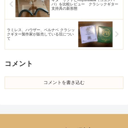
バ）を比較レビュー クラシックギター
支持具の新形態
ラミレス、ハウザー、ベルナベ クラシッ
クギター製作家が販売している弦につい
て
コメント
コメントを書き込む