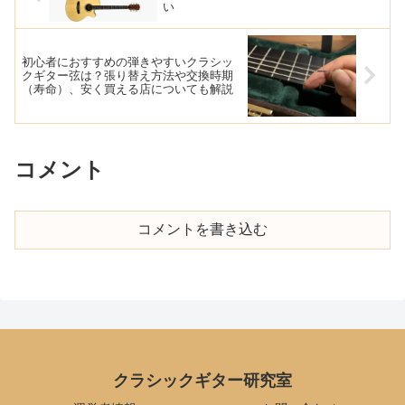
い
初心者におすすめの弾きやすいクラシッ
クギター弦は？張り替え方法や交換時期
（寿命）、安く買える店についても解説
コメント
コメントを書き込む
クラシックギター研究室