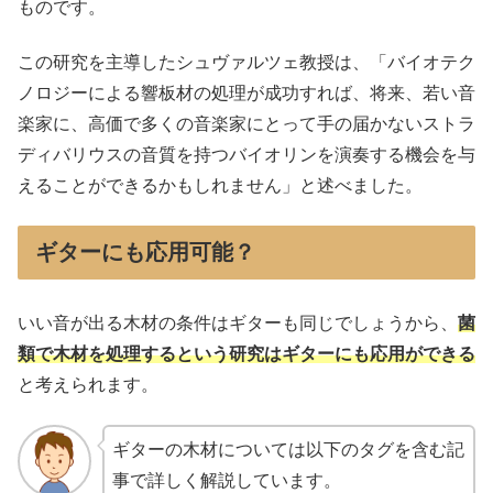
ものです。
この研究を主導したシュヴァルツェ教授は、「バイオテク
ノロジーによる響板材の処理が成功すれば、将来、若い音
楽家に、高価で多くの音楽家にとって手の届かないストラ
ディバリウスの音質を持つバイオリンを演奏する機会を与
えることができるかもしれません」と述べました。
ギターにも応用可能？
いい音が出る木材の条件はギターも同じでしょうから、
菌
類で木材を処理するという研究はギターにも応用ができる
と考えられます。
ギターの木材については以下のタグを含む記
事で詳しく解説しています。