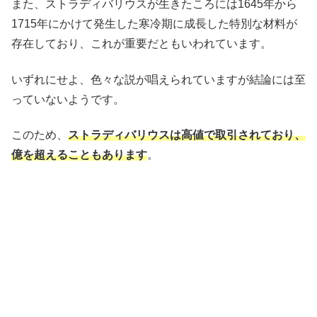
また、ストラディバリウスが生きたころには1645年から
1715年にかけて発生した寒冷期に成長した特別な材料が
存在しており、これが重要だともいわれています。
いずれにせよ、色々な説が唱えられていますが結論には至
っていないようです。
このため、
ストラディバリウスは高値で取引されており、
億を超えることもあります
。