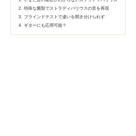
特殊な菌類でストラディバリウスの音を再現
ブラインドテストで違いを聞き分けられず
ギターにも応用可能？