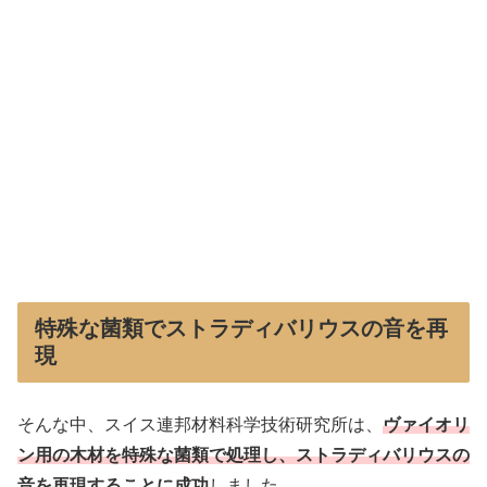
特殊な菌類でストラディバリウスの音を再
現
そんな中、スイス連邦材料科学技術研究所は、
ヴァイオリ
ン用の木材を特殊な菌類で処理し、ストラディバリウスの
音を再現することに成功
しました。