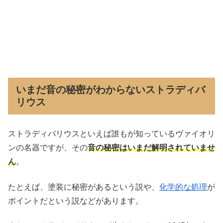
いまだ音の秘密がわからないストラディバ
リウス
ストラディバリウスといえば誰もが知っているヴァイオリ
ンの名器ですが、その
音の秘密はいまだ解明されていませ
ん
。
たとえば、塗装に秘密があるという説や、
化学的な処理
が
ポイントだという説などがあります。