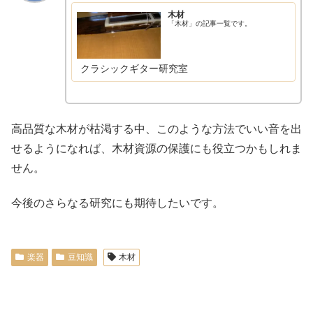
木材
「木材」の記事一覧です。
クラシックギター研究室
高品質な木材が枯渇する中、このような方法でいい音を出
せるようになれば、木材資源の保護にも役立つかもしれま
せん。
今後のさらなる研究にも期待したいです。
楽器
豆知識
木材