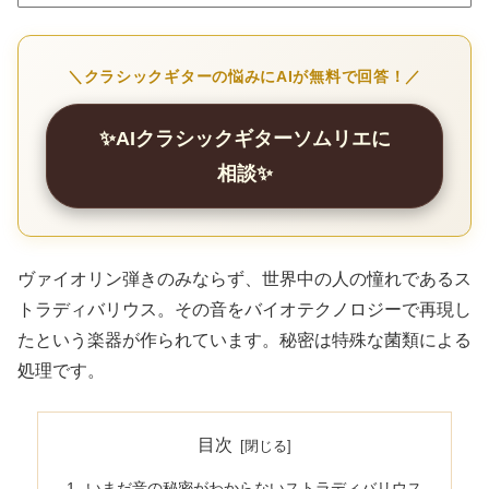
＼クラシックギターの悩みにAIが無料で回答！／
✨AIクラシックギターソムリエに
相談✨
ヴァイオリン弾きのみならず、世界中の人の憧れであるス
トラディバリウス。その音をバイオテクノロジーで再現し
たという楽器が作られています。秘密は特殊な菌類による
処理です。
目次
いまだ音の秘密がわからないストラディバリウス