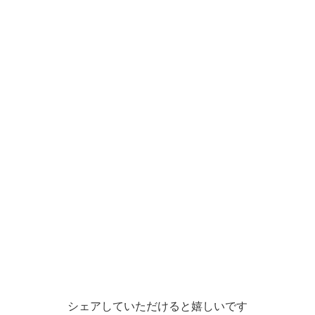
シェアしていただけると嬉しいです