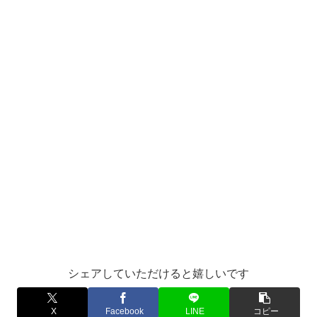
シェアしていただけると嬉しいです
X
Facebook
LINE
コピー