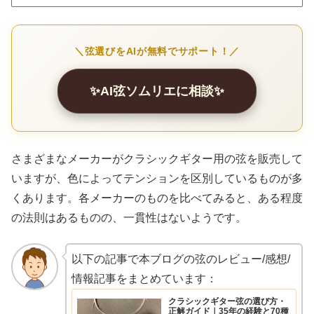
＼弦選びをAIが無料でサポート！／
✨AI弦ソムリエに相談✨
さまざまなメーカーがクラシックギター用の弦を販売して
いますが、色によってテンションを区別しているものが多
くあります。各メーカーのものを比べてみると、ある程度
の法則はあるものの、一貫性はないようです。
以下の記事で本ブログの弦のレビュー/感想/
情報記事をまとめています：
クラシックギター弦の選び方・
正解ガイド｜35年の経験と70種