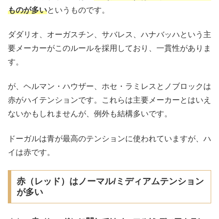
ものが多い
というものです。
ダダリオ、オーガスチン、サバレス、ハナバッハという主
要メーカーがこのルールを採用しており、一貫性がありま
す。
が、ヘルマン・ハウザー、ホセ・ラミレスとノブロックは
赤がハイテンションです。これらは主要メーカーとはいえ
ないかもしれませんが、例外も結構多いです。
ドーガルは青が最高のテンションに使われていますが、ハ
イは赤です。
赤（レッド）はノーマル/ミディアムテンション
が多い