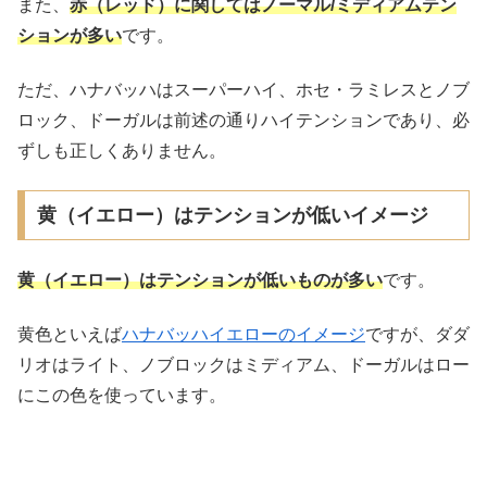
また、
赤（レッド）に関してはノーマル/ミディアムテン
ションが多い
です。
ただ、ハナバッハはスーパーハイ、ホセ・ラミレスとノブ
ロック、ドーガルは前述の通りハイテンションであり、必
ずしも正しくありません。
黄（イエロー）はテンションが低いイメージ
黄（イエロー）はテンションが低いものが多い
です。
黄色といえば
ハナバッハイエローのイメージ
ですが、ダダ
リオはライト、ノブロックはミディアム、ドーガルはロー
にこの色を使っています。