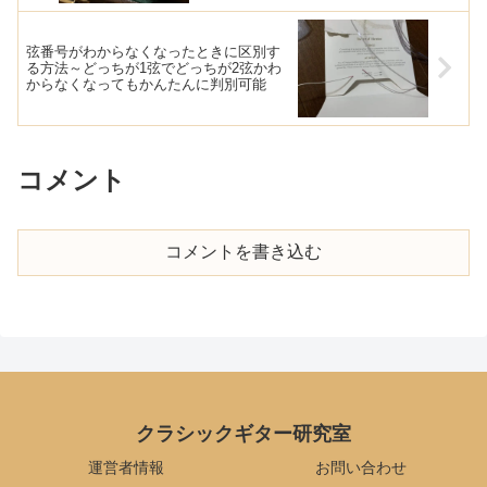
弦番号がわからなくなったときに区別す
る方法～どっちが1弦でどっちが2弦かわ
からなくなってもかんたんに判別可能
コメント
コメントを書き込む
クラシックギター研究室
運営者情報
お問い合わせ