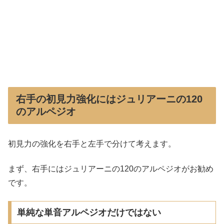
右手の初見力強化にはジュリアーニの120
のアルペジオ
初見力の強化を右手と左手で分けて考えます。
まず、右手にはジュリアーニの120のアルペジオがお勧め
です。
単純な単音アルペジオだけではない