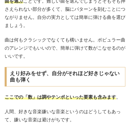
曲を選ぶ
ことです。難しい曲を選んでしまうとそもそも押
さえられない部分が多くて、脳にパターンを刻むことにつ
ながりません。自分の実力としては簡単に弾ける曲を選び
ましょう。
曲は何もクラシックでなくても構いません。ポピュラー曲
のアレンジでもいいので、簡単に弾けて数がこなせるのが
いいです。
えり好みをせず、自分がそれほど好きじゃない
曲も弾く
ここでの「数」は調やテンポといった要素も含みます
。
人間、好きな音楽嫌いな音楽というのはどうしてもあっ
て、嫌いな音楽は避けがちです。