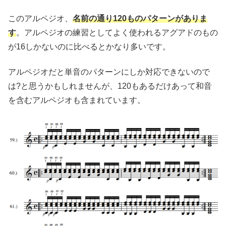
このアルペジオ、
名前の通り120ものパターンがありま
す
。アルペジオの練習としてよく使われるアグアドのもの
が16しかないのに比べるとかなり多いです。
アルペジオだと単音のパターンにしか対応できないので
は?と思うかもしれませんが、120もあるだけあって和音
を含むアルペジオも含まれています。