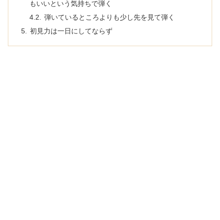
もいいという気持ちで弾く
弾いているところよりも少し先を見て弾く
初見力は一日にしてならず