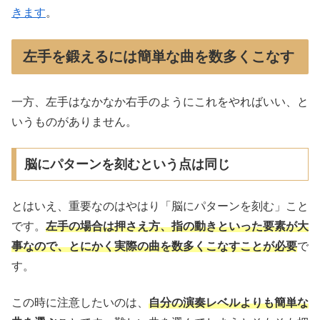
きます
。
左手を鍛えるには簡単な曲を数多くこなす
一方、左手はなかなか右手のようにこれをやればいい、と
いうものがありません。
脳にパターンを刻むという点は同じ
とはいえ、重要なのはやはり「脳にパターンを刻む」こと
です。
左手の場合は押さえ方、指の動きといった要素が大
事なので、とにかく実際の曲を数多くこなすことが必要
で
す。
この時に注意したいのは、
自分の演奏レベルよりも簡単な