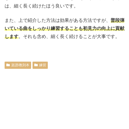
は、細く長く続けたほう良いです。
また、上で紹介した方法は効果がある方法ですが、
普段弾
いている曲をしっかり練習することも初見力の向上に貢献
します
。それも含め、細く長く続けることが大事です。
楽譜/教則本
練習