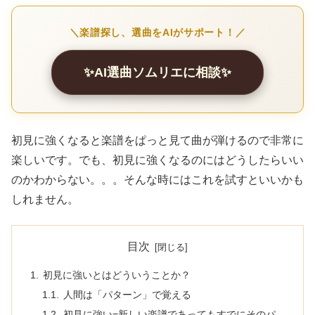
＼楽譜探し、選曲をAIがサポート！／
✨AI選曲ソムリエに相談✨
初見に強くなると楽譜をぱっと見て曲が弾けるので非常に
楽しいです。でも、初見に強くなるのにはどうしたらいい
のかわからない。。。そんな時にはこれを試すといいかも
しれません。
目次
初見に強いとはどういうことか？
人間は「パターン」で覚える
初見に強い=新しい楽譜であってもすでにそのパ