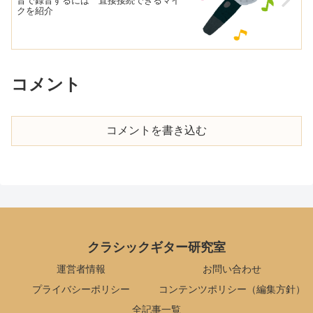
音で録音するには 直接接続できるマイ
クを紹介
コメント
コメントを書き込む
クラシックギター研究室
運営者情報
お問い合わせ
プライバシーポリシー
コンテンツポリシー（編集方針）
全記事一覧