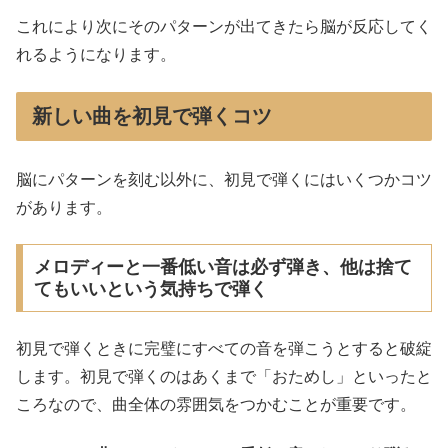
これにより次にそのパターンが出てきたら脳が反応してく
れるようになります。
新しい曲を初見で弾くコツ
脳にパターンを刻む以外に、初見で弾くにはいくつかコツ
があります。
メロディーと一番低い音は必ず弾き、他は捨て
てもいいという気持ちで弾く
初見で弾くときに完璧にすべての音を弾こうとすると破綻
します。初見で弾くのはあくまで「おためし」といったと
ころなので、曲全体の雰囲気をつかむことが重要です。