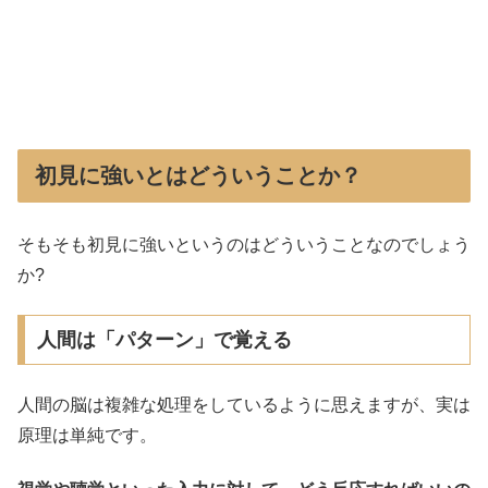
初見に強いとはどういうことか？
そもそも初見に強いというのはどういうことなのでしょう
か?
人間は「パターン」で覚える
人間の脳は複雑な処理をしているように思えますが、実は
原理は単純です。