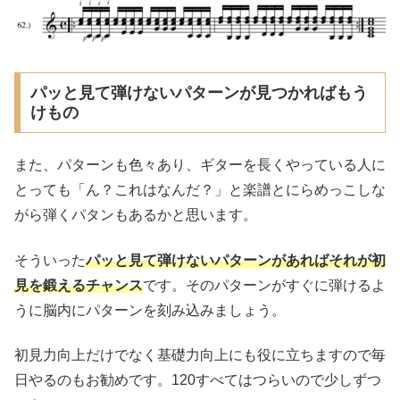
パッと見て弾けないパターンが見つかればもう
けもの
また、パターンも色々あり、ギターを長くやっている人に
とっても「ん？これはなんだ？」と楽譜とにらめっこしな
がら弾くパタンもあるかと思います。
そういった
パッと見て弾けないパターンがあればそれが初
見を鍛えるチャンス
です。そのパターンがすぐに弾けるよ
うに脳内にパターンを刻み込みましょう。
初見力向上だけでなく基礎力向上にも役に立ちますので毎
日やるのもお勧めです。120すべてはつらいので少しずつ