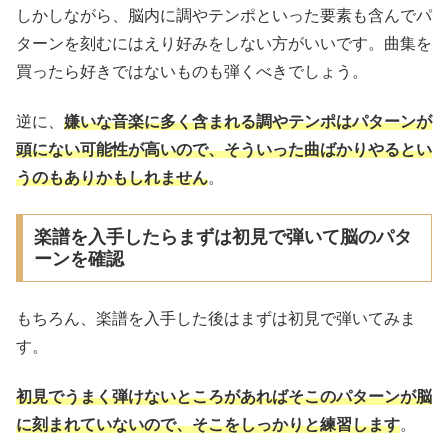
しかしながら、脳内に調やテンポといった要素も含んでパ
ターンを刻むにはえり好みをしない方がいいです。曲集を
買ったら好きではないものも弾くべきでしょう。
逆に、
嫌いな音楽に多く含まれる調やテンポはパターンが
頭にない可能性が高いので、そういった曲ばかりやるとい
うのもありかもしれません
。
楽譜を入手したらまずは初見で弾いて脳のパタ
ーンを確認
もちろん、楽譜を入手した後はまずは初見で弾いてみま
す。
初見でうまく弾けないところがあればそこのパターンが脳
に刻まれていないので、そこをしっかりと練習します
。