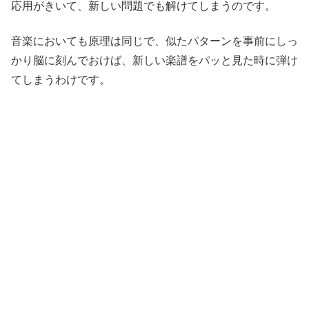
応用がきいて、新しい問題でも解けてしまうのです。
音楽においても原理は同じで、似たパターンを事前にしっ
かり脳に刻んでおけば、新しい楽譜をパッと見た時に弾け
てしまうわけです。