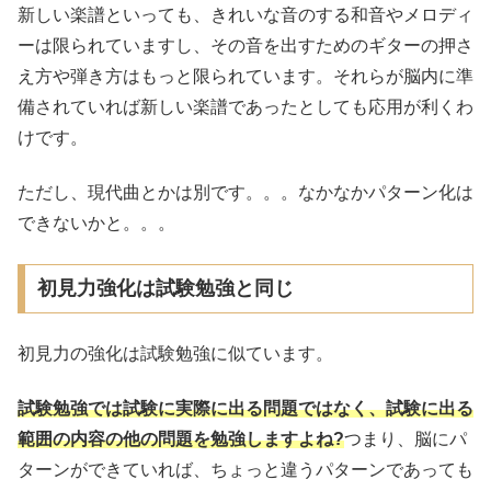
新しい楽譜といっても、きれいな音のする和音やメロディ
ーは限られていますし、その音を出すためのギターの押さ
え方や弾き方はもっと限られています。それらが脳内に準
備されていれば新しい楽譜であったとしても応用が利くわ
けです。
ただし、現代曲とかは別です。。。なかなかパターン化は
できないかと。。。
初見力強化は試験勉強と同じ
初見力の強化は試験勉強に似ています。
試験勉強では試験に実際に出る問題ではなく、試験に出る
範囲の内容の他の問題を勉強しますよね?
つまり、脳にパ
ターンができていれば、ちょっと違うパターンであっても