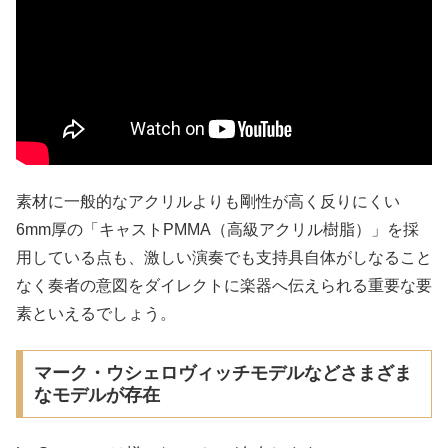
素材に一般的なアクリルよりも剛性が高く反りにくい
6mm厚の「キャストPMMA（高級アクリル樹脂）」を採
用している点も、激しい演奏でも支持具自体がしなること
なく奏者の意図をダイレクトに楽器へ伝えられる重要な要
素といえるでしょう。
マーク・ウシェロヴィッチモデルなどさまざま
なモデルが存在