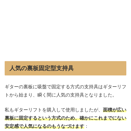
人気の裏板固定型支持具
ギターの裏板に吸盤で固定する方式の支持具はギターリフ
トから始まり、瞬く間に人気の支持具となりました。
私もギターリフトを購入して使用しましたが、
面積が広い
裏板に固定するという方式のため、確かにこれまでにない
安定感で人気になるのもうなづけます
：