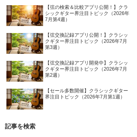
【弦の検索＆比較アプリ公開！】クラ
シックギター界注目トピック（2026年
7月第4週）
【弦交換記録アプリ公開！】クラシッ
クギター界注目トピック（2026年7月
第3週）
【弦交換記録アプリ開発中】クラシッ
クギター界注目トピック（2026年7月
第2週）
【セール多数開催】クラシックギター
界注目トピック（2026年7月第1週）
記事を検索