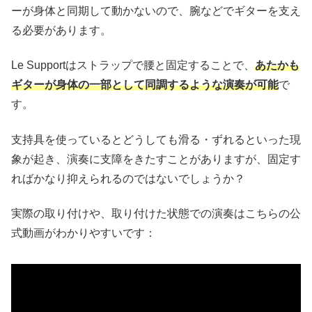
ーが身体と同期して動かないので、腕などでギターを支え
る必要があります。
Le Supportはストラップで腰と固定することで、
あたかも
ギターが身体の一部として同調するような演奏が可能
で
す。
支持具を使っているとどうしても滑る・ずれるといった現
象が起き、演奏に支障をきたすことがありますが、固定す
ればかなり抑えられるのではないでしょうか？
実際の取り付けや、取り付けた状態での演奏はこちらの公
式動画がわかりやすいです：