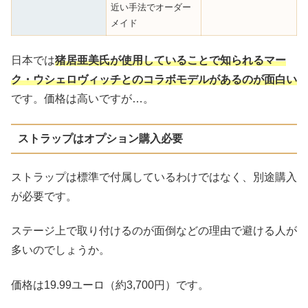
近い手法でオーダー
メイド
日本では
猪居亜美氏が使用していることで知られるマー
ク・ウシェロヴィッチとのコラボモデルがあるのが面白い
です。価格は高いですが…。
ストラップはオプション購入必要
ストラップは標準で付属しているわけではなく、別途購入
が必要です。
ステージ上で取り付けるのが面倒などの理由で避ける人が
多いのでしょうか。
価格は19.99ユーロ（約3,700円）です。