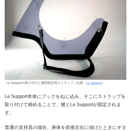
Le Supportの取り付けと腰部固定用ストラップ（出典：
Le Support
）
Le Support本体にフックをねじ込み、そこにストラップを
取り付けて締めることで、腰とLe Supportが固定されま
す。
普通の支持具の場合、身体を前後左右に傾けたときにギタ