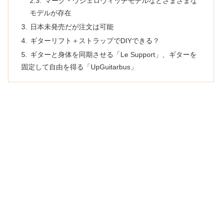
マーク・ウシェロヴィッチモデルなどさまざまな
モデルが存在
日本未発売だが注文は可能
ギターリフト＋ストラップでDIYできる？
ギターと身体を同期させる「Le Support」、ギターを
固定して自由を得る「UpGuitarbus」