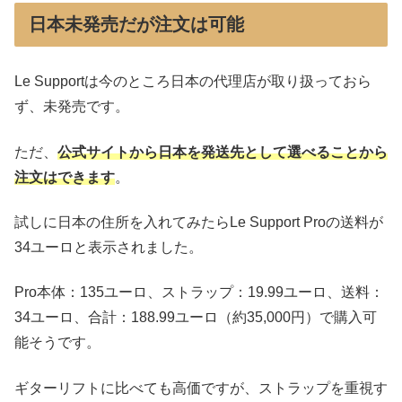
日本未発売だが注文は可能
Le Supportは今のところ日本の代理店が取り扱っておら
ず、未発売です。
ただ、
公式サイトから日本を発送先として選べることから
注文はできます
。
試しに日本の住所を入れてみたらLe Support Proの送料が
34ユーロと表示されました。
Pro本体：135ユーロ、ストラップ：19.99ユーロ、送料：
34ユーロ、合計：188.99ユーロ（約35,000円）で購入可
能そうです。
ギターリフトに比べても高価ですが、ストラップを重視す