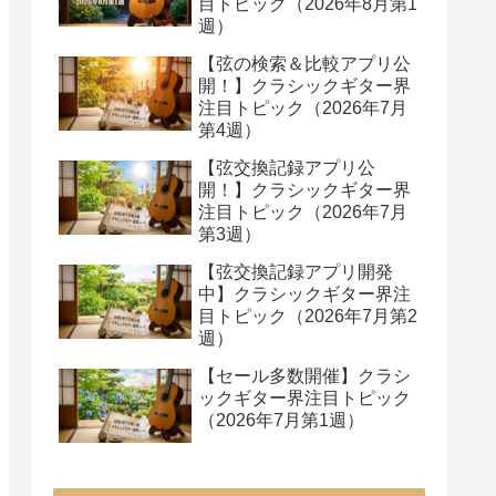
目トピック（2026年8月第1
週）
【弦の検索＆比較アプリ公
開！】クラシックギター界
注目トピック（2026年7月
第4週）
【弦交換記録アプリ公
開！】クラシックギター界
注目トピック（2026年7月
第3週）
【弦交換記録アプリ開発
中】クラシックギター界注
目トピック（2026年7月第2
週）
【セール多数開催】クラシ
ックギター界注目トピック
（2026年7月第1週）