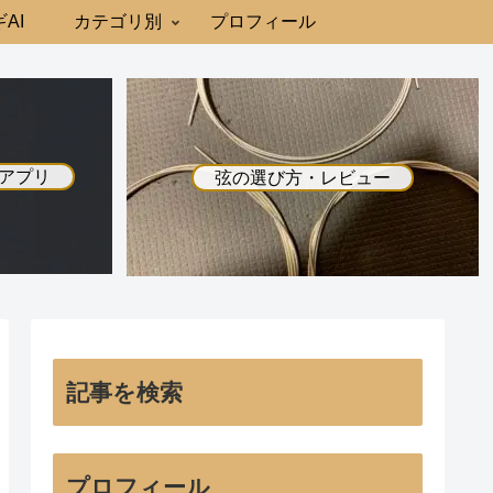
AI
カテゴリ別
プロフィール
アプリ
弦の選び方・レビュー
記事を検索
プロフィール