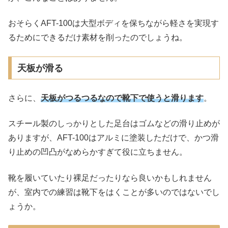
おそらくAFT-100は大型ボディを保ちながら軽さを実現す
るためにできるだけ素材を削ったのでしょうね。
天板が滑る
さらに、
天板がつるつるなので靴下で使うと滑ります
。
スチール製のしっかりとした足台はゴムなどの滑り止めが
ありますが、AFT-100はアルミに塗装しただけで、かつ滑
り止めの凹凸がなめらかすぎて役に立ちません。
靴を履いていたり裸足だったりなら良いかもしれません
が、室内での練習は靴下をはくことが多いのではないでし
ょうか。