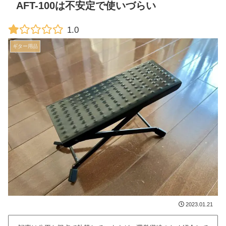
AFT-100は不安定で使いづらい
1.0
ギター用品
2023.01.21