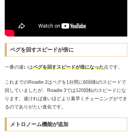
ペグを回すスピードが倍に
一番の違いは
ペグを回すスピードが倍になった
点です。
これまでのRoadie 2はペグを1分間に60回転のスピードで
回していましたが、Roadie 3では120回転のスピードにな
ります。速ければ速いほどより素早くチューニングができ
るのでありがたい進化です。
メトロノーム機能が追加