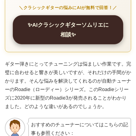
＼クラシックギターの悩みにAIが無料で回答！／
✨AIクラシックギターソムリエに
相談✨
ギター弾きにとってチューニングは悩ましい作業です。完
璧に合わせると響きが美しいですが、それだけの手間がか
かります。そんな悩みを解決してくれるのが自動チューナ
ーのRoadie（ローディー）シリーズ。このRoadieシリー
ズに2020年に新型のRoadie3が発売されることがわかり
ました。どのような違いがあるのでしょうか。
おすすめのチューナーについてはこちらの記
事も参照ください：