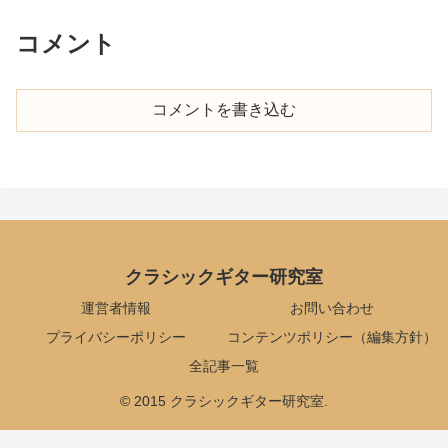
コメント
コメントを書き込む
クラシックギター研究室
運営者情報
お問い合わせ
プライバシーポリシー
コンテンツポリシー（編集方針）
全記事一覧
© 2015 クラシックギター研究室.