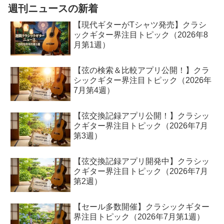
週刊ニュースの新着
【現代ギターがTシャツ発売】クラシ
ックギター界注目トピック（2026年8
月第1週）
【弦の検索＆比較アプリ公開！】クラ
シックギター界注目トピック（2026年
7月第4週）
【弦交換記録アプリ公開！】クラシッ
クギター界注目トピック（2026年7月
第3週）
【弦交換記録アプリ開発中】クラシッ
クギター界注目トピック（2026年7月
第2週）
【セール多数開催】クラシックギター
界注目トピック（2026年7月第1週）