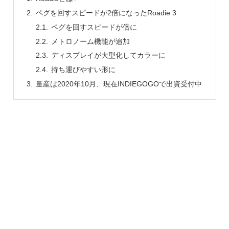
ペグを回すスピードが2倍になったRoadie 3
ペグを回すスピードが倍に
メトロノーム機能が追加
ディスプレイが大型化してカラーに
持ち運びやすい形に
量産は2020年10月、現在INDIEGOGOで出資受付中