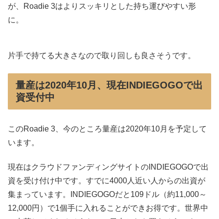
が、Roadie 3はよりスッキリとした持ち運びやすい形
に。
片手で持てる大きさなので取り回しも良さそうです。
量産は2020年10月、現在INDIEGOGOで出
資受付中
このRoadie 3、今のところ量産は2020年10月を予定して
います。
現在はクラウドファンディングサイトのINDIEGOGOで出
資を受け付け中です。すでに4000人近い人からの出資が
集まっています。INDIEGOGOだと109ドル（約11,000～
12,000円）で1個手に入れることができお得です。世界中