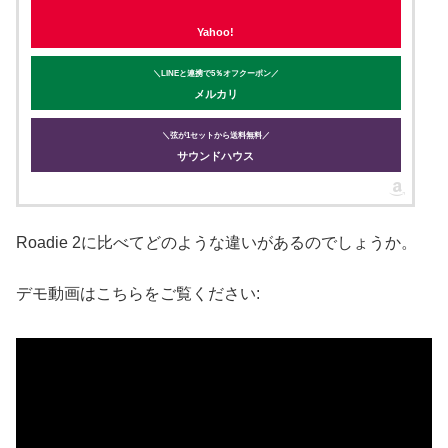
Yahoo!
＼LINEと連携で5％オフクーポン／
メルカリ
＼弦が1セットから送料無料／
サウンドハウス
Roadie 2に比べてどのような違いがあるのでしょうか。
デモ動画はこちらをご覧ください: