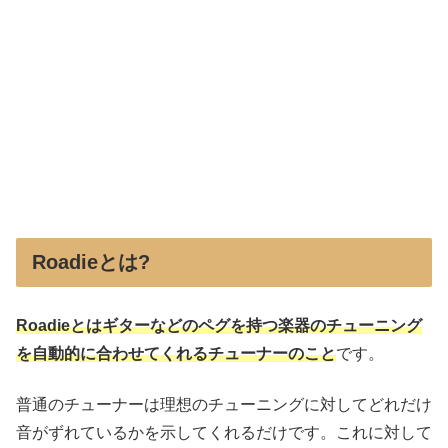
Roadieとは?
Ro
a
dieとはギターなどのペグを持つ楽器のチューニング
を自動的に合わせてくれるチューナーのこと
です。
普通のチューナーは理想のチューニングに対してどれだけ
音がずれているかを示してくれるだけです。これに対して