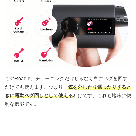
このRoadie、チューニングだけじゃなく単にペグを回す
だけでも使えます。つまり、
弦を外したり張ったりすると
きに電動ペグ回しとして使える
わけです。これも地味に便
利な機能です。