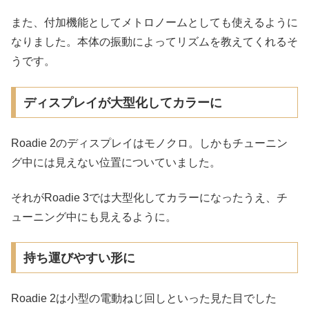
また、付加機能としてメトロノームとしても使えるように
なりました。本体の振動によってリズムを教えてくれるそ
うです。
ディスプレイが大型化してカラーに
Roadie 2のディスプレイはモノクロ。しかもチューニン
グ中には見えない位置についていました。
それがRoadie 3では大型化してカラーになったうえ、チ
ューニング中にも見えるように。
持ち運びやすい形に
Roadie 2は小型の電動ねじ回しといった見た目でした