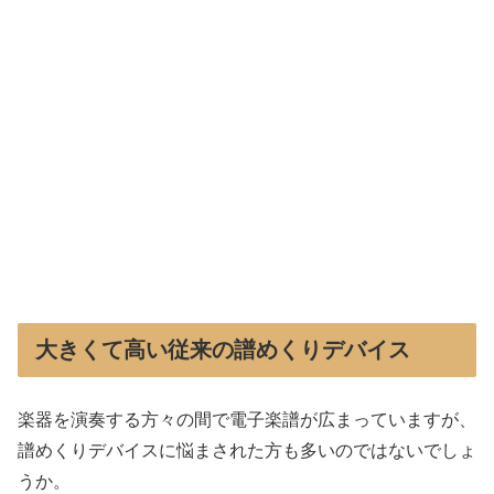
大きくて高い従来の譜めくりデバイス
楽器を演奏する方々の間で電子楽譜が広まっていますが、
譜めくりデバイスに悩まされた方も多いのではないでしょ
うか。