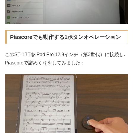
Piascoreでも動作する1ボタンオペレーション
このST-1BTをiPad Pro 12.9インチ（第3世代）に接続し､
Piascoreで譜めくりをしてみました：