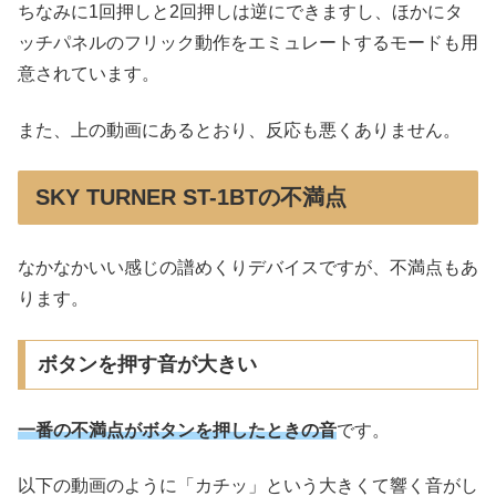
ちなみに1回押しと2回押しは逆にできますし、ほかにタ
ッチパネルのフリック動作をエミュレートするモードも用
意されています。
また、上の動画にあるとおり、反応も悪くありません。
SKY TURNER ST-1BTの不満点
なかなかいい感じの譜めくりデバイスですが、不満点もあ
ります。
ボタンを押す音が大きい
一番の不満点がボタンを押したときの音
です。
以下の動画のように「カチッ」という大きくて響く音がし