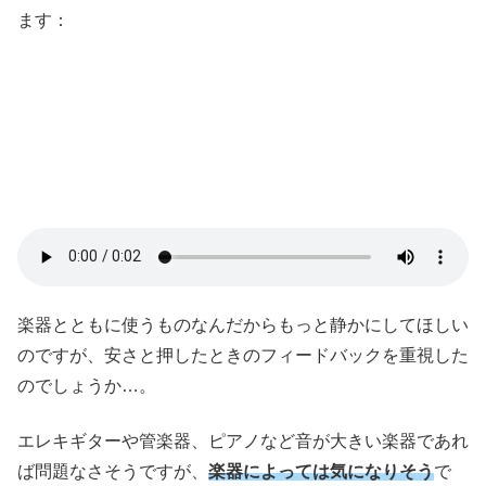
ます：
楽器とともに使うものなんだからもっと静かにしてほしい
のですが、安さと押したときのフィードバックを重視した
のでしょうか…。
エレキギターや管楽器、ピアノなど音が大きい楽器であれ
ば問題なさそうですが、
楽器によっては気になりそう
で