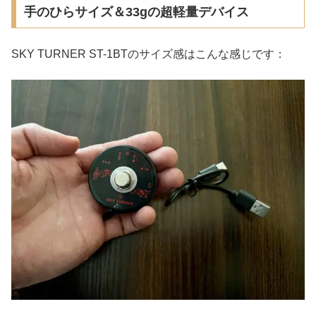
手のひらサイズ＆33gの超軽量デバイス
SKY TURNER ST-1BTのサイズ感はこんな感じです：