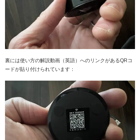
裏には使い方の解説動画（英語）へのリンクがあるQRコ
ードが貼り付けられています：