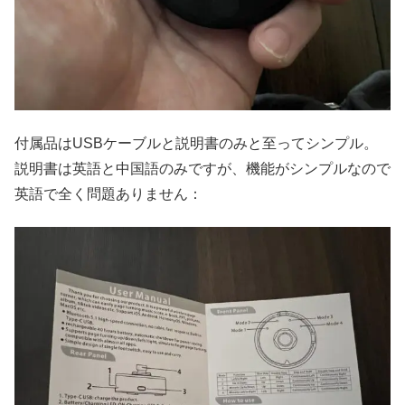
付属品はUSBケーブルと説明書のみと至ってシンプル。
説明書は英語と中国語のみですが、機能がシンプルなので
英語で全く問題ありません：