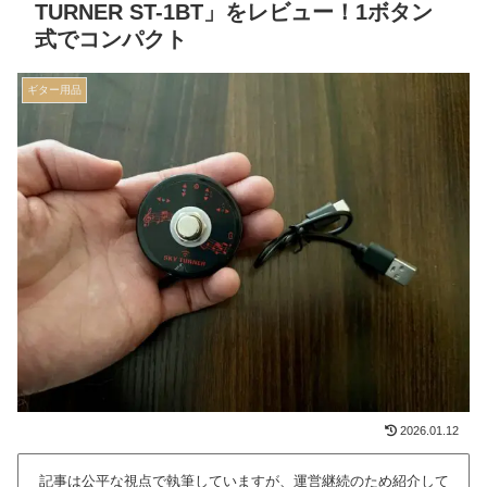
TURNER ST-1BT」をレビュー！1ボタン
式でコンパクト
ギター用品
2026.01.12
記事は公平な視点で執筆していますが、運営継続のため紹介して