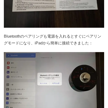
Bluetoothのペアリングも電源を入れるとすぐにペアリン
グモードになり、iPadから簡単に接続できました：