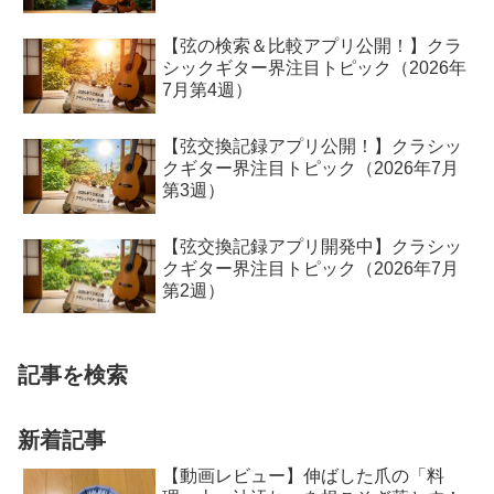
【弦の検索＆比較アプリ公開！】クラ
シックギター界注目トピック（2026年
7月第4週）
【弦交換記録アプリ公開！】クラシッ
クギター界注目トピック（2026年7月
第3週）
【弦交換記録アプリ開発中】クラシッ
クギター界注目トピック（2026年7月
第2週）
記事を検索
新着記事
【動画レビュー】伸ばした爪の「料