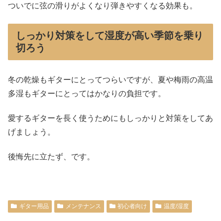
ついでに弦の滑りがよくなり弾きやすくなる効果も。
しっかり対策をして湿度が高い季節を乗り
切ろう
冬の乾燥もギターにとってつらいですが、夏や梅雨の高温
多湿もギターにとってはかなりの負担です。
愛するギターを長く使うためにもしっかりと対策をしてあ
げましょう。
後悔先に立たず、です。
ギター用品
メンテナンス
初心者向け
温度/湿度