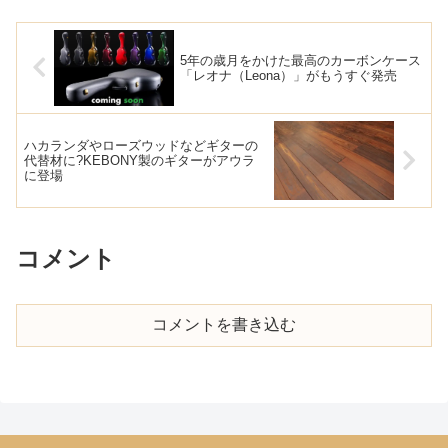
5年の歳月をかけた最高のカーボンケース
「レオナ（Leona）」がもうすぐ発売
ハカランダやローズウッドなどギターの
代替材に?KEBONY製のギターがアウラ
に登場
コメント
コメントを書き込む