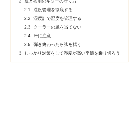
夏と梅雨のギターの守り方
湿度管理を徹底する
湿度計で湿度を管理する
クーラーの風を当てない
汗に注意
弾き終わったら弦を拭く
しっかり対策をして湿度が高い季節を乗り切ろう