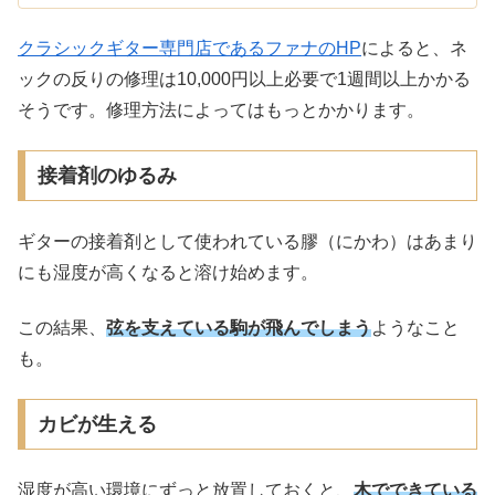
クラシックギター専門店であるファナのHP
によると、ネ
ックの反りの修理は10,000円以上必要で1週間以上かかる
そうです。修理方法によってはもっとかかります。
接着剤のゆるみ
ギターの接着剤として使われている膠（にかわ）はあまり
にも湿度が高くなると溶け始めます。
この結果、
弦を支えている駒が飛んでしまう
ようなこと
も。
カビが生える
湿度が高い環境にずっと放置しておくと、
木でできている