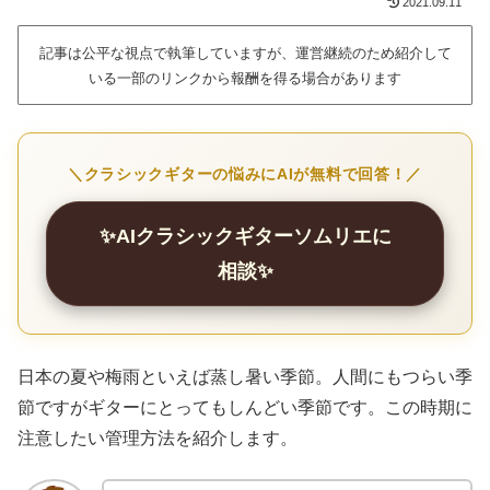
2021.09.11
記事は公平な視点で執筆していますが、運営継続のため紹介して
いる一部のリンクから報酬を得る場合があります
＼クラシックギターの悩みにAIが無料で回答！／
✨AIクラシックギターソムリエに
相談✨
日本の夏や梅雨といえば蒸し暑い季節。人間にもつらい季
節ですがギターにとってもしんどい季節です。この時期に
注意したい管理方法を紹介します。