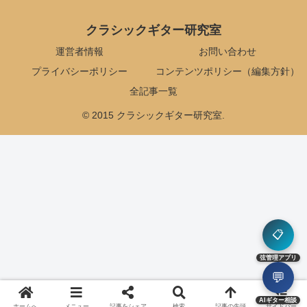
クラシックギター研究室
運営者情報
お問い合わせ
プライバシーポリシー
コンテンツポリシー（編集方針）
全記事一覧
© 2015 クラシックギター研究室.
📋
弦管理アプリ
💬
AIギター相談
ホームへ
メニュー
記事をシェア
検索
記事の先頭
サイドバー