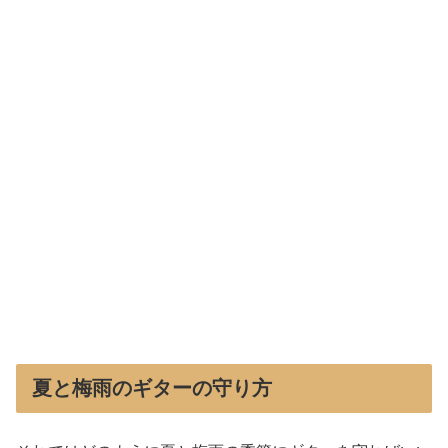
夏と梅雨のギターの守り方