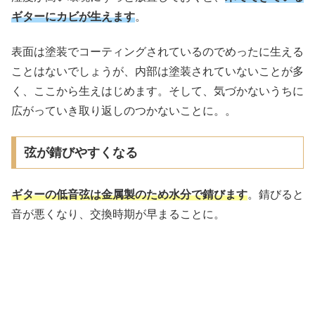
ギターにカビが生えます
。
表面は塗装でコーティングされているのでめったに生える
ことはないでしょうが、内部は塗装されていないことが多
く、ここから生えはじめます。そして、気づかないうちに
広がっていき取り返しのつかないことに。。
弦が錆びやすくなる
ギターの低音弦は金属製のため水分で錆びます
。錆びると
音が悪くなり、交換時期が早まることに。