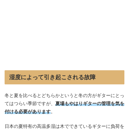
湿度によって引き起こされる故障
冬と夏を比べるとどちらかというと冬の方がギターにとっ
てはつらい季節ですが、
夏場もやはりギターの管理を気を
付ける必要があります
。
日本の夏特有の高温多湿は木でできているギターに負荷を