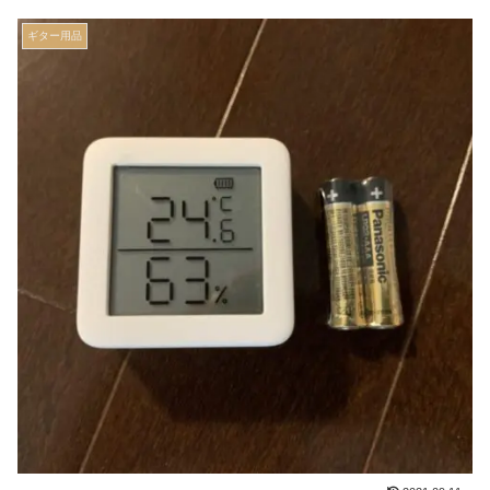
ギター用品