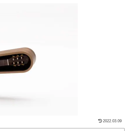
2022.03.09