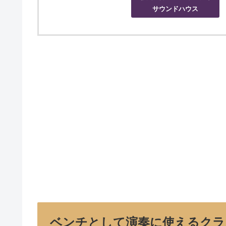
サウンドハウス
ベンチとして演奏に使えるクラシ