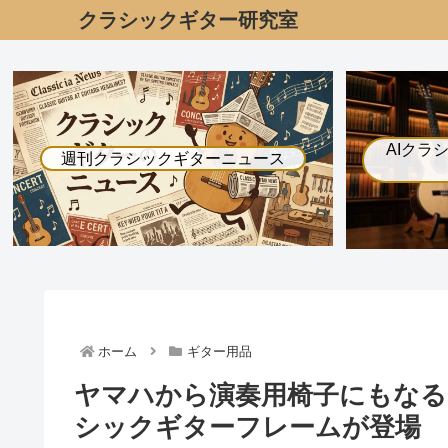
クラシックギター研究室
AIクラ
週刊クラシックギターニュース
ホーム
ギター用品
ヤマハから演奏用椅子にもな
シックギターフレームが登場