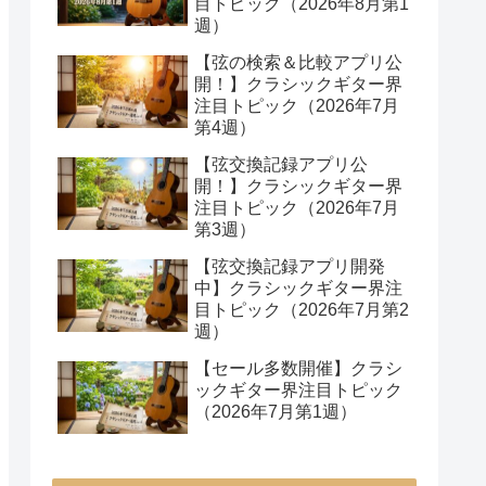
目トピック（2026年8月第1
週）
【弦の検索＆比較アプリ公
開！】クラシックギター界
注目トピック（2026年7月
第4週）
【弦交換記録アプリ公
開！】クラシックギター界
注目トピック（2026年7月
第3週）
【弦交換記録アプリ開発
中】クラシックギター界注
目トピック（2026年7月第2
週）
【セール多数開催】クラシ
ックギター界注目トピック
（2026年7月第1週）