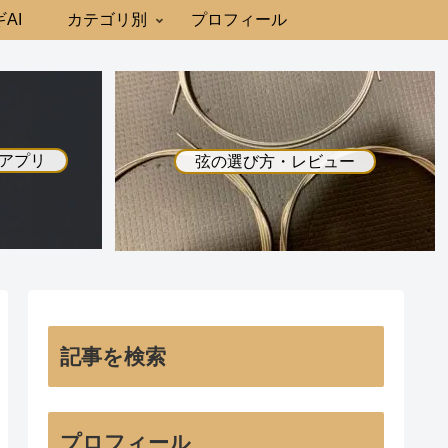
AI
カテゴリ別
プロフィール
アプリ
弦の選び方・レビュー
記事を検索
プロフィール