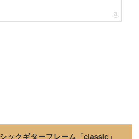
ックギターフレーム「classic」