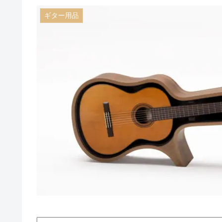
ギター用品