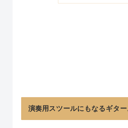
演奏用スツールにもなるギタース