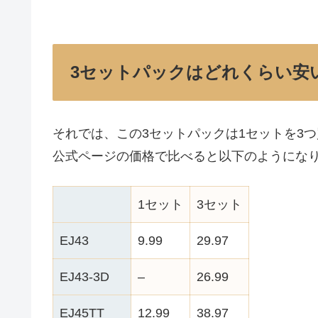
3セットパックはどれくらい安
それでは、この3セットパックは1セットを3
公式ページの価格で比べると以下のようになりま
1セット
3セット
EJ43
9.99
29.97
EJ43-3D
–
26.99
EJ45TT
12.99
38.97