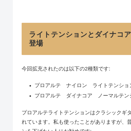
ライトテンションとダイナコア
登場
今回拡充されたのは以下の2種類です:
プロアルテ ナイロン ライトテンション(E
プロアルテ ダイナコア ノーマルテンション
プロアルテライトテンションはクラシックギ
れています。私も使ったことがありますが、