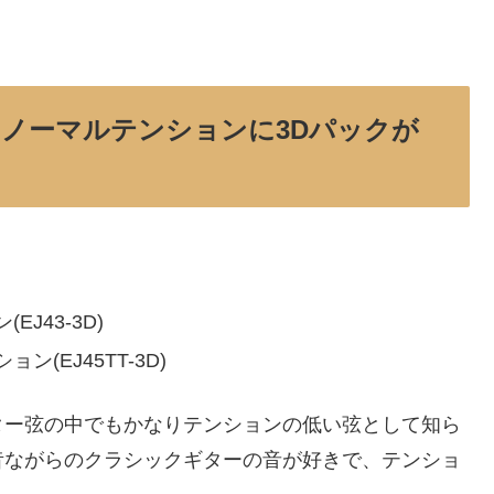
ノーマルテンションに3Dパックが
J43-3D)
(EJ45TT-3D)
ター弦の中でもかなりテンションの低い弦として知ら
昔ながらのクラシックギターの音が好きで、テンショ