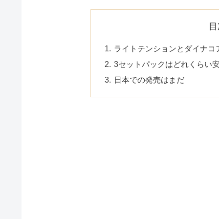
目
ライトテンションとダイナコ
3セットパックはどれくらい安
日本での発売はまだ