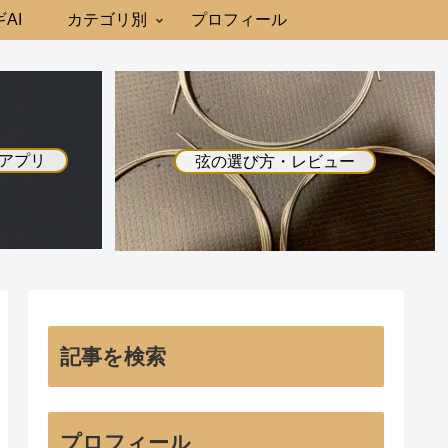
AI
カテゴリ別
プロフィール
アプリ
弦の選び方・レビュー
記事を検索
プロフィール