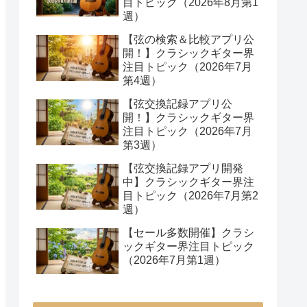
目トピック（2026年8月第1
週）
【弦の検索＆比較アプリ公
開！】クラシックギター界
注目トピック（2026年7月
第4週）
【弦交換記録アプリ公
開！】クラシックギター界
注目トピック（2026年7月
第3週）
【弦交換記録アプリ開発
中】クラシックギター界注
目トピック（2026年7月第2
週）
【セール多数開催】クラシ
ックギター界注目トピック
（2026年7月第1週）