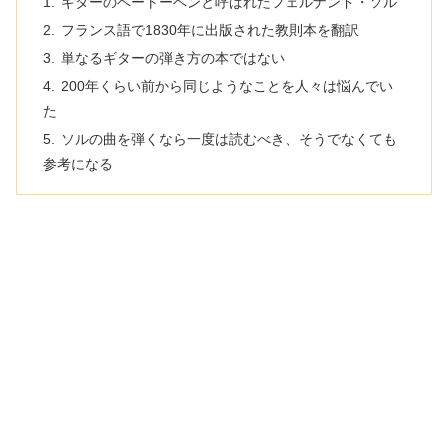
ギターのベートーベンと呼ばれたフェルナンド・ソル
フランス語で1830年に出版された教則本を翻訳
単なるギターの弾き方の本ではない
200年くらい前から同じようなことを人々は悩んでい
た
ソルの曲を弾くなら一度は読むべき、そうでなくても
参考になる