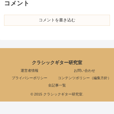
コメント
コメントを書き込む
クラシックギター研究室
運営者情報
お問い合わせ
プライバシーポリシー
コンテンツポリシー（編集方針）
全記事一覧
© 2015 クラシックギター研究室.