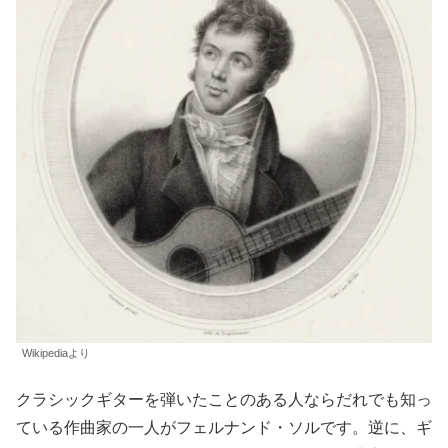
Wikipediaより
クラシックギターを弾いたことのある人ならだれでも知っ
ている作曲家の一人がフェルナンド・ソルです。逆に、ギ