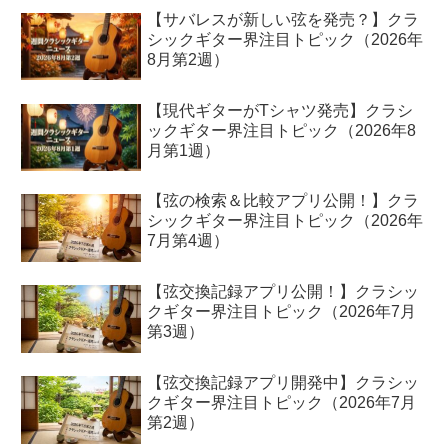
【サバレスが新しい弦を発売？】クラ
シックギター界注目トピック（2026年
8月第2週）
【現代ギターがTシャツ発売】クラシ
ックギター界注目トピック（2026年8
月第1週）
【弦の検索＆比較アプリ公開！】クラ
シックギター界注目トピック（2026年
7月第4週）
【弦交換記録アプリ公開！】クラシッ
クギター界注目トピック（2026年7月
第3週）
【弦交換記録アプリ開発中】クラシッ
クギター界注目トピック（2026年7月
第2週）