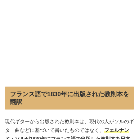
フランス語で1830年に出版された教則本を
翻訳
現代ギターから出版された教則本は、現代の人がソルのギ
ター曲などに基づいて書いたものではなく、
フェルナン
ド・ソルが1830年にフランス語で出版した教則本を日本