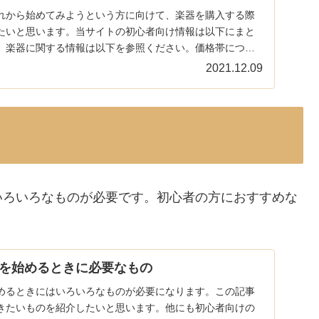
れから始めてみようという方に向けて、楽器を購入する際
たいと思います。当サイトの初心者向け情報は以下にまと
、楽器に関する情報は以下を参照ください。価格帯につい
...
2021.12.09
いろいろなものが必要です。初心者の方におすすめな
を始めるときに必要なもの
めるときにはいろいろなものが必要になります。この記事
きたいものを紹介したいと思います。他にも初心者向けの