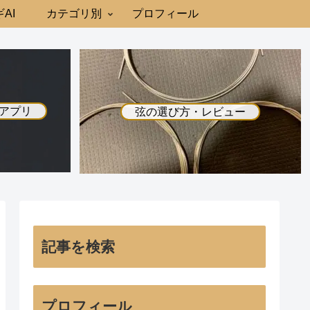
AI
カテゴリ別
プロフィール
アプリ
弦の選び方・レビュー
記事を検索
プロフィール