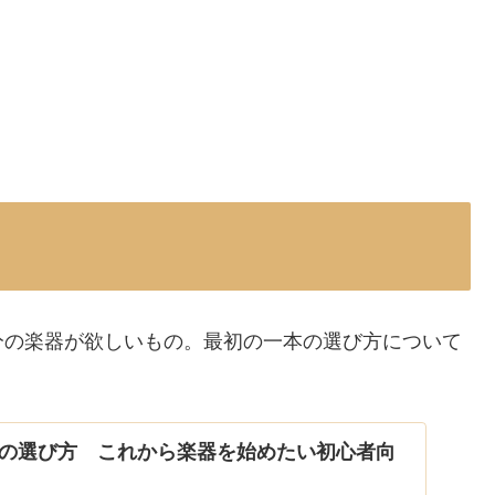
分の楽器が欲しいもの。最初の一本の選び方について
の選び方 これから楽器を始めたい初心者向