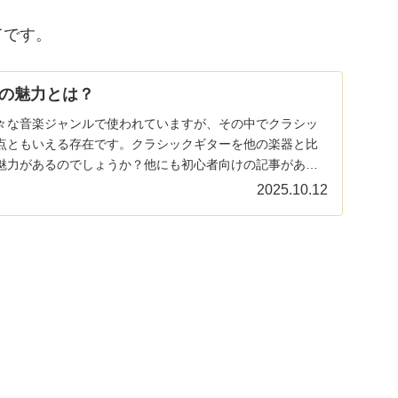
てです。
の魅力とは？
々な音楽ジャンルで使われていますが、その中でクラシッ
点ともいえる存在です。クラシックギターを他の楽器と比
魅力があるのでしょうか？他にも初心者向けの記事があり
...
2025.10.12