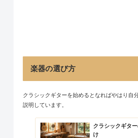
楽器の選び方
クラシックギターを始めるとなればやはり自
説明しています。
クラシックギター
け