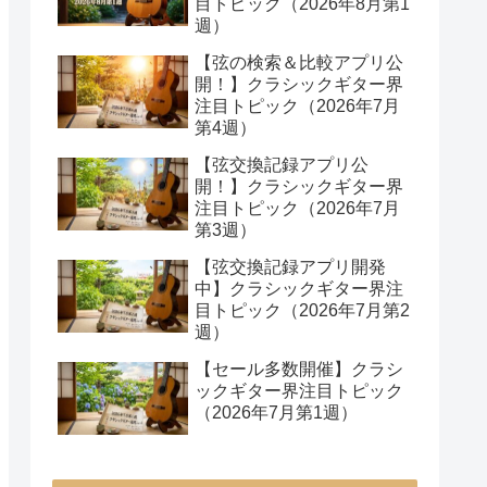
目トピック（2026年8月第1
週）
【弦の検索＆比較アプリ公
開！】クラシックギター界
注目トピック（2026年7月
第4週）
【弦交換記録アプリ公
開！】クラシックギター界
注目トピック（2026年7月
第3週）
【弦交換記録アプリ開発
中】クラシックギター界注
目トピック（2026年7月第2
週）
【セール多数開催】クラシ
ックギター界注目トピック
（2026年7月第1週）