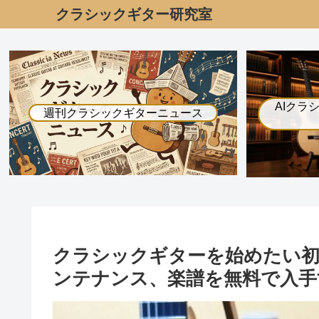
クラシックギター研究室
AIクラ
週刊クラシックギターニュース
クラシックギターを始めたい初
ンテナンス、楽譜を無料で入手