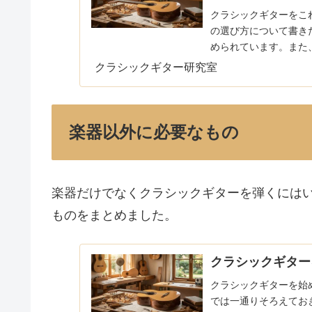
クラシックギターをこ
の選び方について書き
められています。また
てまずは気になるクラシッ
クラシックギター研究室
楽器以外に必要なもの
楽器だけでなくクラシックギターを弾くには
ものをまとめました。
クラシックギター
クラシックギターを始
では一通りそろえてお