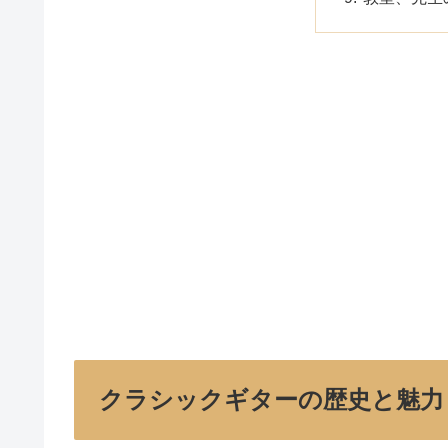
クラシックギターの歴史と魅力