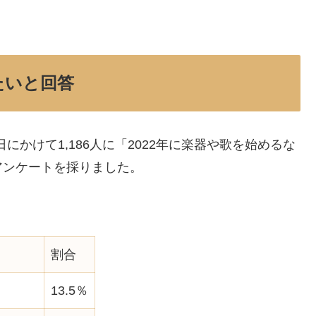
めたいと回答
16日にかけて1,186人に「2022年に楽器や歌を始めるな
アンケートを採りました。
割合
13.5％