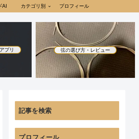
AI
カテゴリ別
プロフィール
アプリ
弦の選び方・レビュー
記事を検索
プロフィール