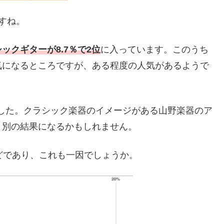
すね。
ックギターが8.7％で2位
に入っています。このうち
気になるところですが、ある程度の人気があるようで
でした。クラシック楽器のイメージがある山野楽器のア
と別の結果になるかもしれません。
どであり、これも一因でしょうか。