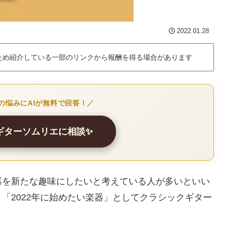
2022.01.28
ため紹介している一部のリンクから報酬を得る場合があります
の悩みにAIが無料で回答！／
クギターソムリエに相談✨
器を新たな趣味にしたいと考えている人が多いといい
「2022年に始めたい楽器」としてクラシックギター