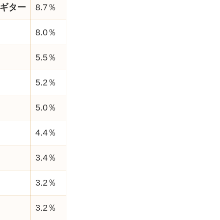
ギター
8.7％
8.0％
5.5％
5.2％
5.0％
4.4％
3.4％
3.2％
3.2％