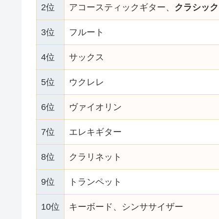
2位
アコースティックギター、
クラシック
3位
フルート
4位
サックス
5位
ウクレレ
6位
ヴァイオリン
7位
エレキギター
8位
クラリネット
9位
トランペット
10位
キーボード、シンササイザー