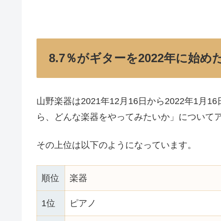
8.7％がギターを2022年に始
山野楽器は2021年12月16日から2022年1月
ら、どんな楽器をやってみたいか」について
その上位は以下のようになっています。
順位
楽器
1位
ピアノ