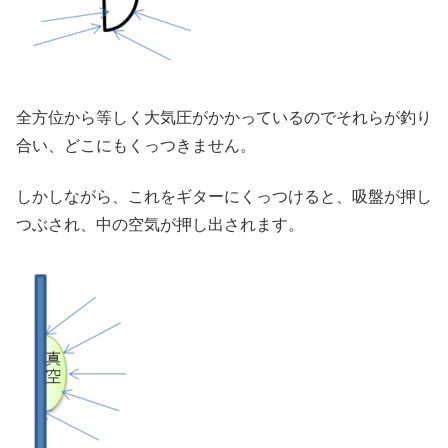
全方位から等しく大気圧がかかっているのでそれらが釣り
合い、どこにもくっつきません。
しかしながら、これをギターにくっつけると、吸盤が押し
つぶされ、中の空気が押し出されます。