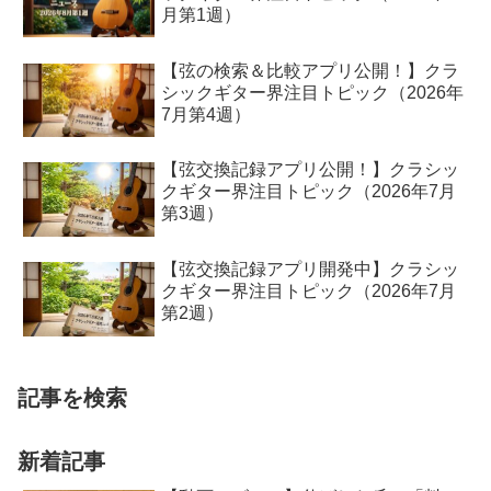
月第1週）
【弦の検索＆比較アプリ公開！】クラ
シックギター界注目トピック（2026年
7月第4週）
【弦交換記録アプリ公開！】クラシッ
クギター界注目トピック（2026年7月
第3週）
【弦交換記録アプリ開発中】クラシッ
クギター界注目トピック（2026年7月
第2週）
記事を検索
新着記事