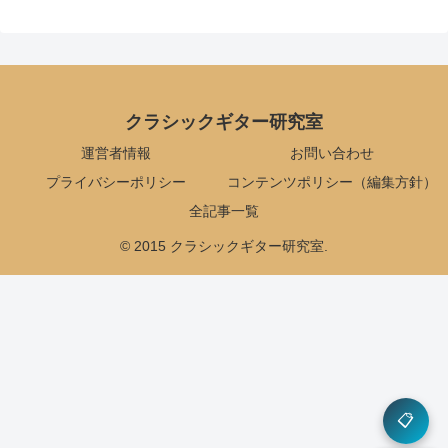
クラシックギター研究室
運営者情報
お問い合わせ
プライバシーポリシー
コンテンツポリシー（編集方針）
全記事一覧
© 2015 クラシックギター研究室.
📋