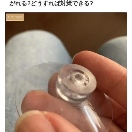
がれる?どうすれば対策できる?
ギター用品