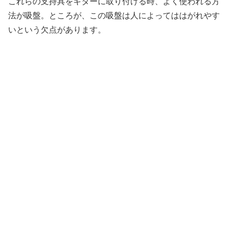
これらの支持具をギターに取り付ける時、よく使われる方
法が吸盤。ところが、この吸盤は人によってははがれやす
いという欠点があります。