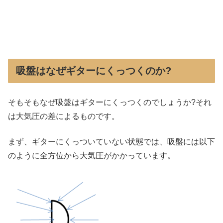
吸盤はなぜギターにくっつくのか?
そもそもなぜ吸盤はギターにくっつくのでしょうか?それ
は大気圧の差によるものです。
まず、ギターにくっついていない状態では、吸盤には以下
のように全方位から大気圧がかかっています。