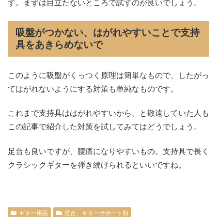
す。まずは目立たないところで試すのが良いでしょう。
吸盤がつかない、はがれやすいことで支持
具をあきらめないで
このように吸盤がくっつく原理は簡単なもので、したがっ
てはがれないようにする対策も単純なものです。
これまで支持具ははがれやすいから、と敬遠していた人も
この記事で紹介した対策を試してみてはどうでしょう。
足台も良いですが、腰痛になりやすいもの。支持具で長く
クラシックギターを弾き続けられるといいですね。
ギター用品
足台、ギターサポート類