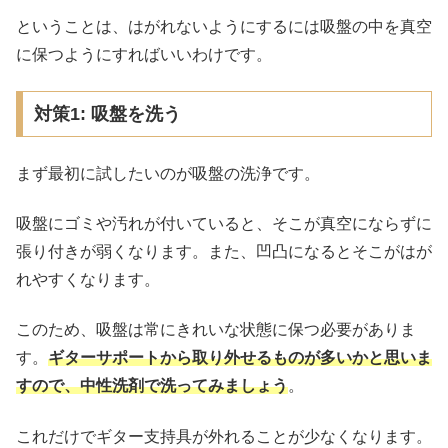
ということは、はがれないようにするには吸盤の中を真空
に保つようにすればいいわけです。
対策1: 吸盤を洗う
まず最初に試したいのが吸盤の洗浄です。
吸盤にゴミや汚れが付いていると、そこが真空にならずに
張り付きが弱くなります。また、凹凸になるとそこがはが
れやすくなります。
このため、吸盤は常にきれいな状態に保つ必要がありま
す。
ギターサポートから取り外せるものが多いかと思いま
すので、中性洗剤で洗ってみましょう
。
これだけでギター支持具が外れることが少なくなります。