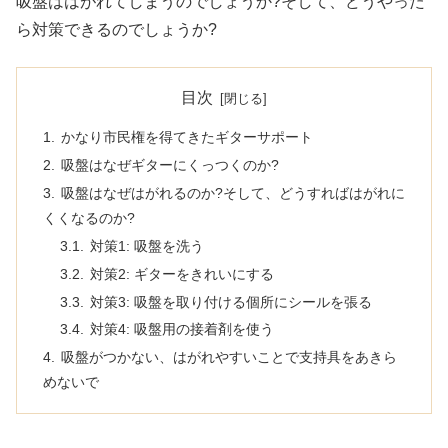
吸盤ははがれてしまうのでしょうか?そして、どうやった
ら対策できるのでしょうか?
目次
かなり市民権を得てきたギターサポート
吸盤はなぜギターにくっつくのか?
吸盤はなぜはがれるのか?そして、どうすればはがれに
くくなるのか?
対策1: 吸盤を洗う
対策2: ギターをきれいにする
対策3: 吸盤を取り付ける個所にシールを張る
対策4: 吸盤用の接着剤を使う
吸盤がつかない、はがれやすいことで支持具をあきら
めないで