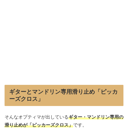
ギターとマンドリン専用滑り止め「ピッカ
ーズクロス」
そんなオプティマが出している
ギター・マンドリン専用の
滑り止めが「ピッカーズクロス」
です。