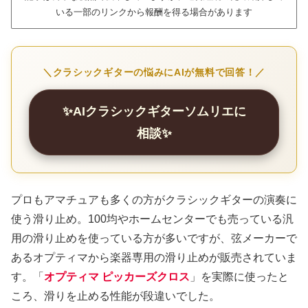
いる一部のリンクから報酬を得る場合があります
＼クラシックギターの悩みにAIが無料で回答！／
✨AIクラシックギターソムリエに
相談✨
プロもアマチュアも多くの方がクラシックギターの演奏に
使う滑り止め。100均やホームセンターでも売っている汎
用の滑り止めを使っている方が多いですが、弦メーカーで
あるオプティマから楽器専用の滑り止めが販売されていま
す。「
オプティマ ピッカーズクロス
」を実際に使ったと
ころ、滑りを止める性能が段違いでした。