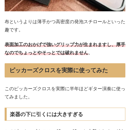
布というよりは薄手かつ高密度の発泡スチロールといった
趣です。
表面加工のおかげで強いグリップ力が生まれますし、厚手
なのでちょっとやそっとでは破れません
。
ピッカーズクロスを実際に使ってみた
このピッカーズクロスを実際に半年ほどギター演奏に使っ
てみました。
楽器の下に引くには大きすぎる