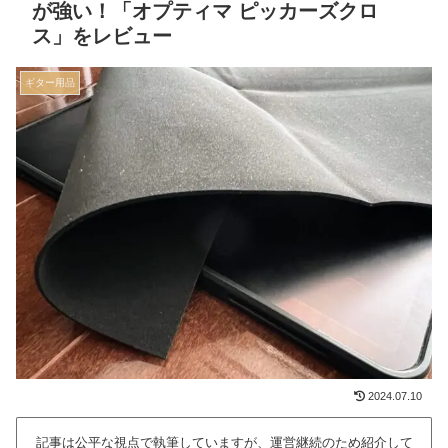
が強い！「オプティマ ピッカーズクロ
ス」をレビュー
ギター用品
2024.07.10
記事は公平な視点で執筆していますが、運営継続のため紹介して