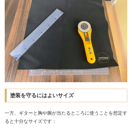
塗装を守るにはよいサイズ
一方、ギターと胸や腕が当たるところに使うことを想定す
ると十分なサイズです：