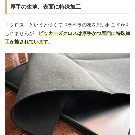
厚手の生地、表面に特殊加工
「クロス」というと薄くてペラペラの布を思い起こすかも
しれませんが、
ピッカーズクロスは厚手かつ表面に特殊加
工が施されています
。