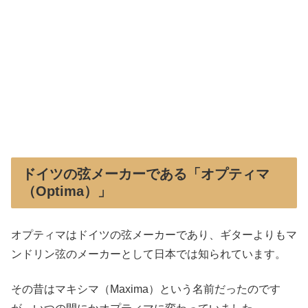
ドイツの弦メーカーである「オプティマ
（Optima）」
オプティマはドイツの弦メーカーであり、ギターよりもマ
ンドリン弦のメーカーとして日本では知られています。
その昔はマキシマ（Maxima）という名前だったのです