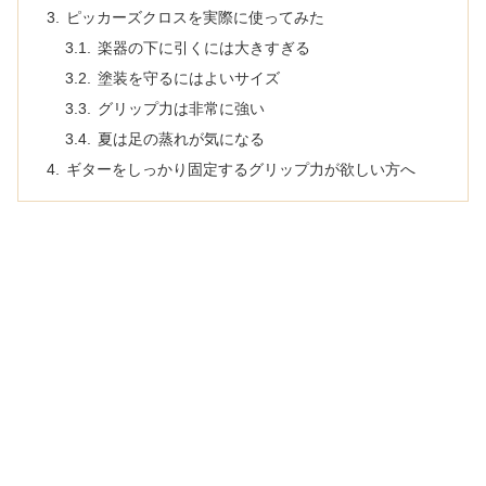
ピッカーズクロスを実際に使ってみた
楽器の下に引くには大きすぎる
塗装を守るにはよいサイズ
グリップ力は非常に強い
夏は足の蒸れが気になる
ギターをしっかり固定するグリップ力が欲しい方へ