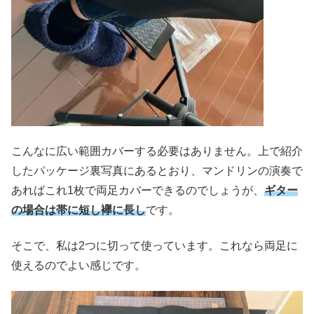
こんなに広い範囲カバーする必要はありません。上で紹介
したパッケージ裏写真にあるとおり、マンドリンの演奏で
あればこれ1枚で両足カバーできるのでしょうが、
ギター
の場合は帯に短し襷に長し
です。
そこで、私は2つに切って使っています。これなら両足に
使えるのでよい感じです。