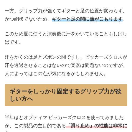
一方、グリップ力が強くてギターと足の位置が変わらず、
かつ網状でないため、
ギターと足の間に熱がこもります
。
このため夏に使うと演奏後に汗をかいていることもしばし
ばです。
汗をかくのは足とズボンの間ですし、ピッカーズクロスが
汗を透過させることはないので楽器は問題ないのですが、
人によってはこの点が気になるかもしれません。
ギターをしっかり固定するグリップ力が欲
しい方へ
半年ほどオプティマ ピッカーズクロスを使ってみました
が、この製品の主目的である
「滑り止め」の性能は非常に