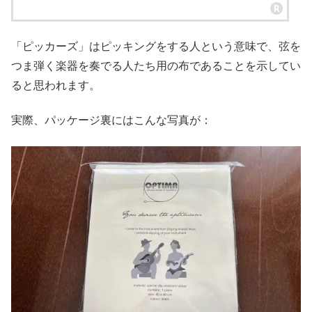
「ピッカーズ」はピッキングをする人という意味で、弦を
つま弾く楽器を奏でる人たち用の布であることを示してい
ると思われます。
実際、パッケージ裏にはこんな写真が：