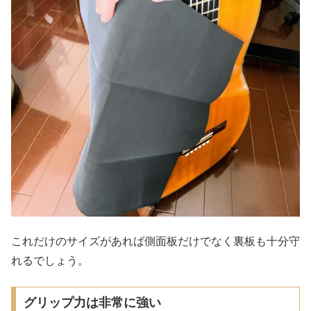
これだけのサイズがあれば側面板だけでなく裏板も十分守
れるでしょう。
グリップ力は非常に強い