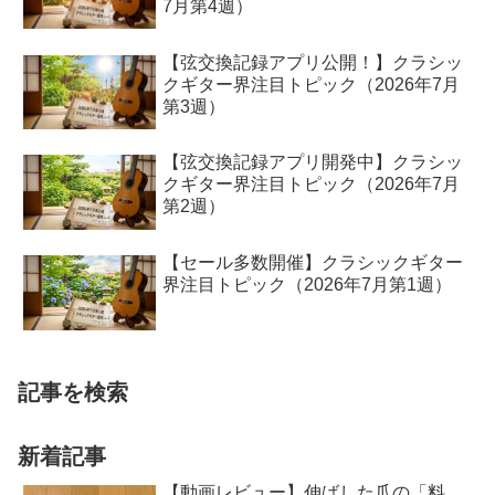
7月第4週）
【弦交換記録アプリ公開！】クラシッ
クギター界注目トピック（2026年7月
第3週）
【弦交換記録アプリ開発中】クラシッ
クギター界注目トピック（2026年7月
第2週）
【セール多数開催】クラシックギター
界注目トピック（2026年7月第1週）
記事を検索
新着記事
【動画レビュー】伸ばした爪の「料