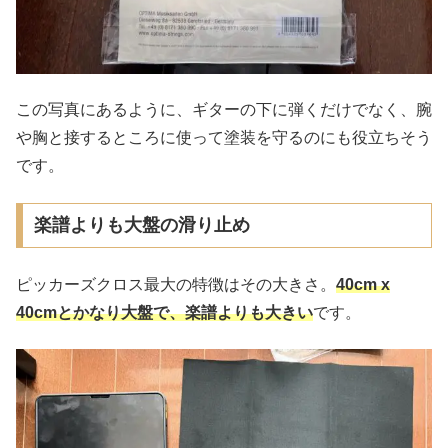
この写真にあるように、ギターの下に弾くだけでなく、腕
や胸と接するところに使って塗装を守るのにも役立ちそう
です。
楽譜よりも大盤の滑り止め
ピッカーズクロス最大の特徴はその大きさ。
40cm x
40cmとかなり大盤で、楽譜よりも大きい
です。