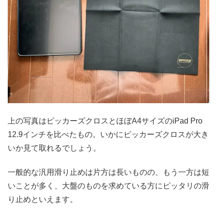
上の写真はピッカーズクロスとほぼA4サイズのiPad Pro
12.9インチを比べたもの。いかにピッカーズクロスが大き
いか見て取れるでしょう。
一般的な汎用滑り止めは片方は長いものの、もう一方は短
いことが多く、大盤のものを求めている方にピッタリの滑
り止めといえます。