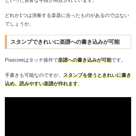
といった豊富な手段が用意されています。
どれか1つは演奏する楽器に合ったものがあるのではない
でしょうか。
スタンプできれいに楽譜への書き込みが可能
Piascoreはタッチ操作で
楽譜への書き込みが可能
です。
手書きも可能なのですが、
スタンプを使うときれいに書き
込め、読みやすい楽譜が作れます
。