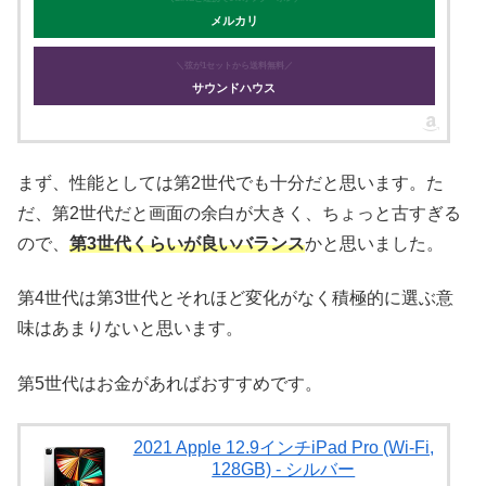
メルカリ
＼弦が1セットから送料無料／
サウンドハウス
まず、性能としては第2世代でも十分だと思います。た
だ、第2世代だと画面の余白が大きく、ちょっと古すぎる
ので、
第3世代くらいが良いバランス
かと思いました。
第4世代は第3世代とそれほど変化がなく積極的に選ぶ意
味はあまりないと思います。
第5世代はお金があればおすすめです。
2021 Apple 12.9インチiPad Pro (Wi-Fi,
128GB) - シルバー