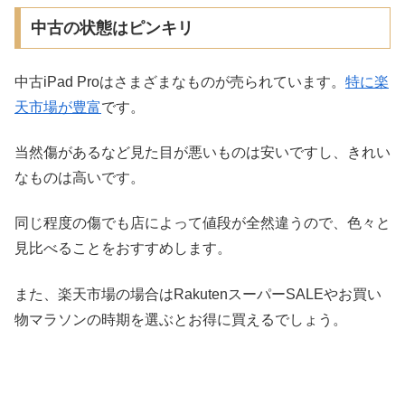
中古の状態はピンキリ
中古iPad Proはさまざまなものが売られています。
特に楽
天市場が豊富
です。
当然傷があるなど見た目が悪いものは安いですし、きれい
なものは高いです。
同じ程度の傷でも店によって値段が全然違うので、色々と
見比べることをおすすめします。
また、楽天市場の場合はRakutenスーパーSALEやお買い
物マラソンの時期を選ぶとお得に買えるでしょう。