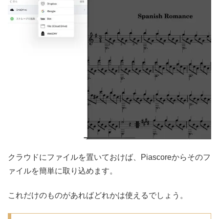
クラウドにファイルを置いておけば、Piascoreからそのフ
ァイルを簡単に取り込めます。
これだけのものがあればどれかは使えるでしょう。