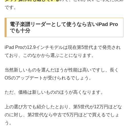
です。
電子楽譜リーダーとして使うなら古いiPad Pro
でも十分
iPad Proの12.9インチモデルは現在第5世代まで発売され
ており、このなかから選ぶことになります。
当然新しいものを選んだほうが性能は高いですし、長く
OSのアップデートが受けられるでしょう。
ただ、価格は新しいもののほうが高くなります。
上の選び方でも紹介したとおり、第5世代が12万円ほどな
のに対し、第2世代なら中古で5万円ほどで買えるでしょ
う。