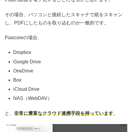
その場合、パソコンと接続したスキャナで紙をスキャン
し、PDFにしたものを取り込むのが一般的です。
Piascoreの場合、
Dropbox
Google Drive
OneDrive
Box
iCloud Drive
NAS（WebDAV）
と、
非常に豊富なクラウド連携手段を持っています
。