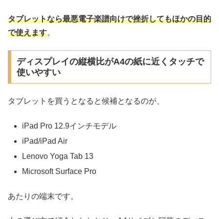
タブレットなら最悪電子楽譜向けで挫折してもほかの目的
で使えます
。
ディスプレイの縦横比がA4の紙に近くタッチで
使いやすい
タブレットを買うとなると候補となるのが、
iPad Pro 12.9インチモデル
iPad/iPad Air
Lenovo Yoga Tab 13
Microsoft Surface Pro
あたりの端末です。