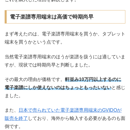
電子楽譜専用端末は高価で時期尚早
まず考えたのは、電子楽譜専用端末を買うか、タブレット
端末を買うかという点です。
当然電子楽譜専用端末のほうが楽譜を扱うには適していま
すが、現状では時期尚早と判断しました。
その最大の理由が価格です。
軒並み10万円以上するのに
電子楽譜にしか使えないのはちょっともったいない
と感じ
ました。
また、
日本で売られていた電子楽譜専用端末のGVIDOが
販売を終了
しており、海外から輸入する必要があるのも面
倒です。