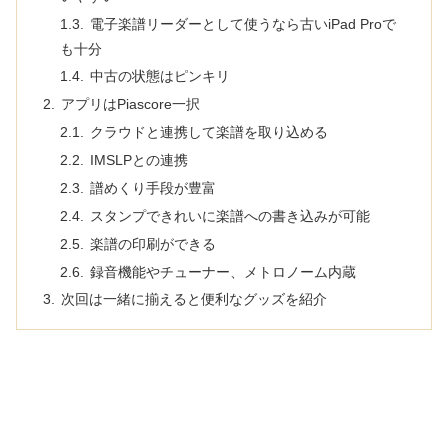
電子楽譜リーダーとして使うなら古いiPad Proで
も十分
中古の状態はピンキリ
アプリはPiascore一択
クラウドと連携して楽譜を取り込める
IMSLPとの連携
譜めくり手段が豊富
スタンプできれいに楽譜への書き込みが可能
楽譜の印刷ができる
録音機能やチューナー、メトロノーム内蔵
次回は一緒に揃えると便利なグッズを紹介