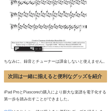
ちなみに、録音とチューナーは課金しないと使えません。
次回は一緒に揃えると便利なグッズを紹介
iPad ProとPiascoreの購入により膨大な楽譜を電子化する
第一歩を踏み出すことができました。