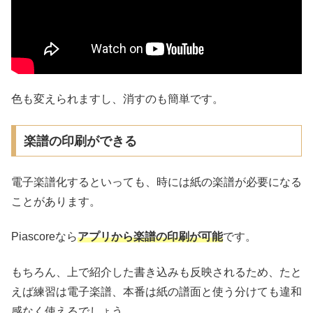
色も変えられますし、消すのも簡単です。
楽譜の印刷ができる
電子楽譜化するといっても、時には紙の楽譜が必要になる
ことがあります。
Piascoreなら
アプリから楽譜の印刷が可能
です。
もちろん、上で紹介した書き込みも反映されるため、たと
えば練習は電子楽譜、本番は紙の譜面と使う分けても違和
感なく使えるでしょう。