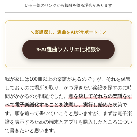
いる一部のリンクから報酬を得る場合があります
＼楽譜探し、選曲をAIがサポート！／
✨AI選曲ソムリエに相談✨
我が家には100冊以上の楽譜があるのですが、それを保管
しておくのに場所を取り、かつ弾きたい楽譜を探すのに時
間がかかるのが問題でした。
意を決してそれらの楽譜をす
べて電子楽譜化することを決意し、実行し始めた
次第で
す。順を追って書いていこうと思いますが、まずは電子楽
譜を表示するための端末とアプリを購入したところについ
て書きたいと思います。