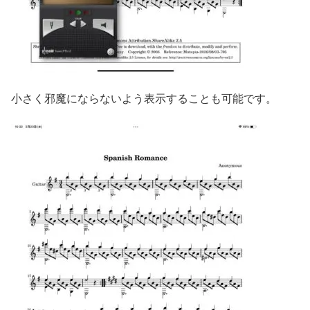
小さく邪魔にならないよう表示することも可能です。