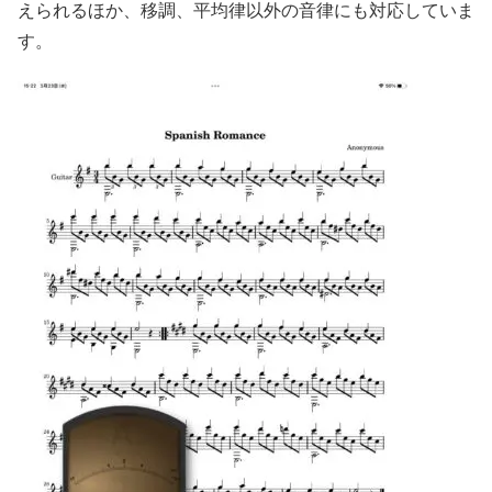
えられるほか、移調、平均律以外の音律にも対応していま
す。