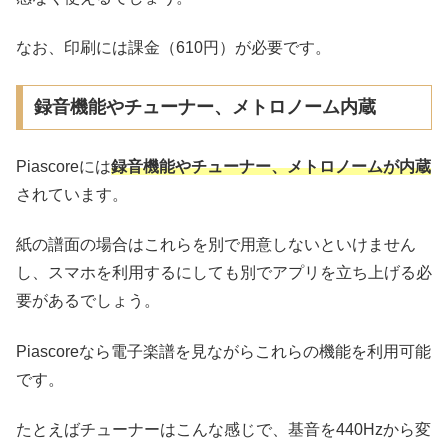
なお、印刷には課金（610円）が必要です。
録音機能やチューナー、メトロノーム内蔵
Piascoreには
録音機能やチューナー、メトロノームが内蔵
されています。
紙の譜面の場合はこれらを別で用意しないといけません
し、スマホを利用するにしても別でアプリを立ち上げる必
要があるでしょう。
Piascoreなら電子楽譜を見ながらこれらの機能を利用可能
です。
たとえばチューナーはこんな感じで、基音を440Hzから変