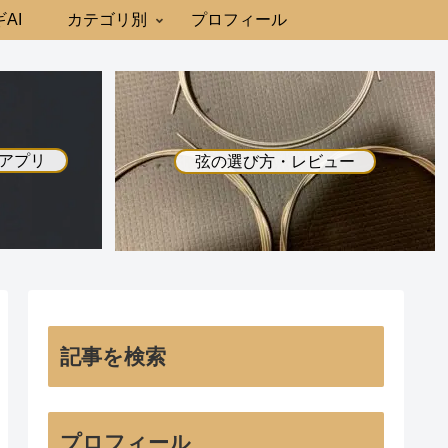
AI
カテゴリ別
プロフィール
アプリ
弦の選び方・レビュー
記事を検索
プロフィール